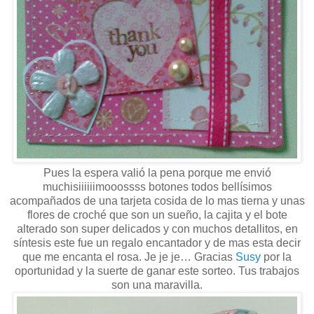
Pues la espera valió la pena porque me envió
muchisiiiiiimooossss botones todos bellísimos
acompañados de una tarjeta cosida de lo mas tierna y unas
flores de croché que son un sueño, la cajita y el bote
alterado son super delicados y con muchos detallitos, en
síntesis este fue un regalo encantador y de mas esta decir
que me encanta el rosa. Je je je… Gracias
Susy
por la
oportunidad y la suerte de ganar este sorteo. Tus trabajos
son una maravilla.