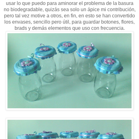
usar lo que puedo para aminorar el problema de la basura
no biodegradable, quizás sea solo un ápice mi contribución,
pero tal vez motive a otros, en fin, en esto se han convertido
los envases, sencillo pero útil, para guardar botones, flores,
brads y demás elementos que uso con frecuencia.