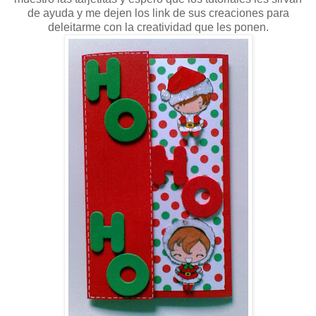
de ayuda y me dejen los link de sus creaciones para
deleitarme con la creatividad que les ponen.