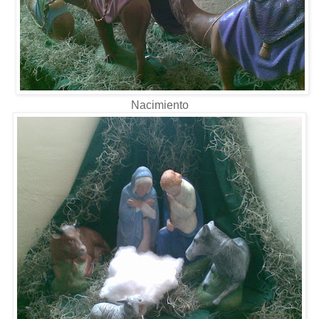
Nacimiento