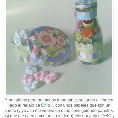
Y por ultimo pero no menos importante, saltando el charco
llego el regalo de
Chio
… con unos papeles que son un
sueño (y yo acá me vuelvo un ocho consiguiendo papeles,
así que me caen como anillo al dedo). Me encanto el ABC y