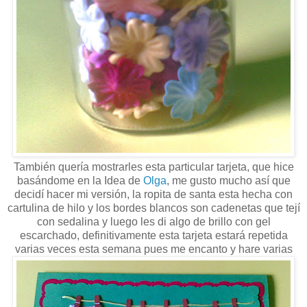
También quería mostrarles esta particular tarjeta, que hice
basándome en la Idea de
Olga
, me gusto mucho así que
decidí hacer mi versión, la ropita de santa esta hecha con
cartulina de hilo y los bordes blancos son cadenetas que tejí
con sedalina y luego les di algo de brillo con gel
escarchado, definitivamente esta tarjeta estará repetida
varias veces esta semana pues me encanto y hare varias