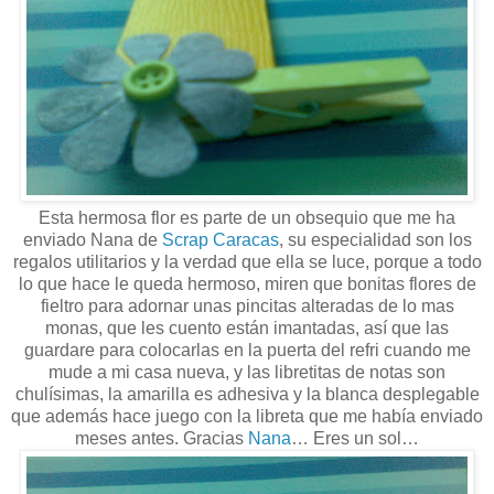
Esta hermosa flor es parte de un obsequio que me ha
enviado Nana de
Scrap Caracas
, su especialidad son los
regalos utilitarios y la verdad que ella se luce, porque a todo
lo que hace le queda hermoso, miren que bonitas flores de
fieltro para adornar unas pincitas alteradas de lo mas
monas, que les cuento están imantadas, así que las
guardare para colocarlas en la puerta del refri cuando me
mude a mi casa nueva, y las libretitas de notas son
chulísimas, la amarilla es adhesiva y la blanca desplegable
que además hace juego con la libreta que me había enviado
meses antes. Gracias
Nana
… Eres un sol…