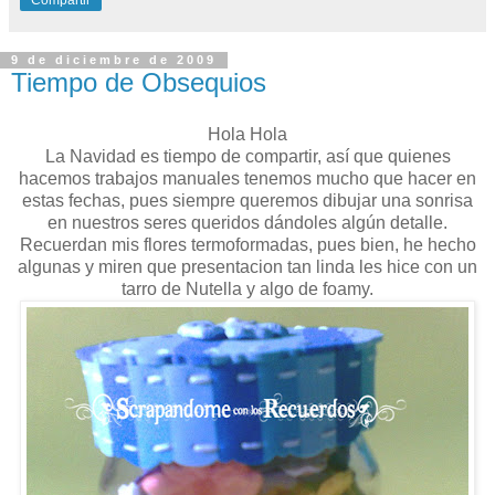
9 de diciembre de 2009
Tiempo de Obsequios
Hola Hola
La Navidad es tiempo de compartir, así que quienes
hacemos trabajos manuales tenemos mucho que hacer en
estas fechas, pues siempre queremos dibujar una sonrisa
en nuestros seres queridos dándoles algún detalle.
Recuerdan mis flores termoformadas, pues bien, he hecho
algunas y miren que presentacion tan linda les hice con un
tarro de Nutella y algo de foamy.