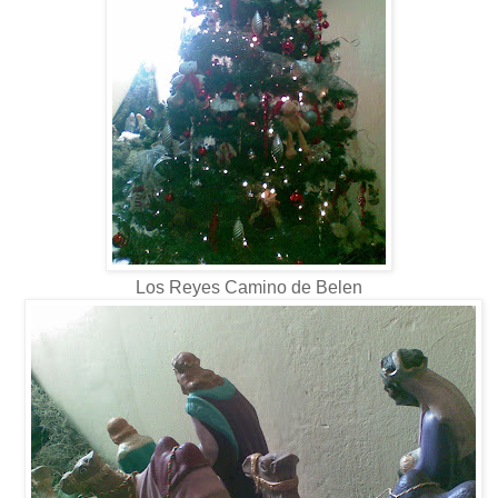
Los Reyes Camino de Belen