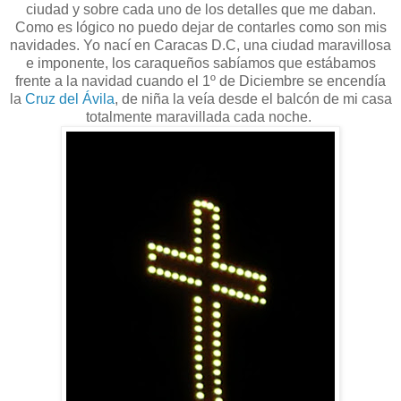
ciudad y sobre cada uno de los detalles que me daban.
Como es lógico no puedo dejar de contarles como son mis
navidades. Yo nací en Caracas D.C, una ciudad maravillosa
e imponente, los caraqueños sabíamos que estábamos
frente a la navidad cuando el 1º de Diciembre se encendía
la
Cruz del Ávila
, de niña la veía desde el balcón de mi casa
totalmente maravillada cada noche.