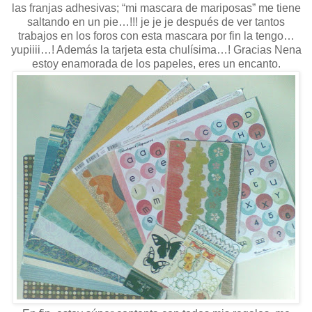
las franjas adhesivas; “mi mascara de mariposas” me tiene
saltando en un pie…!!! je je je después de ver tantos
trabajos en los foros con esta mascara por fin la tengo…
yupiiii…! Además la tarjeta esta chulísima…! Gracias Nena
estoy enamorada de los papeles, eres un encanto.