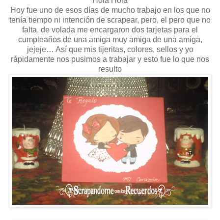
Hola Hola
Hoy fue uno de esos días de mucho trabajo en los que no
tenía tiempo ni intención de scrapear, pero, el pero que no
falta, de volada me encargaron dos tarjetas para el
cumpleaños de una amiga muy amiga de una amiga,
jejeje… Así que mis tijeritas, colores, sellos y yo
rápidamente nos pusimos a trabajar y esto fue lo que nos
resulto