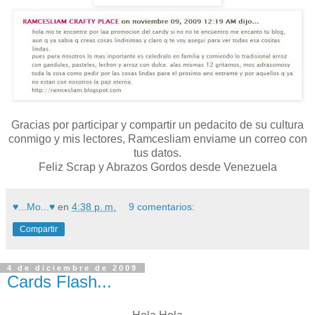
Gracias por participar y compartir un pedacito de su cultura
conmigo y mis lectores, Ramcesliam enviame un correo con
tus datos.
Feliz Scrap y Abrazos Gordos desde Venezuela
♥...Mo...♥
en
4:38 p. m.
9 comentarios:
Compartir
4 de diciembre de 2009
Cards Flash...