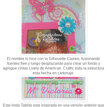
El nombre lo hice con la Silhouette Cameo, fusionando
fuentes free y luego desplazando para crear un fondo y
agregue cintas Lively de American Crafts; toda la estructura
esta hecha en cartonaje.
Esta linda Tablita esta inspirada en una versión anterior que