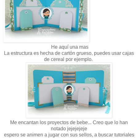
He aquí una mas
La estructura es hecha de cartón grueso, puedes usar cajas
de cereal por ejemplo.
Me encantan los proyectos de bebe... Creo que lo han
notado jejejejeje
espero se animen a jugar con sus sellos, a buscar tutoriales