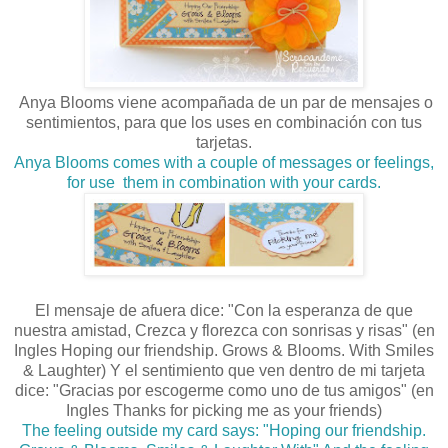
Anya Blooms viene acompañada de un par de mensajes o
sentimientos, para que los uses en combinación con tus
tarjetas.
Anya Blooms comes with a couple of messages or feelings,
for use them in combination with your cards.
El mensaje de afuera dice: "Con la esperanza de que
nuestra amistad, Crezca y florezca con sonrisas y risas" (en
Ingles Hoping our friendship. Grows & Blooms. With Smiles
& Laughter) Y el sentimiento que ven dentro de mi tarjeta
dice: "Gracias por escogerme como uno de tus amigos" (en
Ingles Thanks for picking me as your friends)
The feeling outside my card says: "Hoping our friendship.