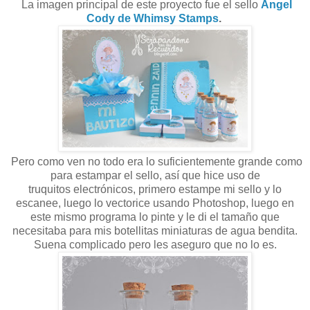
La imagen principal de este proyecto fue el sello
Angel
Cody de Whimsy Stamps
.
Pero como ven no todo era lo suficientemente grande como
para estampar el sello, así que hice uso de
truquitos electrónicos, primero estampe mi sello y lo
escanee, luego lo vectorice usando Photoshop, luego en
este mismo programa lo pinte y le di el tamaño que
necesitaba para mis botellitas miniaturas de agua bendita.
Suena complicado pero les aseguro que no lo es.