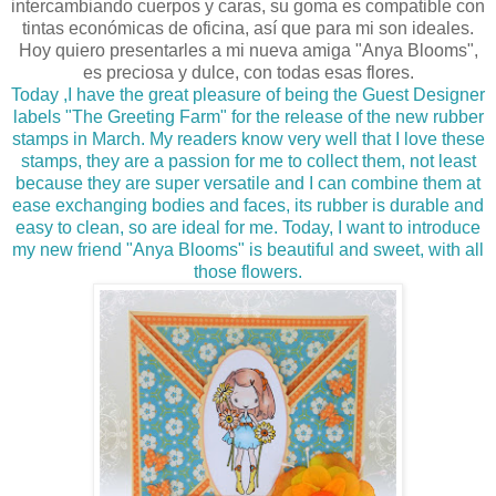
intercambiando cuerpos y caras, su goma es compatible con
tintas económicas de oficina, así que para mi son ideales.
Hoy quiero presentarles a mi nueva amiga "Anya Blooms",
es preciosa y dulce, con todas esas flores.
Today ,I have the great pleasure of being the Guest Designer
labels "The Greeting Farm" for the release of the new rubber
stamps in March. My readers know very well that I love these
stamps, they are a passion for me to collect them, not least
because they are super versatile and I can combine them at
ease exchanging bodies and faces, its rubber is durable and
easy to clean, so are ideal for me.
Today, I want to introduce
my new friend "Anya Blooms" is beautiful and sweet, with all
those flowers.