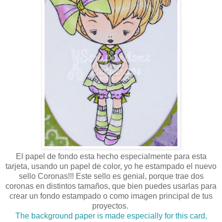
El papel de fondo esta hecho especialmente para esta
tarjeta, usando un papel de color, yo he estampado el nuevo
sello Coronas!!! Este sello es genial, porque trae dos
coronas en distintos tamaños, que bien puedes usarlas para
crear un fondo estampado o como imagen principal de tus
proyectos.
The background paper is made especially for this card,