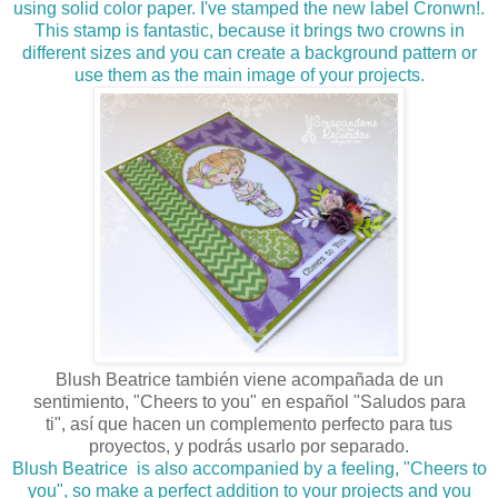
using solid color paper. I've stamped the new label Cronwn!.
This stamp is fantastic, because it brings two crowns in
different sizes and you can create a background pattern or
use them as the main image of your projects.
Blush Beatrice también viene acompañada de un
sentimiento, "Cheers to you" en español "Saludos para
ti", así que hacen un complemento perfecto para tus
proyectos, y podrás usarlo por separado.
Blush
Beatrice
is also accompanied by a feeling, "Cheers to
you", so make a perfect addition to your projects and you