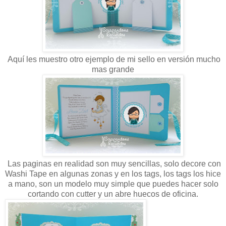
Aquí les muestro otro ejemplo de mi sello en versión mucho
mas grande
Las paginas en realidad son muy sencillas, solo decore con
Washi Tape en algunas zonas y en los tags, los tags los hice
a mano, son un modelo muy simple que puedes hacer solo
cortando con cutter y un abre huecos de oficina.