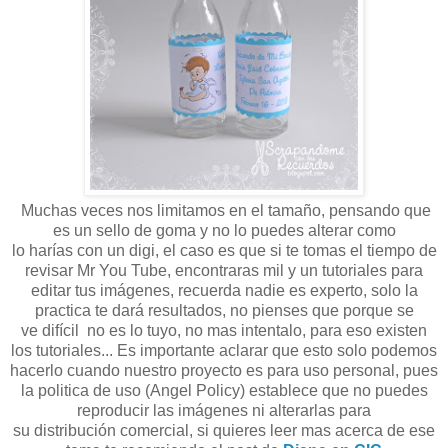
Muchas veces nos limitamos en el tamaño, pensando que
es un sello de goma y no lo puedes alterar como
lo harías con un digi, el caso es que si te tomas el tiempo de
revisar Mr You Tube, encontraras mil y un tutoriales para
editar tus imágenes, recuerda nadie es experto, solo la
practica te dará resultados, no pienses que porque se
ve difícil no es lo tuyo, no mas intentalo, para eso existen
los tutoriales... Es importante aclarar que esto solo podemos
hacerlo cuando nuestro proyecto es para uso personal, pues
la politica de uso (Angel Policy) establece que no puedes
reproducir las imágenes ni alterarlas para
su distribución comercial, si quieres leer mas acerca de ese