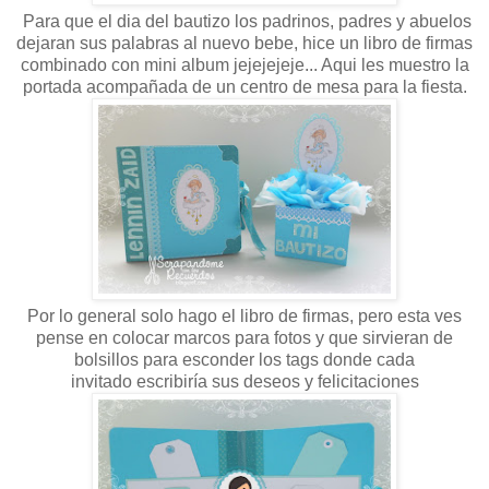
Para que el dia del bautizo los padrinos, padres y abuelos
dejaran sus palabras al nuevo bebe, hice un libro de firmas
combinado con mini album jejejejeje... Aqui les muestro la
portada acompañada de un centro de mesa para la fiesta.
Por lo general solo hago el libro de firmas, pero esta ves
pense en colocar marcos para fotos y que sirvieran de
bolsillos para esconder los tags donde cada
invitado escribiría sus deseos y felicitaciones