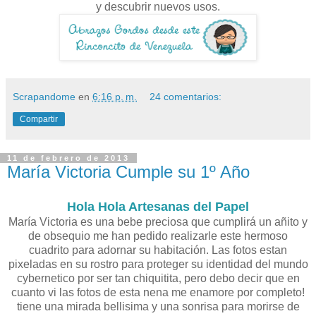
y descubrir nuevos usos.
Scrapandome
en
6:16 p. m.
24 comentarios:
Compartir
11 de febrero de 2013
María Victoria Cumple su 1º Año
Hola Hola Artesanas del Papel
María Victoria es una bebe preciosa que cumplirá un añito y
de obsequio me han pedido realizarle este hermoso
cuadrito para adornar su habitación. Las fotos estan
pixeladas en su rostro para proteger su identidad del mundo
cybernetico por ser tan chiquitita, pero debo decir que en
cuanto vi las fotos de esta nena me enamore por completo!
tiene una mirada bellisima y una sonrisa para morirse de