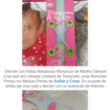
Decore con lindas Mariposas Monarcas de Martha Stewart
a las que les coloque cristales de Texturarte, unas florecitas
Prima con Medias Perlas de
Soñar y Crear
. En la parte de
arriba ate mas yute y decore con un botoncito de Artemio.