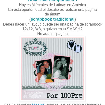
Hoy es Miércoles de Latinas en América
En esta oportunidad el desafío es realizar una pagina
de
álbum
(
scrapbook tradicional
)
Debes hacer un layout, puede ser una pagina de scrapbook
12x12, 8x8, o quizas en tu SMASH?
He aqui mi pagina