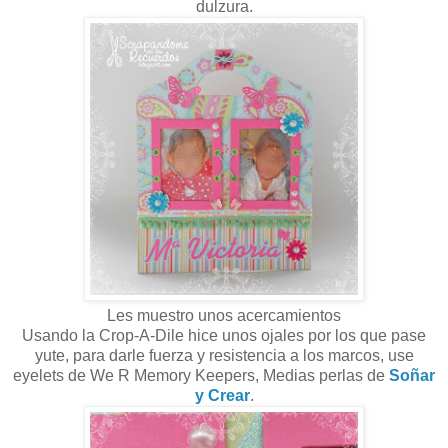
dulzura.
Les muestro unos acercamientos
Usando la Crop-A-Dile hice unos ojales por los que pase
yute, para darle fuerza y resistencia a los marcos, use
eyelets de We R Memory Keepers, Medias perlas de
Soñar
y Crear
.