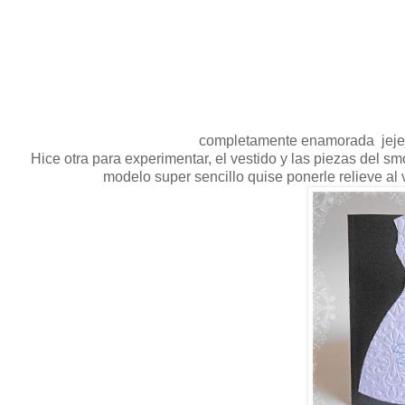
completamente enamorada jeje
Hice otra para experimentar, el vestido y las piezas del s
modelo super sencillo quise ponerle relieve al 