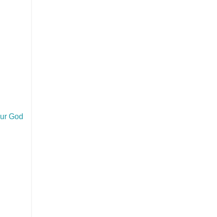
our God