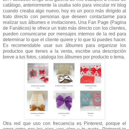
catálogo, anteriormente la usaba solo para vincular mi blog
cuando creaba algo nuevo, hoy es un poco más dirigido al
trato directo con personas que deseen contactarme para
realizar sus álbumes e invitaciones. Una Fan Page (Pagina
de Fanáticos) te ofrece un trato más directo con los clientes,
pueden comunicarse por mensajes internos de la red para
determinar lo que el cliente quiere y lo que tú puedes hacer.
Es recomendable usar sus álbumes para organizar los
productos que tienes a la venta, escribe una descripción
breve a tus fotos, cataloga los álbumes por producto o tema.
Otra red que uso con frecuencia es Pinterest, porque el