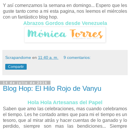
Y así comenzamos la semana en domingo... Espero que les
guste tanto como a mi esta pagina, nos leemos el miércoles
con un fantástico blog hop.
Abrazos Gordos desde Venezuela
Scrapandome
en
11:40 a. m.
9 comentarios:
Compartir
14 de julio de 2016
Blog Hop: El Hilo Rojo de Vanyu
Hola Hola Artesanas del Papel
Saben que amo las celebraciones, mas cuando celebramos
el tiempo. Les he contado antes que para mi el tiempo es un
tesoro, que al mirar atrás y hacer cuentas de lo ganado y lo
perdido, siempre son mas las bendiciones... Siempre