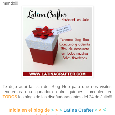
mundo!!!
Te dejo aquí la lista del Blog Hop para que nos visites,
tendremos una ganadora entre quienes comenten en
TODOS
los blogs de las diseñadoras antes del 24 de Julio!!!
<
Inicia en el blog de
>
>
>
Latina Crafter
<
<