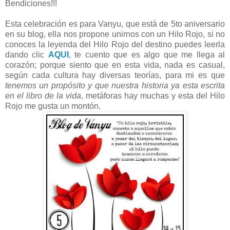
Bendiciones!!!
Esta celebración es para Vanyu, que está de 5to aniversario
en su blog, ella nos propone unirnos con un Hilo Rojo, si no
conoces la leyenda del Hilo Rojo del destino puedes leerla
dando clic
AQUI
, te cuento que es algo que me llega al
corazón; porque siento que en esta vida, nada es casual,
según cada cultura hay diversas teorías, para mi es que
tenemos un propósito y que nuestra historia ya esta escrita
en el libro de la vida
, metáforas hay muchas y esta del Hilo
Rojo me gusta un montón.