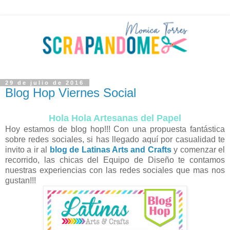
29 de julio de 2016
Blog Hop Viernes Social
Hola Hola Artesanas del Papel
Hoy estamos de blog hop!!! Con una propuesta fantástica
sobre redes sociales, si has llegado aquí por casualidad te
invito a ir al
blog de Latinas Arts and Crafts
y comenzar el
recorrido, las chicas del Equipo de Diseño te contamos
nuestras experiencias con las redes sociales que mas nos
gustan!!!