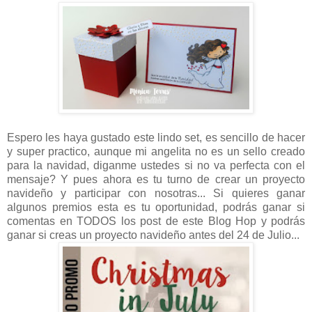
Espero les haya gustado este lindo set, es sencillo de hacer
y super practico, aunque mi angelita no es un sello creado
para la navidad, diganme ustedes si no va perfecta con el
mensaje? Y pues ahora es tu turno de crear un proyecto
navideño y participar con nosotras... Si quieres ganar
algunos premios esta es tu oportunidad, podrás ganar si
comentas en TODOS los post de este Blog Hop y podrás
ganar si creas un proyecto navideño antes del 24 de Julio...