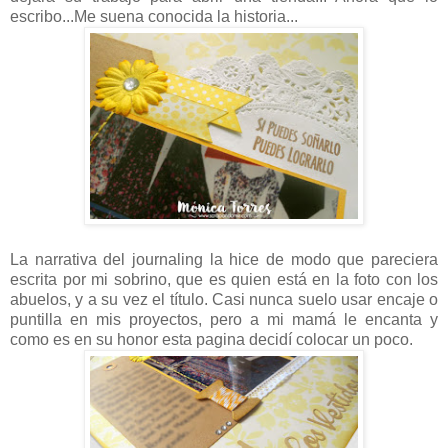
escribo...Me suena conocida la historia...
La narrativa del journaling la hice de modo que pareciera
escrita por mi sobrino, que es quien está en la foto con los
abuelos, y a su vez el título. Casi nunca suelo usar encaje o
puntilla en mis proyectos, pero a mi mamá le encanta y
como es en su honor esta pagina decidí colocar un poco.