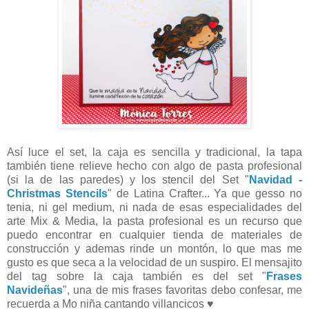
Así luce el set, la caja es sencilla y tradicional, la tapa
también tiene relieve hecho con algo de pasta profesional
(si la de las paredes) y los stencil del Set "
Navidad -
Christmas Stencils
" de Latina Crafter... Ya que gesso no
tenia, ni gel medium, ni nada de esas especialidades del
arte Mix & Media, la pasta profesional es un recurso que
puedo encontrar en cualquier tienda de materiales de
construcción y ademas rinde un montón, lo que mas me
gusto es que seca a la velocidad de un suspiro. El mensajito
del tag sobre la caja también es del set "
Frases
Navideñas
", una de mis frases favoritas debo confesar, me
recuerda a Mo niña cantando villancicos ♥