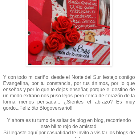
Y con todo mi cariño, desde el Norte del Sur, festejo contigo
Evangelina, por tu constancia, por tus ánimos, por lo que
enseñas y por lo que te dejas enseñar, porque el destino de
un modo extraño nos puso lejos pero cerca de corazón de la
forma menos pensada... ¿Sientes el abrazo? Es muy
gordo...Feliz 5to Blogoversario!!!
Y ahora es tu turno de saltar de blog en blog, recorriendo
este hilito rojo de amistad.
Si llegaste aquí por casualidad te invito a visitar los blogs de