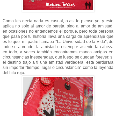
Como les decía nada es casual, o asi lo pienso yo, y esto
aplica no solo al amor de pareja, sino al amor de amistad,
en ocasiones no entendemos el porque, pero toda persona
que pasa por tu historia lleva una carga de aprendizaje que
es lo que mi padre llamaba "La Universidad de la Vida", de
todo se aprende, la amistad no siempre asiente la cabeza
en todo, a veces también encontramos manos amigas en
circunstancias inesperadas, que luego se quedan forever; si
el destino trajo a ti una amistad verdadera, esta perdurara
sin importar "tiempo, lugar o circunstancia" como la leyenda
del hilo rojo.