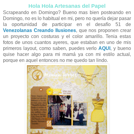
Hola Hola Artesanas del Papel
Scrapeando en Domingo? Bueno mas bien posteando en
Domingo, no es lo habitual en mi, pero no quería dejar pasar
la oportunidad de participar en el desafío 51 de
Venezolanas Creando Ilusiones
, que nos proponen crear
un proyecto con costuras y el color amarillo. Tenia estas
fotos de unos cuantos ayeres, que estaban en uno de mis
primeros layout, como saben, puedes verlo
AQUI
, y bueno
quise hacer algo para mi mamá ya con mi estilo actual,
porque en aquel entonces no me quedo tan lindo.