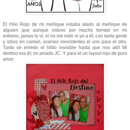
El Hilo Rojo de mi meñique estaba atado al meñique de
alguien que aunque estuvo por mucho tiempo en mi
entorno, jamas lo vi, el no me notó ni yo a él, con tanta gente
y sitios en común, eramos inexistentes el uno para el otro.
Tanto se enredo el hilito invisible hasta que nos ató! Mi
destino era él; mi amado JC. Y para el un layout rojo de puro
amor.