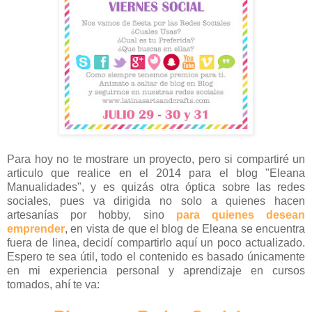
Para hoy no te mostrare un proyecto, pero si compartiré un
articulo que realice en el 2014 para el blog "Eleana
Manualidades", y es quizás otra óptica sobre las redes
sociales, pues va dirigida no solo a quienes hacen
artesanías por hobby, sino
para quienes desean
emprender
, en vista de que el blog de Eleana se encuentra
fuera de linea, decidí compartirlo aquí un poco actualizado.
Espero te sea útil, todo el contenido es basado únicamente
en mi experiencia personal y aprendizaje en cursos
tomados, ahí te va: