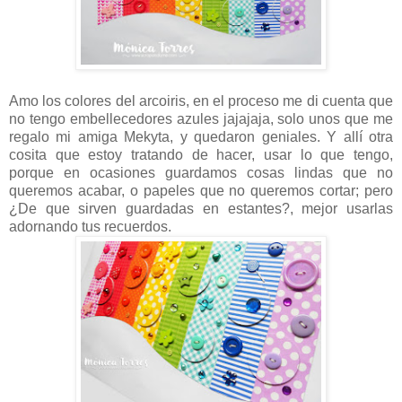
Amo los colores del arcoiris, en el proceso me di cuenta que
no tengo embellecedores azules jajajaja, solo unos que me
regalo mi amiga Mekyta, y quedaron geniales. Y allí otra
cosita que estoy tratando de hacer, usar lo que tengo,
porque en ocasiones guardamos cosas lindas que no
queremos acabar, o papeles que no queremos cortar; pero
¿De que sirven guardadas en estantes?, mejor usarlas
adornando tus recuerdos.