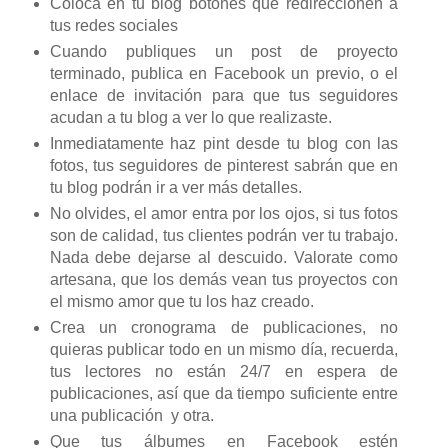
Coloca en tu blog botones que redireccionen a
tus redes sociales
Cuando publiques un post de proyecto
terminado, publica en Facebook un previo, o el
enlace de invitación para que tus seguidores
acudan a tu blog a ver lo que realizaste.
Inmediatamente haz pint desde tu blog con las
fotos, tus seguidores de pinterest sabrán que en
tu blog podrán ir a ver más detalles.
No olvides, el amor entra por los ojos, si tus fotos
son de calidad, tus clientes podrán ver tu trabajo.
Nada debe dejarse al descuido. Valorate como
artesana, que los demás vean tus proyectos con
el mismo amor que tu los haz creado.
Crea un cronograma de publicaciones, no
quieras publicar todo en un mismo día, recuerda,
tus lectores no están 24/7 en espera de
publicaciones, así que da tiempo suficiente entre
una publicación y otra.
Que tus álbumes en Facebook estén