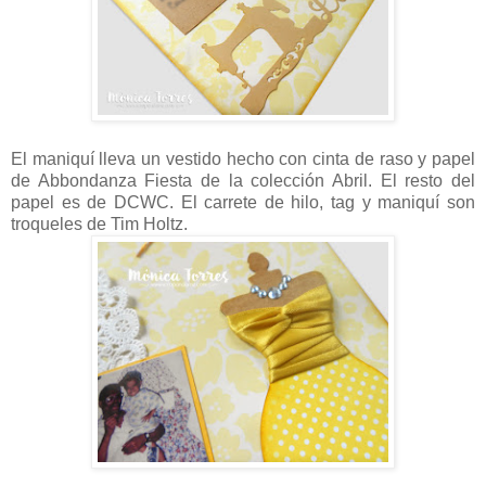
El maniquí lleva un vestido hecho con cinta de raso y papel
de Abbondanza Fiesta de la colección Abril. El resto del
papel es de DCWC. El carrete de hilo, tag y maniquí son
troqueles de Tim Holtz.