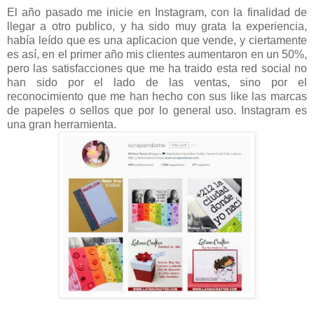
El año pasado me inicie en Instagram, con la finalidad de
llegar a otro publico, y ha sido muy grata la experiencia,
había leído que es una aplicacion que vende, y ciertamente
es así, en el primer año mis clientes aumentaron en un 50%,
pero las satisfacciones que me ha traido esta red social no
han sido por el lado de las ventas, sino por el
reconocimiento que me han hecho con sus like las marcas
de papeles o sellos que por lo general uso. Instagram es
una gran herramienta.