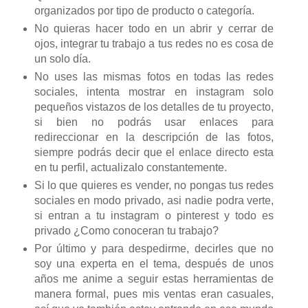
organizados por tipo de producto o categoría.
No quieras hacer todo en un abrir y cerrar de
ojos, integrar tu trabajo a tus redes no es cosa de
un solo día.
No uses las mismas fotos en todas las redes
sociales, intenta mostrar en instagram solo
pequeños vistazos de los detalles de tu proyecto,
si bien no podrás usar enlaces para
redireccionar en la descripción de las fotos,
siempre podrás decir que el enlace directo esta
en tu perfil, actualizalo constantemente.
Si lo que quieres es vender, no pongas tus redes
sociales en modo privado, asi nadie podra verte,
si entran a tu instagram o pinterest y todo es
privado ¿Como conoceran tu trabajo?
Por último y para despedirme, decirles que no
soy una experta en el tema, después de unos
años me anime a seguir estas herramientas de
manera formal, pues mis ventas eran casuales,