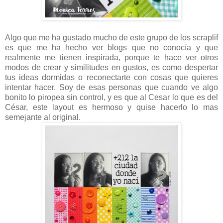
Algo que me ha gustado mucho de este grupo de los scraplif
es que me ha hecho ver blogs que no conocía y que
realmente me tienen inspirada, porque te hace ver otros
modos de crear y similitudes en gustos, es como despertar
tus ideas dormidas o reconectarte con cosas que quieres
intentar hacer. Soy de esas personas que cuando ve algo
bonito lo piropea sin control, y es que al Cesar lo que es del
César, este layout es hermoso y quise hacerlo lo mas
semejante al original.