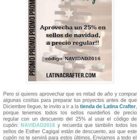
Pero si quieres aprovechar que es mitad de año y comprar
algunas cositas para preparar tus proyectos antes de que
Diciembre llegue, te invito a ir a la
tienda de Latina Crafter
,
porque tenemos todos los sellos navideños de precio
regular con un descuento del 25% al usar el código de
cupón:
NAVIDAD2016
y recuerda que también todos los
sellos de Esther Cagigal están de descuento, asi que este
cupón no te servirá para estos últimos. Enviamos a todo el