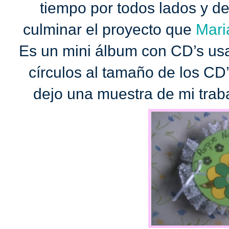
tiempo por todos lados y d
culminar el proyecto que
Mari
Es un mini álbum con CD’s usad
círculos al tamaño de los CD’
dejo una muestra de mi tr