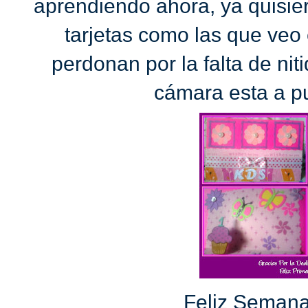
aprendiendo ahora, ya quisie
tarjetas como las que veo 
perdonan por la falta de nit
cámara esta a p
Feliz Semana