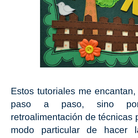
Estos tutoriales me encantan,
paso a paso, sino por
retroalimentación de técnicas 
modo particular de hacer 