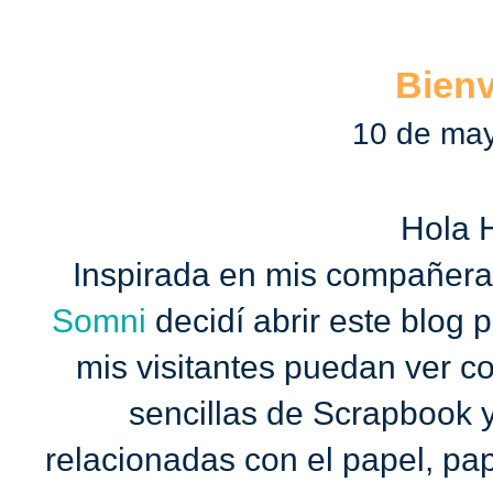
Bien
10 de ma
Hola
Inspirada en mis compañera
Somni
decidí abrir este blog 
mis visitantes puedan ver c
sencillas de Scrapbook 
relacionadas con el papel, pape