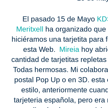
El pasado 15 de Mayo
KD
Meritxell
ha organizado que 
hiciéramos una tarjetita para f
esta Web.
Mireia
hoy abri
cantidad de tarjetitas replet
Todas hermosas. Mi colabora
postal Pop Up o en 3D. esta 
estilo, anteriormente cuan
tarjeteria española, pero era