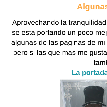
Algunas
Aprovechando la tranquilida
se esta portando un poco mejo
algunas de las paginas de mi
pero si las que mas me gusta
tam
La portad