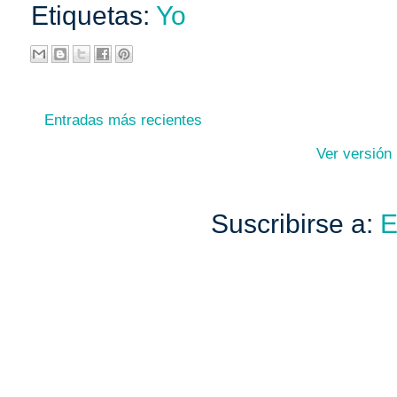
Etiquetas:
Yo
Entradas más recientes
Ver versión
Suscribirse a:
E