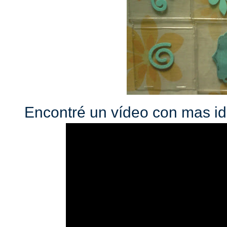
Encontré un vídeo con mas ide