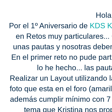
Hola
Por el 1º Aniversario de
KDS
K
en Retos muy particulares...
unas pautas y nosotras debe
En el primer reto no pude part
lo he hecho... las pau
Realizar un Layout utilizando 
foto que esta en el foro (amaril
además cumplir mínimo con 7 
tema que Kristina nos prop