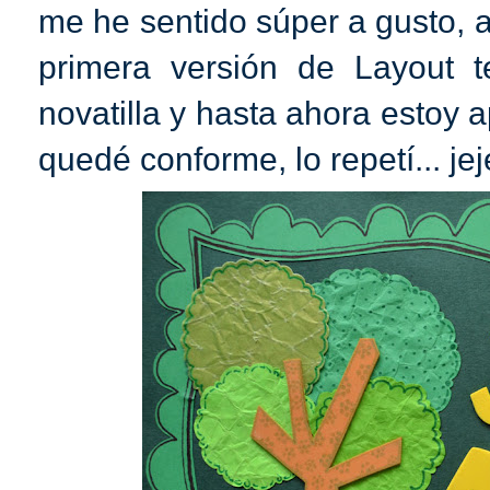
me he sentido súper a gusto, 
primera versión de Layout 
novatilla y hasta ahora estoy
quedé conforme, lo repetí... jej