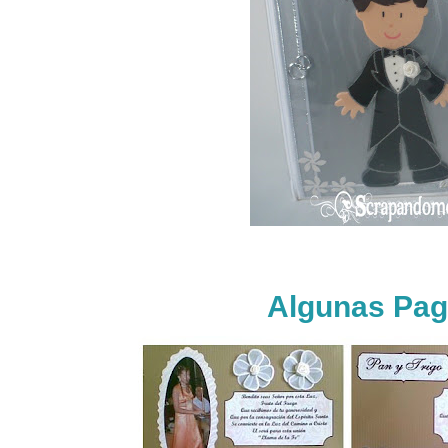
Algunas Pag