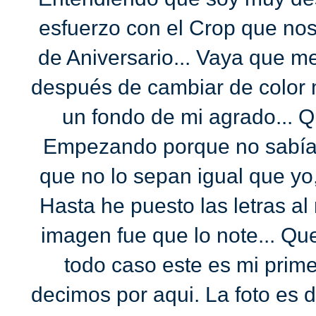
esfuerzo con el Crop que no
de Aniversario... Vaya que me 
después de cambiar de color mi
un fondo de mi agrado... 
Empezando porque no sabía 
que no lo sepan igual que yo,
Hasta he puesto las letras al 
imagen fue que lo note... Qu
todo caso este es mi prim
decimos por aqui. La foto es