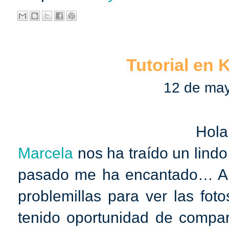
Tutorial en 
12 de ma
Hola
Marcela
nos ha traído un lindo
pasado me ha encantado… Au
problemillas para ver las foto
tenido oportunidad de compart