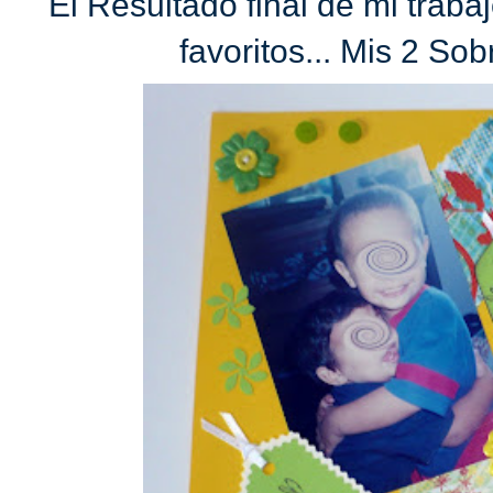
El Resultado final de mi trab
favoritos... Mis 2 So