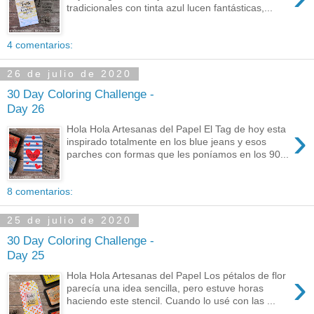
tradicionales con tinta azul lucen fantásticas,...
4 comentarios:
26 de julio de 2020
30 Day Coloring Challenge -
Day 26
›
Hola Hola Artesanas del Papel El Tag de hoy esta
inspirado totalmente en los blue jeans y esos
parches con formas que les poníamos en los 90...
8 comentarios:
25 de julio de 2020
30 Day Coloring Challenge -
Day 25
›
Hola Hola Artesanas del Papel Los pétalos de flor
parecía una idea sencilla, pero estuve horas
haciendo este stencil. Cuando lo usé con las ...