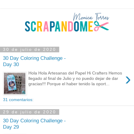
30 de julio de 2020
30 Day Coloring Challenge -
Day 30
›
Hola Hola Artesanas del Papel Hi Crafters Hemos
llegado al final de Julio y no puedo dejar de dar
gracias!!! Porque el haber tenido la oport...
31 comentarios:
29 de julio de 2020
30 Day Coloring Challenge -
Day 29