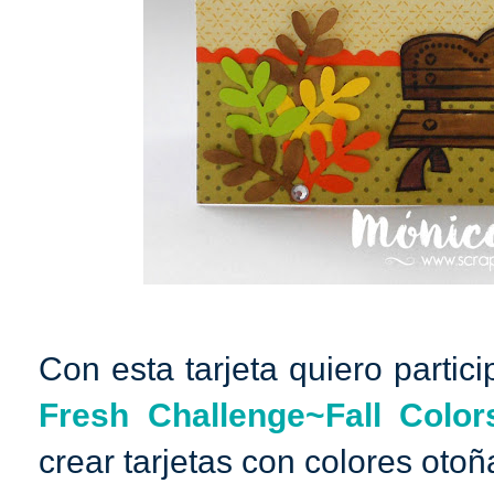
Con esta tarjeta quiero partici
Fresh Challenge~Fall Color
crear tarjetas con colores otoñ