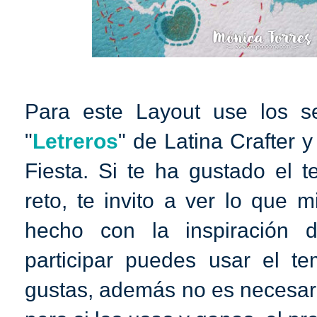
Para este Layout use los se
"
Letreros
" de Latina Crafter
Fiesta. Si te ha gustado el 
reto, te invito a ver lo que
hecho con la inspiración 
participar puedes usar el te
gustas, además no es necesario