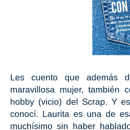
Les cuento que además de
maravillosa mujer, también 
hobby (vicio) del Scrap. Y e
conocí. Laurita es una de es
muchísimo sin haber hablad