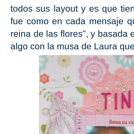
todos sus layout y es que tie
fue como en cada mensaje que
reina de las flores", y basada 
algo con la musa de Laura qu