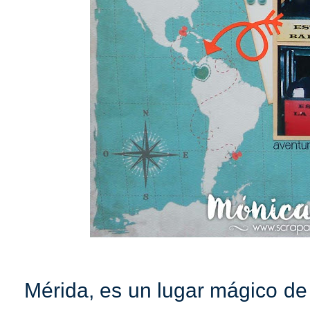
Mérida, es un lugar mágico de 