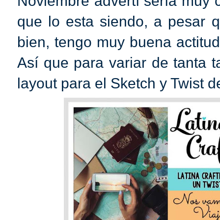
Noviembre advertí sería muy cr
que lo esta siendo, a pesar
bien, tengo muy buena actitud
Así que para variar de tanta 
layout para el Sketch y Twist de