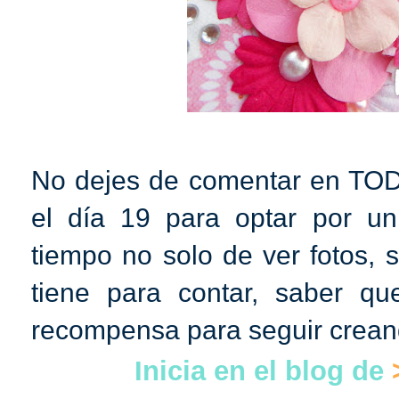
No dejes de comentar en TOD
el día 19 para optar por un
tiempo no solo de ver fotos, 
tiene para contar, saber q
recompensa para seguir crean
Inicia en el blog de