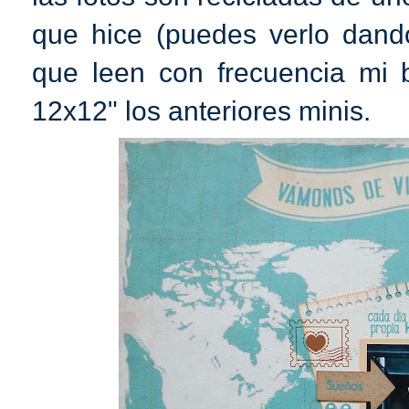
que hice (puedes verlo dand
que leen con frecuencia mi b
12x12" los anteriores minis.