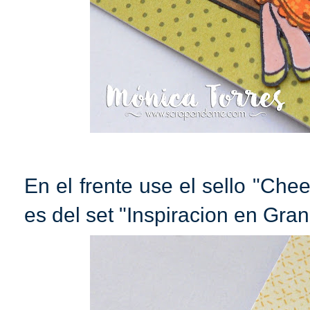
En el frente use el sello "Che
es del set "Inspiracion en Gran