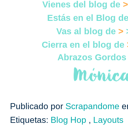
Vienes del blog de
>
Estás en el Blog d
Vas al blog de
>
Cierra en el blog de
Abrazos Gordos
Publicado por
Scrapandome
e
Etiquetas:
Blog Hop
,
Layouts