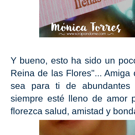
Y bueno, esto ha sido un poco
Reina de las Flores"... Amig
sea para ti de abundantes 
siempre esté lleno de amor p
florezca salud, amistad y bon