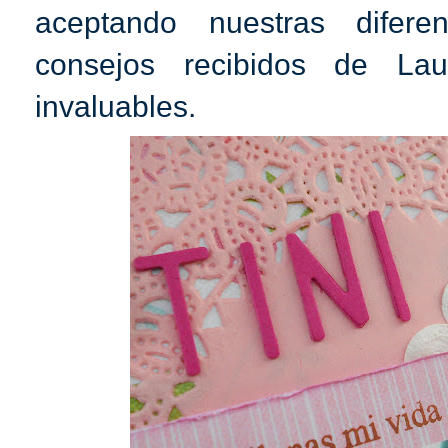
aceptando nuestras difere
consejos recibidos de Lau
invaluables.