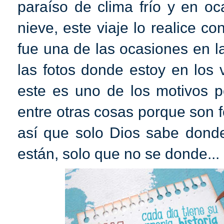
paraíso de clima frío y en o
nieve, este viaje lo realice 
fue una de las ocasiones en l
las fotos donde estoy en los 
este es uno de los motivos p
entre otras cosas porque son f
así que solo Dios sabe donde
están, solo que no se donde...