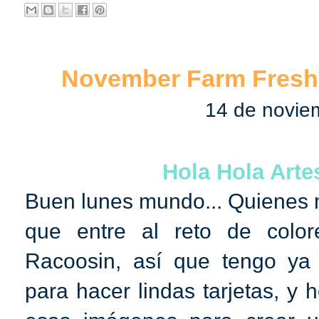
November Farm Fresh 
14 de novie
Hola Hola Arte
Buen lunes mundo... Quienes 
que entre al reto de colo
Racoosin, así que tengo ya
para hacer lindas tarjetas, y