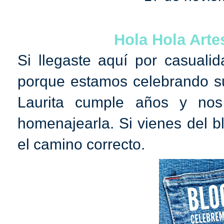
Hola Hola Arte
Si llegaste aquí por casualid
porque estamos celebrando su
Laurita cumple años y no
homenajearla. Si vienes del 
el camino correcto.