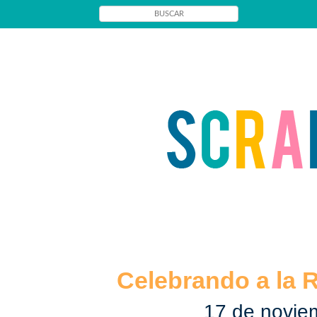
Celebrando a la R
17 de novie