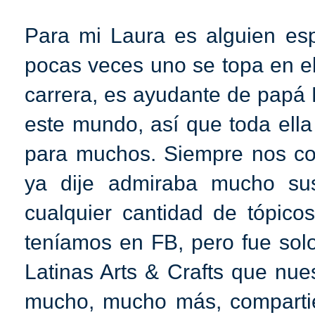
Para mi Laura es alguien es
pocas veces uno se topa en e
carrera, es ayudante de papá 
este mundo, así que toda ella
para muchos. Siempre nos c
ya dije admiraba mucho su
cualquier cantidad de tópic
teníamos en FB, pero fue sol
Latinas Arts & Crafts que nue
mucho, mucho más, compartie