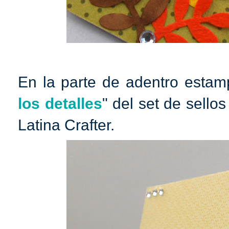
En la parte de adentro estamp
los detalles
" del set de sell
Latina Crafter.