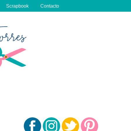
Scrapbook
Contacto