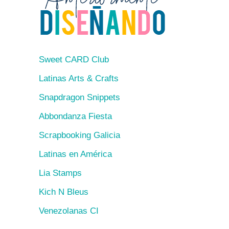
Sweet CARD Club
Latinas Arts & Crafts
Snapdragon Snippets
Abbondanza Fiesta
Scrapbooking Galicia
Latinas en América
Lia Stamps
Kich N Bleus
Venezolanas CI