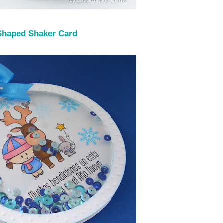
Shaped Shaker Card