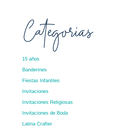
15 años
Banderines
Fiestas Infantiles
Invitaciones
Invitaciones Religiosas
Invitaciones de Boda
Latina Crafter