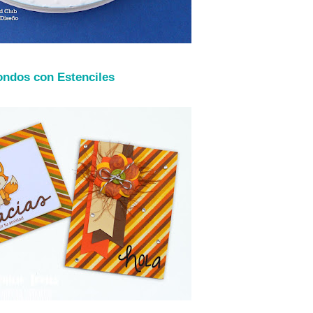
ondos con Estenciles