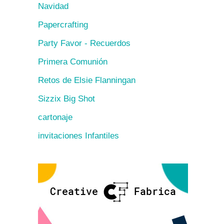
Navidad
Papercrafting
Party Favor - Recuerdos
Primera Comunión
Retos de Elsie Flanningan
Sizzix Big Shot
cartonaje
invitaciones Infantiles