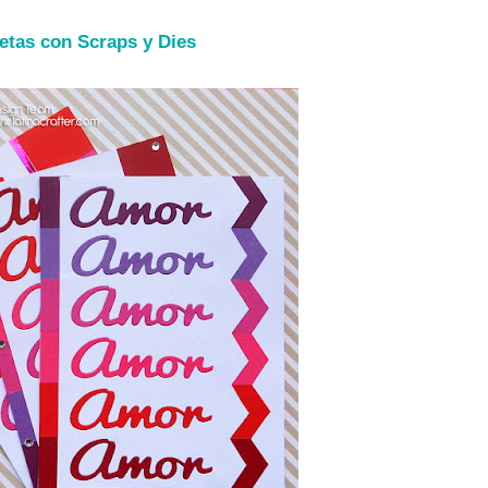
jetas con Scraps y Dies