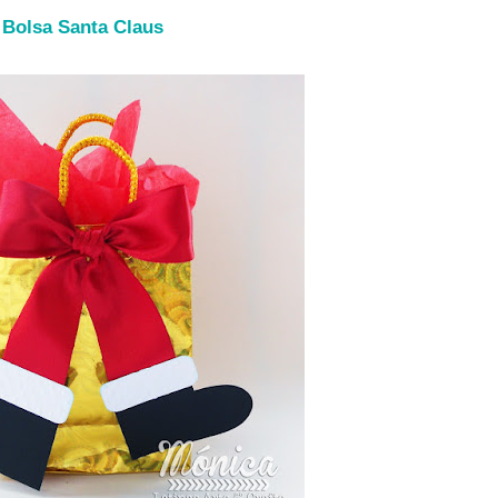
Bolsa Santa Claus