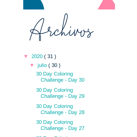
▼
2020
( 31 )
▼
julio
( 30 )
30 Day Coloring
Challenge - Day 30
30 Day Coloring
Challenge - Day 29
30 Day Coloring
Challenge - Day 28
30 Day Coloring
Challenge - Day 27