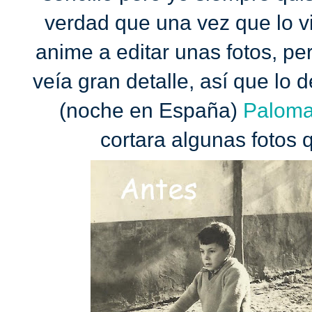
verdad que una vez que lo vi
anime a editar unas fotos, per
veía gran detalle, así que lo d
(noche en España)
Palom
cortara algunas foto