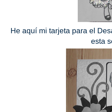
He aquí mi tarjeta para el Des
esta 