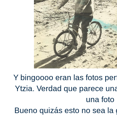
Y bingoooo eran las fotos perf
Ytzia. Verdad que parece una
una foto
Bueno quizás esto no sea la