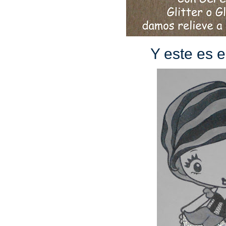
Y este es e