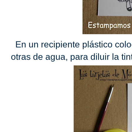
En un recipiente plástico col
otras de agua, para diluir la t