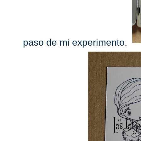
paso de mi experimento.