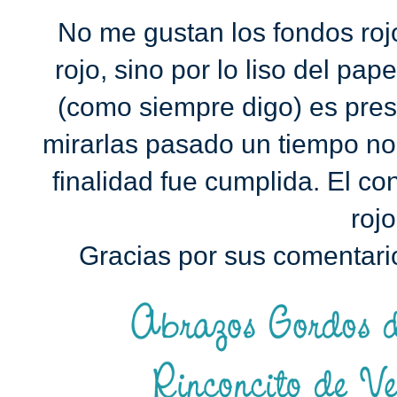
No me gustan los fondos rojo
rojo, sino por lo liso del pap
(como siempre digo) es prese
mirarlas pasado un tiempo nos
finalidad fue cumplida. El c
roj
Gracias por sus comentario