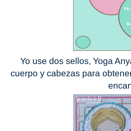
Yo use dos sellos, Yoga Any
cuerpo y cabezas para obtene
encan