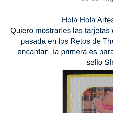
Hola Hola Arte
Quiero mostrarles las tarjeta
pasada en los Retos de T
encantan, la primera es para
sello Sh