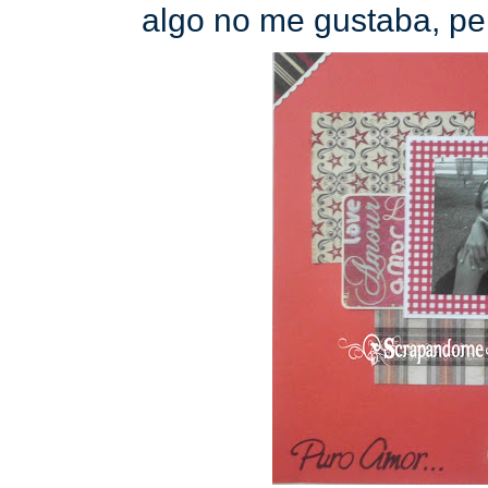
algo no me gustaba, per