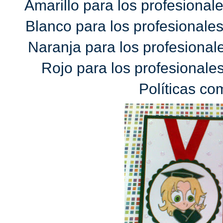
Amarillo para los profesionale
Blanco para los profesionale
Naranja para los profesional
Rojo para los profesionales
Políticas co