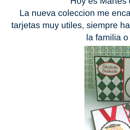
Hoy es Martes 
La nueva coleccion me encan
tarjetas muy utiles, siempre 
la familia 