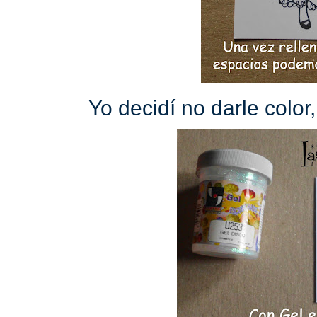
Yo decidí no darle color,