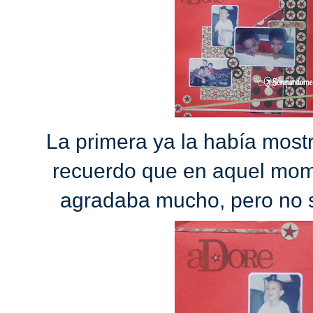
La primera ya la había most
recuerdo que en aquel mom
agradaba mucho, pero no 