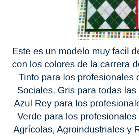
Este es un modelo muy facil d
con los colores de la carrera 
Tinto para los profesionales
Sociales. Gris para todas la
Azul Rey para los profesionale
Verde para los profesionales
Agrícolas, Agroindustriales y 