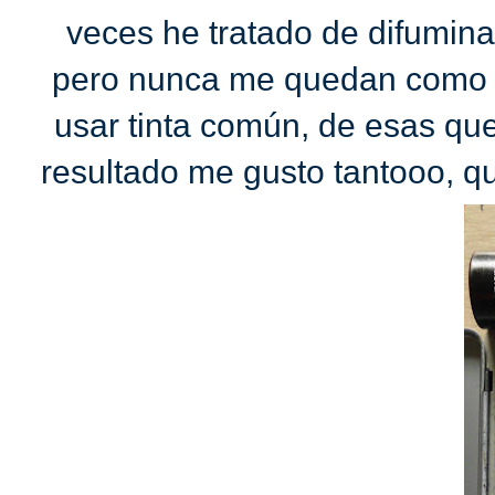
veces he tratado de difumina
pero nunca me quedan como q
usar tinta común, de esas que 
resultado me gusto tantooo, qu