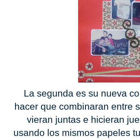
La segunda es su nueva co
hacer que combinaran entre si
vieran juntas e hicieran ju
usando los mismos papeles t