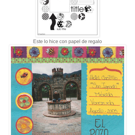
Este lo hice con papel de regalo