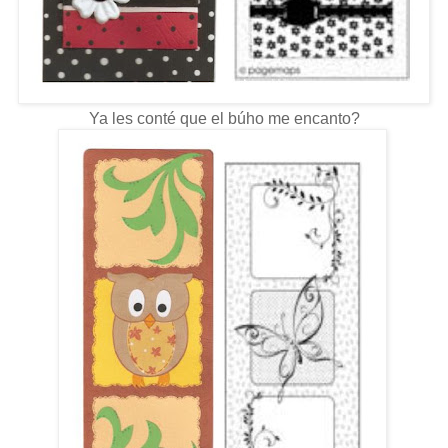
Ya les conté que el búho me encanto?