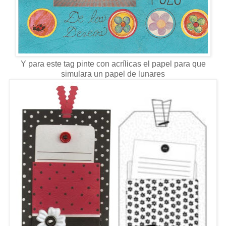
Y para este tag pinte con
acrílicas
el papel para que
simulara un papel de lunares