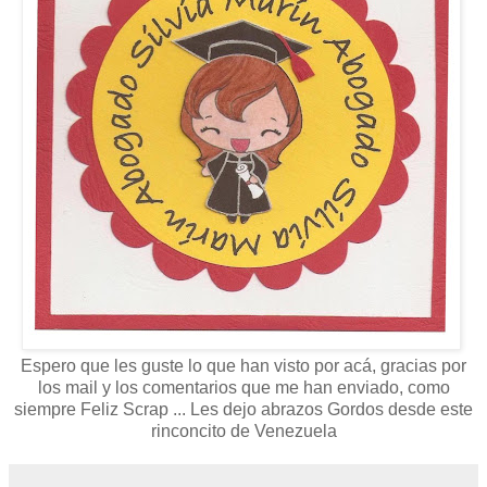
Espero que les guste lo que han visto por acá, gracias por
los mail y los comentarios que me han enviado, como
siempre
Feliz Scrap ... Les dejo abrazos Gordos desde este
rinconcito de Venezuela