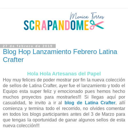
27 de febrero de 2019
Blog Hop Lanzamiento Febrero Latina
Crafter
Hola Hola Artesanas del Papel
Hoy muy felices de poder mostrar por fin la nueva colección
de sellos de Latina Crafter, ayer fue el lanzamiento y todo el
Equipo esta super feliz y emocionado pues hemos hecho
muchos proyectos para mostrarles!!! Si llegas aquí por
casualidad, te invito a ir al
blog de Latina Crafter
, allí
comienza y termina todo el recorrido, no olvides comentar
en todos los blogs participantes antes del 3 de Marzo para
que tengas la oportunidad de ganar algunos sellos de esta
nueva colección!!!