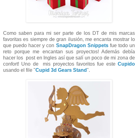
Como saben para mi ser parte de los DT de mis marcas
favoritas es siempre de gran ilusión, me encanta mostrar lo
que puedo hacer y con
SnapDragon Snippets
fue todo un
reto porque me encantan sus proyectos! Además debía
hacer los post en Ingles así que salí un poco de mi zona de
confort! Uno de mis proyectos favoritos fue este
Cupido
usando el file "
Cupid 3d Gears Stand
".