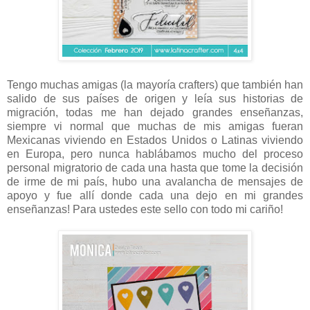
Tengo muchas amigas (la mayoría crafters) que también han
salido de sus países de origen y leía sus historias de
migración, todas me han dejado grandes enseñanzas,
siempre vi normal que muchas de mis amigas fueran
Mexicanas viviendo en Estados Unidos o Latinas viviendo
en Europa, pero nunca hablábamos mucho del proceso
personal migratorio de cada una hasta que tome la decisión
de irme de mi país, hubo una avalancha de mensajes de
apoyo y fue allí donde cada una dejo en mi grandes
enseñanzas! Para ustedes este sello con todo mi cariño!