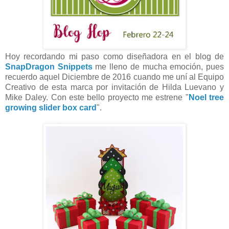
Hoy recordando mi paso como diseñadora en el blog de
SnapDragon Snippets
me lleno de mucha emoción, pues
recuerdo aquel Diciembre de 2016 cuando me uní al Equipo
Creativo de esta marca por invitación de Hilda Luevano y
Mike Daley. Con este bello proyecto me estrene "
Noel tree
growing slider box card
".