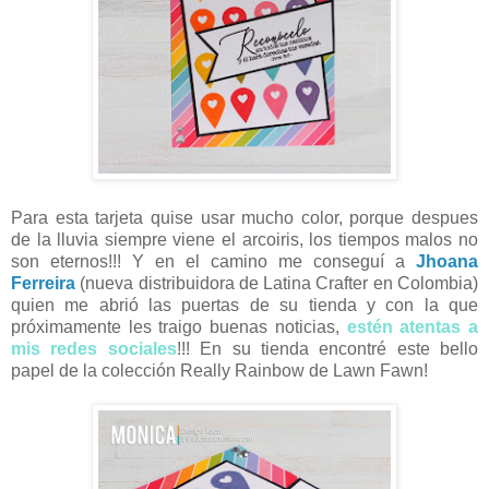
Para esta tarjeta quise usar mucho color, porque despues
de la lluvia siempre viene el arcoiris, los tiempos malos no
son eternos!!! Y en el camino me conseguí a
Jhoana
Ferreira
(nueva distribuidora de Latina Crafter en Colombia)
quien me abrió las puertas de su tienda y con la que
próximamente les traigo buenas noticias,
estén atentas a
mis redes sociales
!!! En su tienda encontré este bello
papel de la colección Really Rainbow de Lawn Fawn!