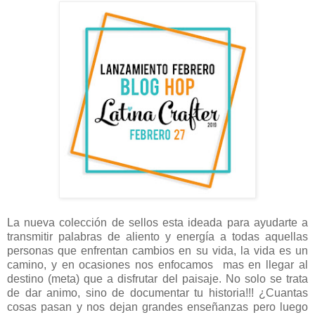
La nueva colección de sellos esta ideada para ayudarte a
transmitir palabras de aliento y energía a todas aquellas
personas que enfrentan cambios en su vida, la vida es un
camino, y en ocasiones nos enfocamos mas en llegar al
destino (meta) que a disfrutar del paisaje. No solo se trata
de dar animo, sino de documentar tu historia!!! ¿Cuantas
cosas pasan y nos dejan grandes enseñanzas pero luego