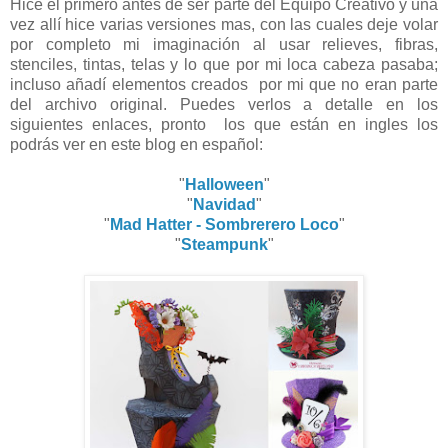
Hice el primero antes de ser parte del Equipo Creativo y una
vez allí hice varias versiones mas, con las cuales deje volar
por completo mi imaginación al usar relieves, fibras,
stenciles, tintas, telas y lo que por mi loca cabeza pasaba;
incluso añadí elementos creados por mi que no eran parte
del archivo original. Puedes verlos a detalle en los
siguientes enlaces, pronto los que están en ingles los
podrás ver en este blog en español:
"
Halloween
"
"
Navidad
"
"
Mad Hatter - Sombrerero Loco
"
"
Steampunk
"