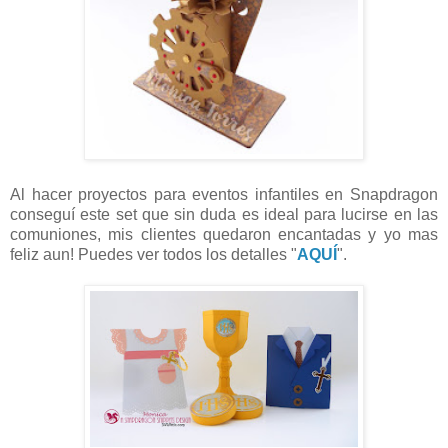
Al hacer proyectos para eventos infantiles en Snapdragon
conseguí este set que sin duda es ideal para lucirse en las
comuniones, mis clientes quedaron encantadas y yo mas
feliz aun! Puedes ver todos los detalles "
AQUÍ
".