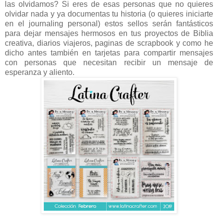
las olvidamos? Si eres de esas personas que no quieres
olvidar nada y ya documentas tu historia (o quieres iniciarte
en el journaling personal) estos sellos serán fantásticos
para dejar mensajes hermosos en tus proyectos de Biblia
creativa, diarios viajeros, paginas de scrapbook y como he
dicho antes también en tarjetas para compartir mensajes
con personas que necesitan recibir un mensaje de
esperanza y aliento.