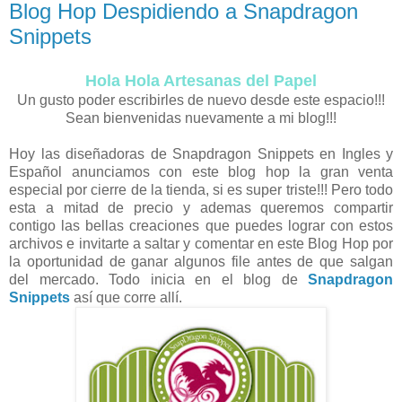
Blog Hop Despidiendo a Snapdragon
Snippets
Hola Hola Artesanas del Papel
Un gusto poder escribirles de nuevo desde este espacio!!!
Sean bienvenidas nuevamente a mi blog!!!
Hoy las diseñadoras de Snapdragon Snippets en Ingles y
Español anunciamos con este blog hop la gran venta
especial por cierre de la tienda, si es super triste!!! Pero todo
esta a mitad de precio y ademas queremos compartir
contigo las bellas creaciones que puedes lograr con estos
archivos e invitarte a saltar y comentar en este Blog Hop por
la oportunidad de ganar algunos file antes de que salgan
del mercado. Todo inicia en el blog de
Snapdragon
Snippets
así que corre allí.