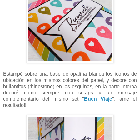
Estampé sobre una base de opalina blanca los iconos de
ubicación en los mismos colores del papel, y decoré con
brillantitos (rhinestone) en las esquinas, en la parte interna
decoré como siempre con scraps y un mensaje
complementario del mismo set "
Buen Viaje
", ame el
resultado!!!