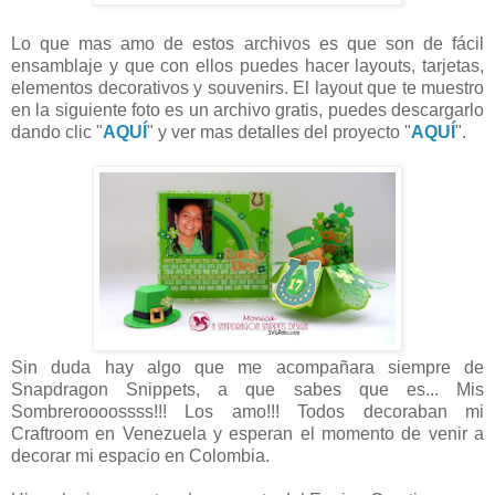
Lo que mas amo de estos archivos es que son de fácil
ensamblaje y que con ellos puedes hacer layouts, tarjetas,
elementos decorativos y souvenirs. El layout que te muestro
en la siguiente foto es un archivo gratis, puedes descargarlo
dando clic "
AQUÍ
" y ver mas detalles del proyecto "
AQUÍ
".
Sin duda hay algo que me acompañara siempre de
Snapdragon Snippets, a que sabes que es... Mis
Sombreroooossss!!! Los amo!!! Todos decoraban mi
Craftroom en Venezuela y esperan el momento de venir a
decorar mi espacio en Colombia.