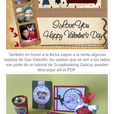
También en honor a la fecha saque a la venta algunas
tarjetas de San Valentín, los vasitos que se ven a los lados
son parte de un tutorial de Scrapbooking Galicia, pueden
descargar allí el PDF