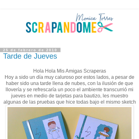
25 de febrero de 2010
Tarde de Jueves
Hola Hola Mis Amigas Scraperas
Hoy a sido un día muy caluroso por estos lados, a pesar de
haber sido una tarde llena de nubes, con la ilusión de que
llovería y se refrescaría un poco el ambiente transcurrió mi
jueves en medio de tarjetas para bautizo, les muestro
algunas de las pruebas que hice todas bajo el mismo sketch