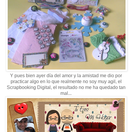
Y pues bien ayer día del amor y la amistad me dio por
practicar algo en lo que realmente no soy muy agil, el
Scrapbooking Digital, el resultado no me ha quedado tan
mal...