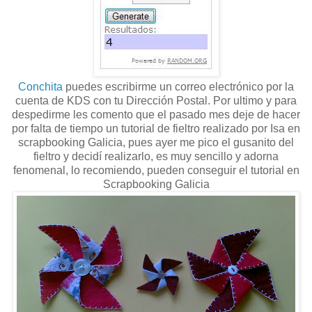
Conchita
puedes escribirme un correo electrónico por la
cuenta de KDS con tu Dirección Postal. Por ultimo y para
despedirme les comento que el pasado mes deje de hacer
por falta de tiempo un tutorial de fieltro realizado por Isa en
scrapbooking Galicia, pues ayer me pico el gusanito del
fieltro y decidí realizarlo, es muy sencillo y adorna
fenomenal, lo recomiendo, pueden conseguir el tutorial en
Scrapbooking Galicia