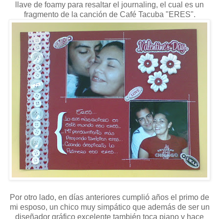
llave de foamy para resaltar el journaling, el cual es un
fragmento de la canción de Café Tacuba "ERES".
Por otro lado, en días anteriores cumplió años el primo de
mi esposo, un chico muy simpático que además de ser un
diseñador gráfico excelente también toca piano y hace