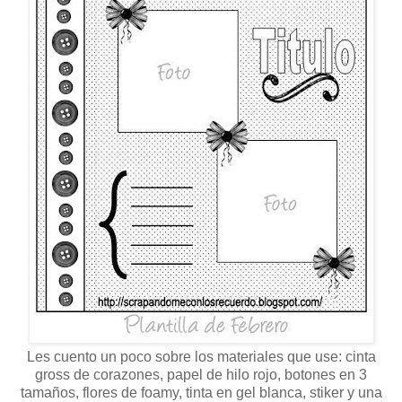
Les cuento un poco sobre los materiales que use: cinta
gross de corazones, papel de hilo rojo, botones en 3
tamaños, flores de foamy, tinta en gel blanca, stiker y una