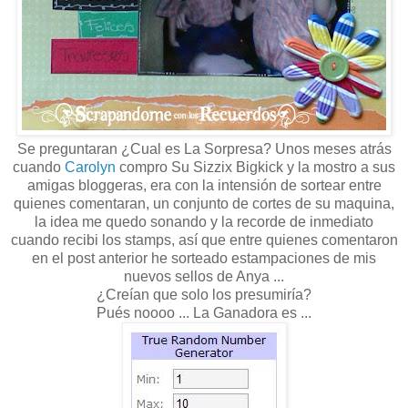
Se preguntaran ¿Cual es La Sorpresa? Unos meses atrás
cuando
Carolyn
compro Su Sizzix Bigkick y la mostro a sus
amigas bloggeras, era con la intensión de sortear entre
quienes comentaran, un conjunto de cortes de su maquina,
la idea me quedo sonando y la recorde de inmediato
cuando recibi los stamps, así que entre quienes comentaron
en el post anterior he sorteado estampaciones de mis
nuevos sellos de Anya ...
¿Creían que solo los presumiría?
Pués noooo ... La Ganadora es ...