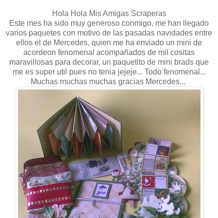
Hola Hola Mis Amigas Scraperas
Este mes ha sido muy generoso conmigo, me han llegado
varios paquetes con motivo de las pasadas navidades entre
ellos el de Mercedes, quien me ha enviado un mini de
acordeon fenomenal acompañados de mil cositas
maravillosas para decorar, un paquetito de mini brads que
me es super util pues no tenia jejeje... Todo fenomenal...
Muchas muchas muchas gracias Mercedes...