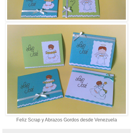
Feliz Scrap y Abrazos Gordos desde Venezuela