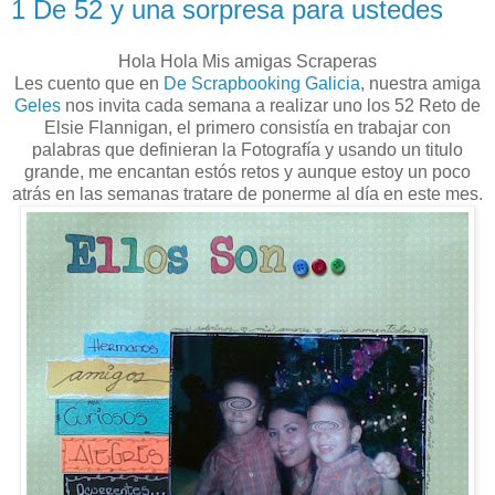
1 De 52 y una sorpresa para ustedes
Hola Hola Mis amigas Scraperas
Les cuento que en
De Scrapbooking Galicia
, nuestra amiga
Geles
nos invita cada semana a realizar uno los 52 Reto de
Elsie Flannigan, el primero consistía en trabajar con
palabras que definieran la Fotografía y usando un titulo
grande, me encantan estós retos y aunque estoy un poco
atrás en las semanas tratare de ponerme al día en este mes.