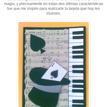
magia, y precisamente en estas dos últimas características
fue que me inspire para realizarle la tarjeta que hoy les
muestro.