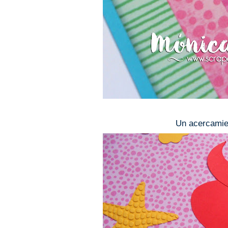
Un acercamien