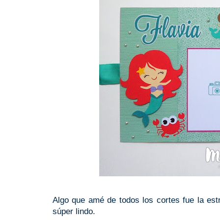
Algo que amé de todos los cortes fue la estr
súper lindo.