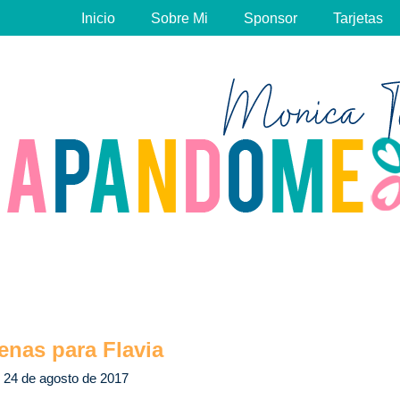
Inicio
Sobre Mi
Sponsor
Tarjetas
enas para Flavia
24 de agosto de 2017