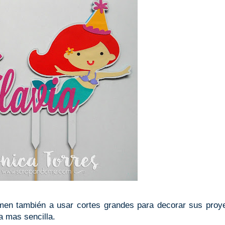
men también a usar cortes grandes para decorar sus proy
 mas sencilla.