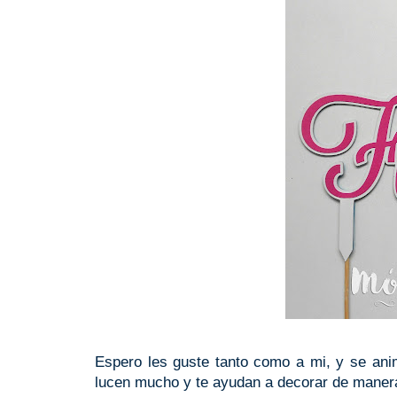
Espero les guste tanto como a mi, y se ani
lucen mucho y te ayudan a decorar de manera