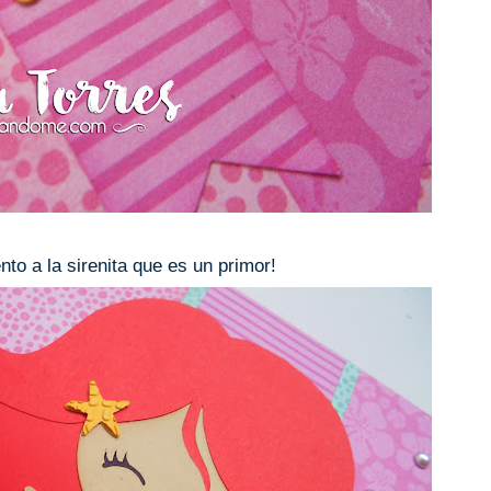
to a la sirenita que es un primor!