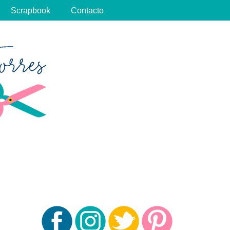
Scrapbook
Contacto