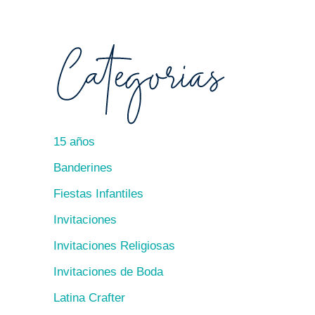
15 años
Banderines
Fiestas Infantiles
Invitaciones
Invitaciones Religiosas
Invitaciones de Boda
Latina Crafter