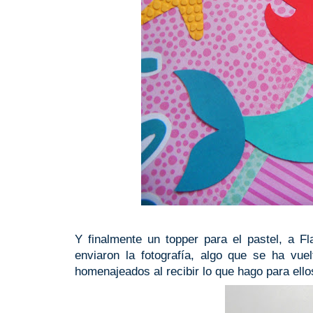
Y finalmente un topper para el pastel, a F
enviaron la fotografía, algo que se ha vue
homenajeados al recibir lo que hago para ello