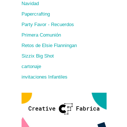
Navidad
Papercrafting
Party Favor - Recuerdos
Primera Comunión
Retos de Elsie Flanningan
Sizzix Big Shot
cartonaje
invitaciones Infantiles