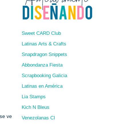
Sweet CARD Club
Latinas Arts & Crafts
Snapdragon Snippets
Abbondanza Fiesta
Scrapbooking Galicia
Latinas en América
Lia Stamps
Kich N Bleus
 se ve
Venezolanas CI