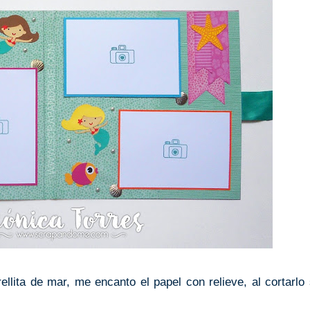
ellita de mar, me encanto el papel con relieve, al cortarlo