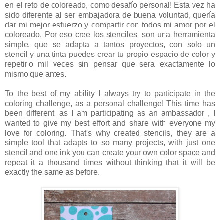
en el reto de coloreado, como desafío personal! Esta vez ha
sido diferente al ser embajadora de buena voluntad, quería
dar mi mejor esfuerzo y compartir con todos mi amor por el
coloreado. Por eso cree los stenciles, son una herramienta
simple, que se adapta a tantos proyectos, con solo un
stencil y una tinta puedes crear tu propio espacio de color y
repetirlo mil veces sin pensar que sera exactamente lo
mismo que antes.
To the best of my ability I always try to participate in the
coloring challenge, as a personal challenge! This time has
been different, as I am participating as an ambassador , I
wanted to give my best effort and share with everyone my
love for coloring. That's why created stencils, they are a
simple tool that adapts to so many projects, with just one
stencil and one ink you can create your own color space and
repeat it a thousand times without thinking that it will be
exactly the same as before.