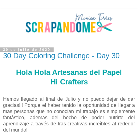
30 de julio de 2020
30 Day Coloring Challenge - Day 30
Hola Hola Artesanas del Papel
Hi Crafters
Hemos llegado al final de Julio y no puedo dejar de dar
gracias!!! Porque el haber tenido la oportunidad de llegar a
mas personas que no conocían mi trabajo es simplemente
fantástico, ademas del hecho de poder nutrirte del
aprendizaje a través de tras creativas increíbles al rededor
del mundo!