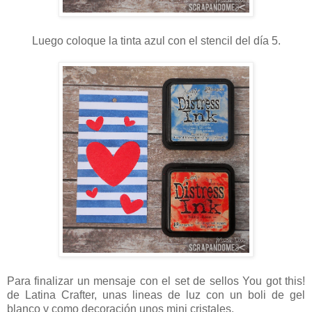
Luego coloque la tinta azul con el stencil del día 5.
Para finalizar un mensaje con el set de sellos You got this!
de Latina Crafter, unas lineas de luz con un boli de gel
blanco y como decoración unos mini cristales.