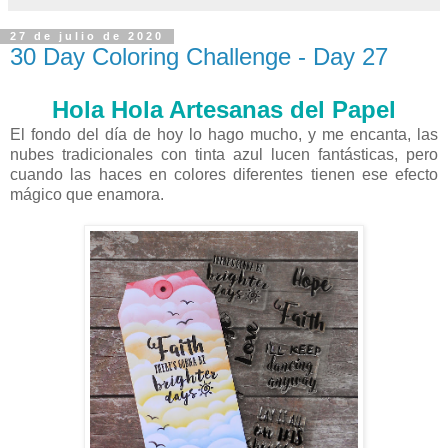
27 de julio de 2020
30 Day Coloring Challenge - Day 27
Hola Hola Artesanas del Papel
El fondo del día de hoy lo hago mucho, y me encanta, las
nubes tradicionales con tinta azul lucen fantásticas, pero
cuando las haces en colores diferentes tienen ese efecto
mágico que enamora.