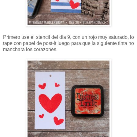
Primero use el stencil del día 9, con un rojo muy saturado, lo
tape con papel de post-it luego para que la siguiente tinta no
manchara los corazones.