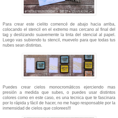
Para crear este cielito comencé de abajo hacia arriba,
colocando el stencil en el extremo mas cercano al final del
tag y deslizando suavemente la tinta del stencial al papel.
Luego vas subiendo tu stencil, muevelo para que todas tus
nubes sean distintas.
Puedes crear cielos monocromáticos ejerciendo mas
presión a medida que subes, o puedes usar distintos
colores como en este caso, es una tecnica que te fascinara
por lo rápida y fácil de hacer, no me hago responsable por la
inmensidad de cielos que colorees!!!