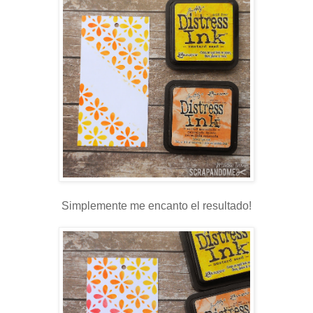
Simplemente me encanto el resultado!