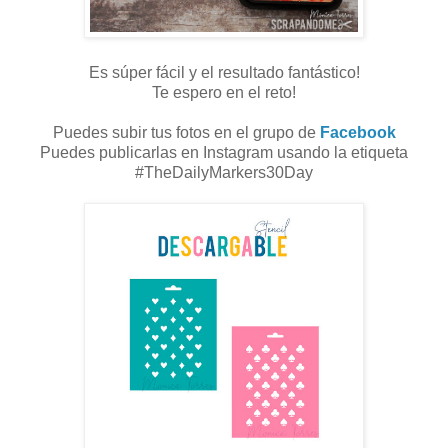
Es súper fácil y el resultado fantástico!
Te espero en el reto!
Puedes subir tus fotos en el grupo de
Facebook
Puedes publicarlas en Instagram usando la etiqueta
#TheDailyMarkers30Day