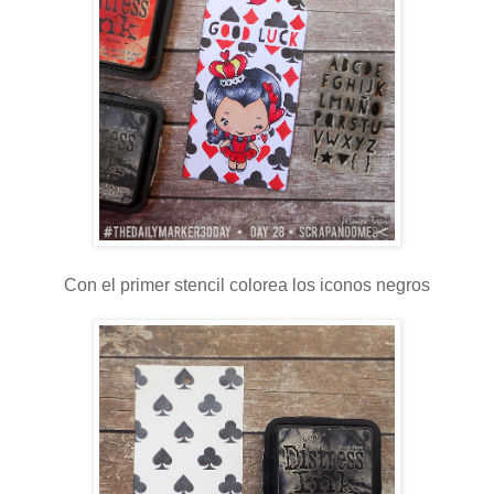
Con el primer stencil colorea los iconos negros