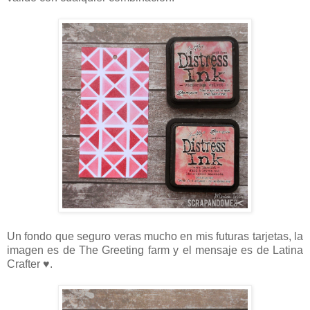
Un fondo que seguro veras mucho en mis futuras tarjetas, la
imagen es de The Greeting farm y el mensaje es de Latina
Crafter ♥.