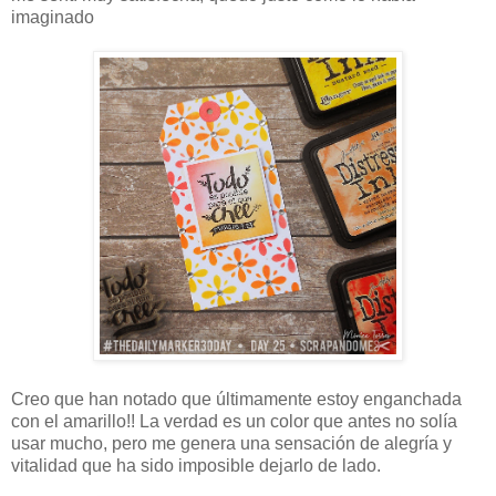
imaginado
Creo que han notado que últimamente estoy enganchada
con el amarillo!! La verdad es un color que antes no solía
usar mucho, pero me genera una sensación de alegría y
vitalidad que ha sido imposible dejarlo de lado.