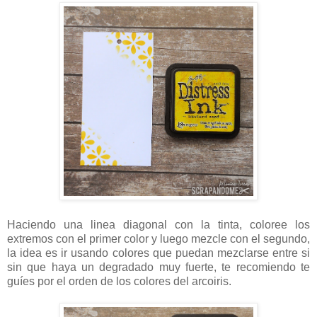
Haciendo una linea diagonal con la tinta, coloree los
extremos con el primer color y luego mezcle con el segundo,
la idea es ir usando colores que puedan mezclarse entre si
sin que haya un degradado muy fuerte, te recomiendo te
guíes por el orden de los colores del arcoiris.