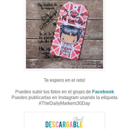
Te espero en el reto!
Puedes subir tus fotos en el grupo de
Facebook
Puedes publicarlas en Instagram usando la etiqueta
#TheDailyMarkers30Day