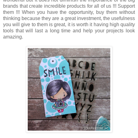
brands that create incredible products for all of us !!! Support
them !!! When you have the opportunity, buy them without
thinking because they are a great investment, the usefulness
you will give to them is great, it is worth it having high quality
tools that will last a long time and help your projects look
amazing.