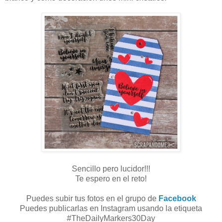
Sencillo pero lucidor!!!
Te espero en el reto!
Puedes subir tus fotos en el grupo de
Facebook
Puedes publicarlas en Instagram usando la etiqueta
#TheDailyMarkers30Day