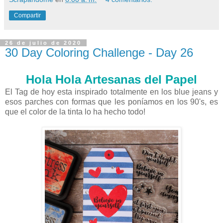
Compartir
26 de julio de 2020
30 Day Coloring Challenge - Day 26
Hola Hola Artesanas del Papel
El Tag de hoy esta inspirado totalmente en los blue jeans y
esos parches con formas que les poníamos en los 90's, es
que el color de la tinta lo ha hecho todo!