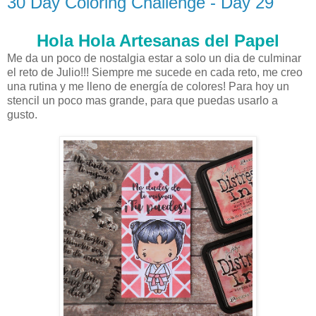
30 Day Coloring Challenge - Day 29
Hola Hola Artesanas del Papel
Me da un poco de nostalgia estar a solo un dia de culminar
el reto de Julio!!! Siempre me sucede en cada reto, me creo
una rutina y me lleno de energía de colores! Para hoy un
stencil un poco mas grande, para que puedas usarlo a
gusto.