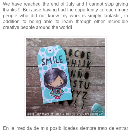
We have reached the end of July and I cannot stop giving
thanks !!! Because having had the opportunity to reach more
people who did not know my work is simply fantastic, in
addition to being able to learn through other incredible
creative people around the world!
En la medida de mis posibilidades siempre trato de entrar