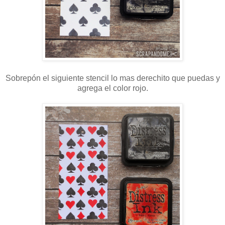
Sobrepón el siguiente stencil lo mas derechito que puedas y
agrega el color rojo.