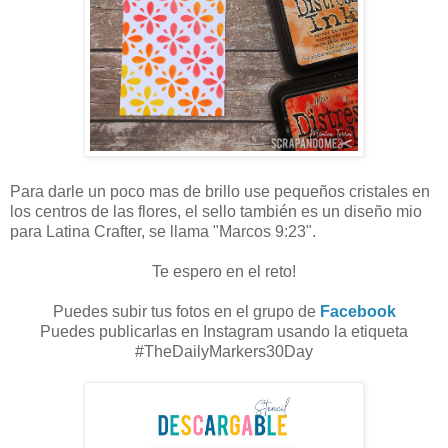
Para darle un poco mas de brillo use pequeños cristales en
los centros de las flores, el sello también es un diseño mio
para Latina Crafter, se llama "Marcos 9:23".
Te espero en el reto!
Puedes subir tus fotos en el grupo de
Facebook
Puedes publicarlas en Instagram usando la etiqueta
#TheDailyMarkers30Day