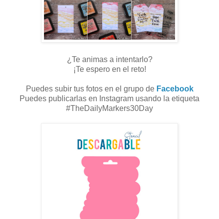
¿Te animas a intentarlo?
¡Te espero en el reto!
Puedes subir tus fotos en el grupo de
Facebook
Puedes publicarlas en Instagram usando la etiqueta
#TheDailyMarkers30Day