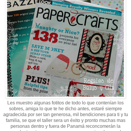
Les muestro algunas fotitos de todo lo que contenían los
sobres, amiga lo que te he dicho antes, estaré siempre
agradecida por ser tan generosa, mil bendiciones para ti y tu
familia, se que el taller sera un éxito y pronto muchas mas
personas dentro y fuera de Panamá reconcomerán la