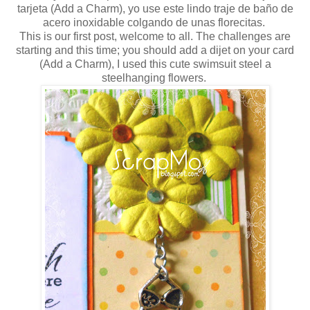
tarjeta (Add a Charm), yo use este lindo traje de baño de
acero inoxidable colgando de unas florecitas.
This is our first post, welcome to all. The challenges are
starting and this time; you should add a dijet on your card
(Add a Charm), I used this cute swimsuit steel a
steelhanging flowers.