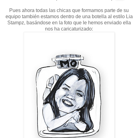
Pues ahora todas las chicas que formamos parte de su
equipo también estamos dentro de una botella al estilo Lia
Stampz, basándose en la foto que le hemos enviado ella
nos ha caricaturizado: