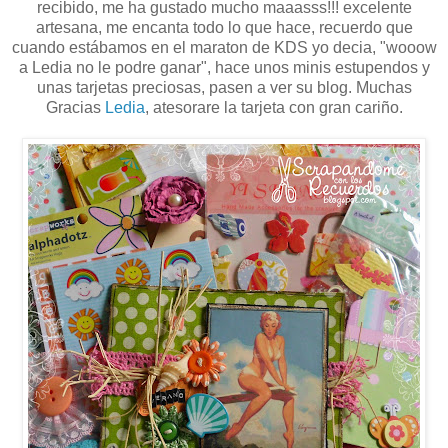
recibido, me ha gustado mucho maaasss!!! excelente
artesana, me encanta todo lo que hace, recuerdo que
cuando estábamos en el maraton de KDS yo decia, "wooow
a Ledia no le podre ganar", hace unos minis estupendos y
unas tarjetas preciosas, pasen a ver su blog. Muchas
Gracias
Ledia
, atesorare la tarjeta con gran cariño.