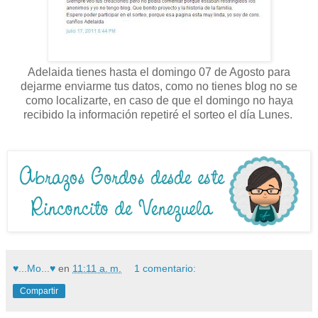
Adelaida tienes hasta el domingo 07 de Agosto para
dejarme enviarme tus datos, como no tienes blog no se
como localizarte, en caso de que el domingo no haya
recibido la información repetiré el sorteo el día Lunes.
♥...Mo...♥
en
11:11 a. m.
1 comentario:
Compartir