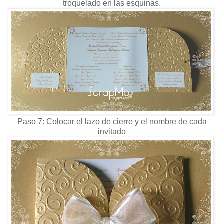
troquelado en las esquinas.
Paso 7: Colocar el lazo de cierre y el nombre de cada
invitado