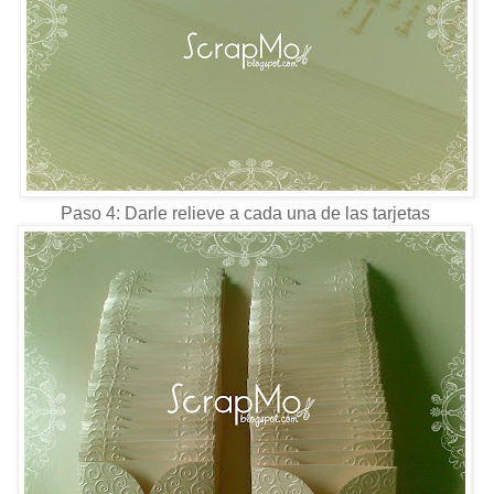
Paso 4: Darle relieve a cada una de las tarjetas