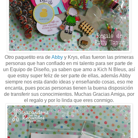
Otro paquetito era de
Abby
y Krys, ellas fueron las primeras
personas que han confiado en mi talento para ser parte de
un Equipo de Diseño, ya saben que amo a Kich N Bleus, así
que estoy super feliz de ser parte de ellas, además Abby
siempre nos esta dando ideas y enseñando cosas, eso me
encanta, pues pocas personas tienen la buena disposición
de transferir sus conocimientos. Muchas Gracias Amiga, por
el regalo y por lo linda que eres conmigo.