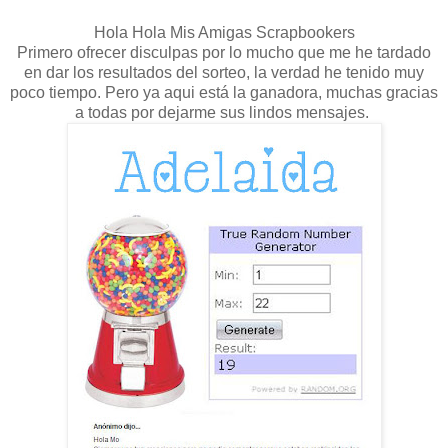
Hola Hola Mis Amigas Scrapbookers
Primero ofrecer disculpas por lo mucho que me he tardado
en dar los resultados del sorteo, la verdad he tenido muy
poco tiempo. Pero ya aqui está la ganadora, muchas gracias
a todas por dejarme sus lindos mensajes.