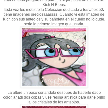
Kich N Bleus.
Esta vez les muestro la Coleccion dedicada a los años 50,
tiene imagenes preciosaaassss. Cuando vi esta imagen de
Kich con sus anteojos y su pañoleta en el cuello no lo dude,
seria la primera imagen que usaria.
La altere un poco cortandola despues de haberle dado
color, añadi dos copas y use resina artistica para darle brillo
a los cristales de los anteojos.