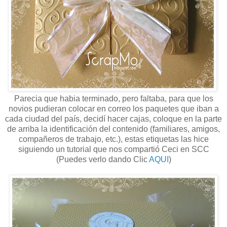
Parecia que habia terminado, pero faltaba, para que los
novios pudieran colocar en correo los paquetes que iban a
cada ciudad del país, decidí hacer cajas, coloque en la parte
de arriba la identificación del contenido (familiares, amigos,
compañeros de trabajo, etc.), estas etiquetas las hice
siguiendo un tutorial que nos compartió Ceci en SCC
(Puedes verlo dando Clic
AQUI
)