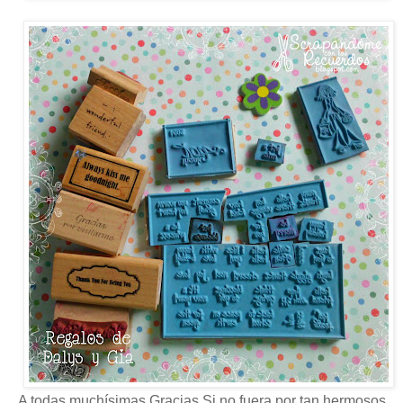
A todas muchísimas Gracias Si no fuera por tan hermosos