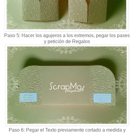
Paso 5: Hacer los agujeros a los extremos, pegar los pases
y petición de Regalos
Paso 6: Pegar el Texto previamente cortado a medida y