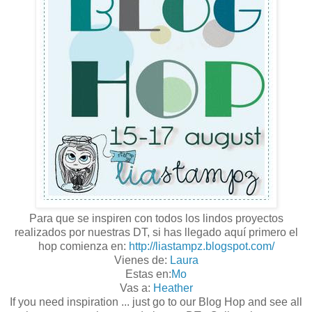
Para que se inspiren con todos los lindos proyectos
realizados por nuestras DT, si has llegado aquí primero el
hop comienza en:
http://liastampz.blogspot.com/
Vienes de:
Laura
Estas en:
Mo
Vas a:
Heather
If you need inspiration ... just go to our Blog Hop and see all