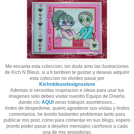
Me encanta esta coleccion, sin duda amo las ilustraciones
de Kich N Bleus, si a ti tambien te gustan y deseas adquirir
esta coleccion no olvides pasar por
Kichnbleusdesignsstore
Ademas si necesitas inspiracion e ideas para usar tus
imagenes solo debes visitar nuestro Equipo de Diseño,
dando clic
AQUI
veras trabajos asombrosos...
Antes de despedirme, quiero agradecer sus visitas y lindos
comentarios, he tenido bastantes problemas tanto para
publicar mis post, como para comentar en sus blogs, espero
pronto poder pasar a dejarles mensajes cariñosos a cada
una de mis seguidoras.