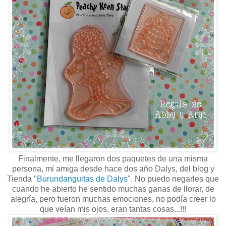
Finalmente, me llegaron dos paquetes de una misma
persona, mi amiga desde hace dos año Dalys, del blog y
Tienda "
Burundanguitas de Dalys
". No puedo negarles que
cuando he abierto he sentido muchas ganas de llorar, de
alegría, pero fueron muchas emociones, no podía creer lo
que veían mis ojos, eran tantas cosas...!!!