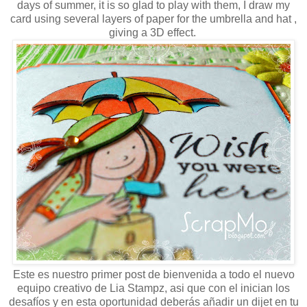
days of summer, it is so glad to play with them, I draw my
card using several layers of paper for the umbrella and hat ,
giving a 3D effect.
Este es nuestro primer post de bienvenida a todo el nuevo
equipo creativo de Lia Stampz, asi que con el inician los
desafíos y en esta oportunidad deberás añadir un dijet en tu