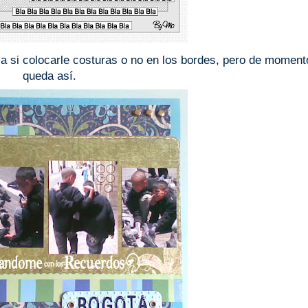
sa si colocarle costuras o no en los bordes, pero de moment
queda así.