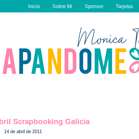
Inicio
Sobre Mi
Sponsor
Tarjetas
bril Scrapbooking Galicia
14 de abril de 2011