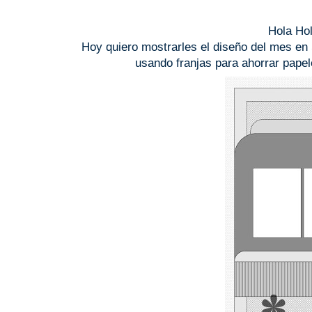
Hola Ho
Hoy quiero mostrarles el diseño del mes en
usando franjas para ahorrar pape