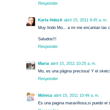
Responder
Karla HdezA
abril 15, 2011 9:45 a. m.
Muy lindo Mo... a mi me encantan las 
Saludos!!!
Responder
Maria
abril 15, 2011 10:25 a. m.
Mo, es una página preciosa! Y el sketc
Responder
Mónica
abril 15, 2011 10:49 a. m.
Es una pagina maravillosa,si puedo el 