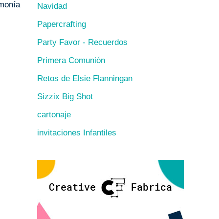
rmonía
Navidad
Papercrafting
Party Favor - Recuerdos
Primera Comunión
Retos de Elsie Flanningan
Sizzix Big Shot
cartonaje
invitaciones Infantiles