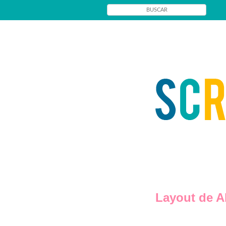
Layout de A