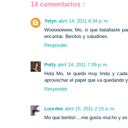
14 comentarios :
Yelyn
abril 14, 2011 6:34 p. m.
Wooooowww, Mo, si que batallaste par
encantar. Besitos y saludines.
Responder
Polly
abril 14, 2011 7:09 p. m.
Hola Mo, te quedo muy linda y cada
aprovechar el papel que va quedando y
Responder
Lourdes
abril 15, 2011 2:15 a. m.
Mo que bonito!....me gusta mucho y es azu