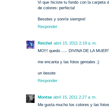
Vi que hiciste tu fondo con la carpeta 
de colores: perfecta!
Besotes y sonríe siempre!
Responder
Reichel
abril 15, 2011 2:19 a. m.
MO!!! quedo ..... DIVINA DE LA MUERT
me encanta y las fotos geniales ;)
un besote
Responder
Montse
abril 15, 2011 2:27 a. m.
Me gusta mucho los colores y las fotos