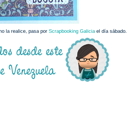
mo la realice, pasa por
Scrapbooking Galicia
el día sábado.