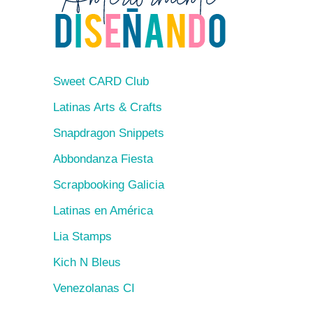
Sweet CARD Club
Latinas Arts & Crafts
Snapdragon Snippets
Abbondanza Fiesta
Scrapbooking Galicia
Latinas en América
Lia Stamps
Kich N Bleus
Venezolanas CI