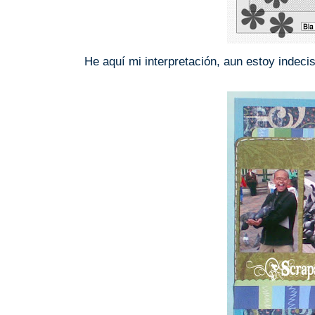
He aquí mi interpretación, aun estoy indeci