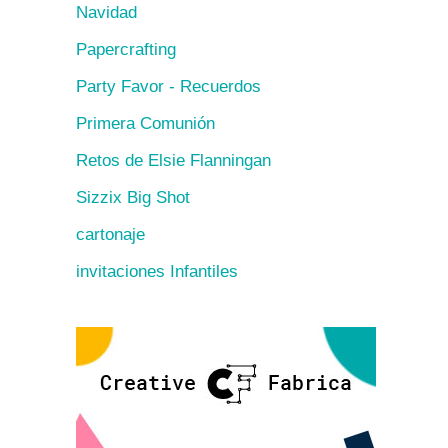
Navidad
Papercrafting
Party Favor - Recuerdos
Primera Comunión
Retos de Elsie Flanningan
Sizzix Big Shot
cartonaje
invitaciones Infantiles