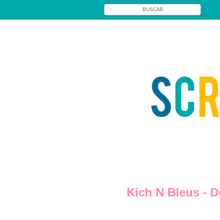
Kich N Bleus - D