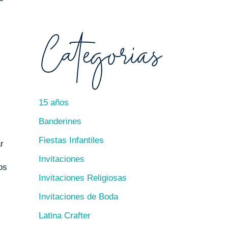
15 años
Banderines
Fiestas Infantiles
r
Invitaciones
os
Invitaciones Religiosas
Invitaciones de Boda
Latina Crafter