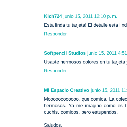
Kich724
junio 15, 2011 12:10 p. m.
Esta linda tu tarjeta! El detalle esta li
Responder
Softpencil Studios
junio 15, 2011 4:51
Usaste hermosos colores en tu tarjeta 
Responder
Mi Espacio Creativo
junio 15, 2011 11
Moooooooooooo, que comica. La colecció
hermosos. Ya me imagino como es tu 
cuchis, comicos, pero estupendos.
Saludos,