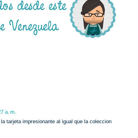
27 a. m.
la tarjeta impresionante al igual que la coleccion