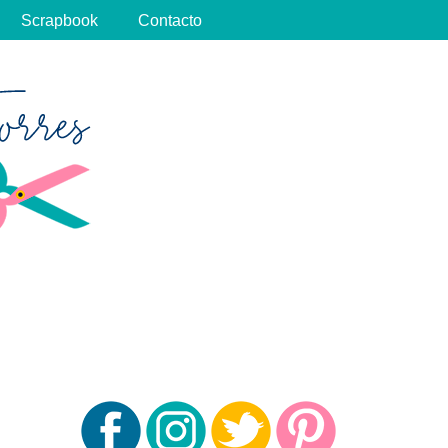
Scrapbook
Contacto