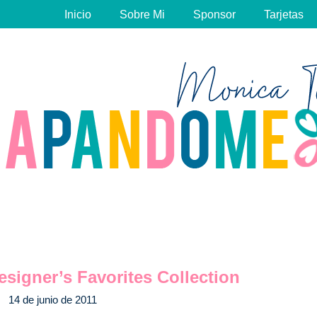
Inicio
Sobre Mi
Sponsor
Tarjetas
esigner’s Favorites Collection
14 de junio de 2011