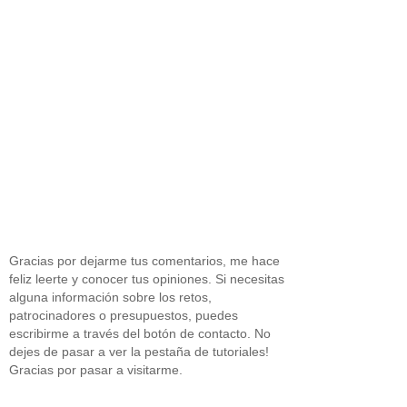
Gracias por dejarme tus comentarios, me hace
feliz leerte y conocer tus opiniones. Si necesitas
alguna información sobre los retos,
patrocinadores o presupuestos, puedes
escribirme a través del botón de contacto. No
dejes de pasar a ver la pestaña de tutoriales!
Gracias por pasar a visitarme.