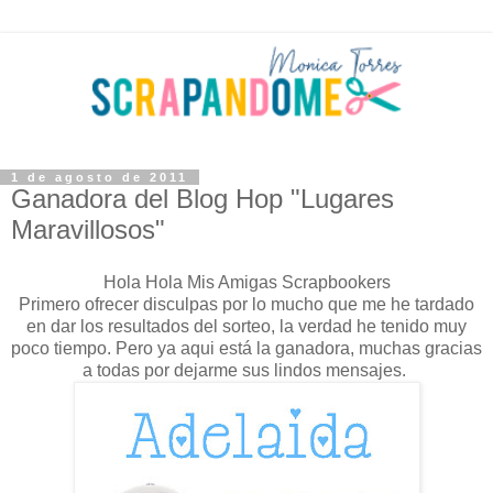
1 de agosto de 2011
Ganadora del Blog Hop "Lugares
Maravillosos"
Hola Hola Mis Amigas Scrapbookers
Primero ofrecer disculpas por lo mucho que me he tardado
en dar los resultados del sorteo, la verdad he tenido muy
poco tiempo. Pero ya aqui está la ganadora, muchas gracias
a todas por dejarme sus lindos mensajes.