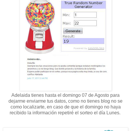
Adelaida tienes hasta el domingo 07 de Agosto para
dejarme enviarme tus datos, como no tienes blog no se
como localizarte, en caso de que el domingo no haya
recibido la información repetiré el sorteo el día Lunes.