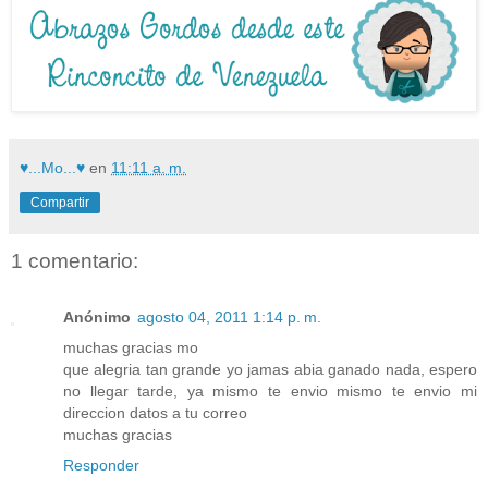
♥...Mo...♥
en
11:11 a. m.
Compartir
1 comentario:
Anónimo
agosto 04, 2011 1:14 p. m.
muchas gracias mo
que alegria tan grande yo jamas abia ganado nada, espero
no llegar tarde, ya mismo te envio mismo te envio mi
direccion datos a tu correo
muchas gracias
Responder