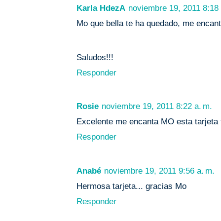
Karla HdezA
noviembre 19, 2011 8:18 
Mo que bella te ha quedado, me encant
Saludos!!!
Responder
Rosie
noviembre 19, 2011 8:22 a. m.
Excelente me encanta MO esta tarjeta t
Responder
Anabé
noviembre 19, 2011 9:56 a. m.
Hermosa tarjeta... gracias Mo
Responder