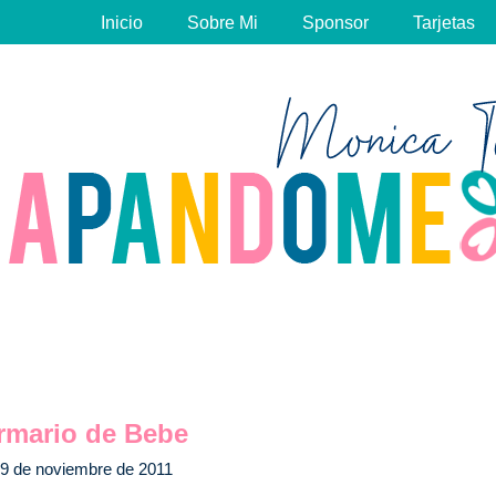
Inicio
Sobre Mi
Sponsor
Tarjetas
rmario de Bebe
9 de noviembre de 2011