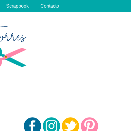
Scrapbook
Contacto