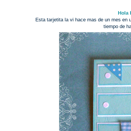
Hola 
Esta tarjetita la vi hace mas de un mes en
tiempo de ha