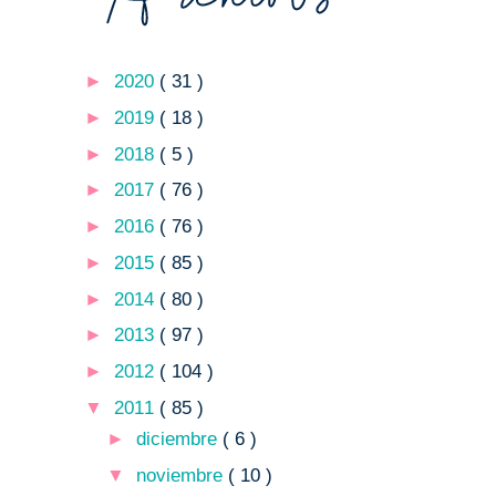
►
2020
( 31 )
►
2019
( 18 )
►
2018
( 5 )
►
2017
( 76 )
►
2016
( 76 )
►
2015
( 85 )
►
2014
( 80 )
►
2013
( 97 )
►
2012
( 104 )
▼
2011
( 85 )
►
diciembre
( 6 )
▼
noviembre
( 10 )