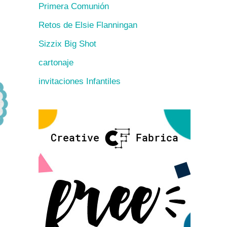
Primera Comunión
Retos de Elsie Flanningan
Sizzix Big Shot
cartonaje
invitaciones Infantiles