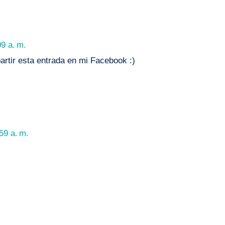
9 a. m.
artir esta entrada en mi Facebook :)
59 a. m.