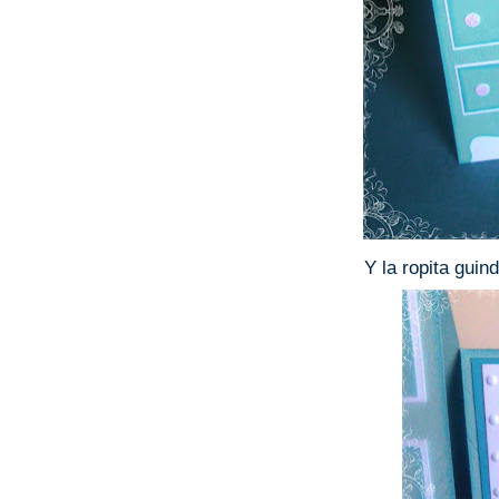
Y la ropita guin