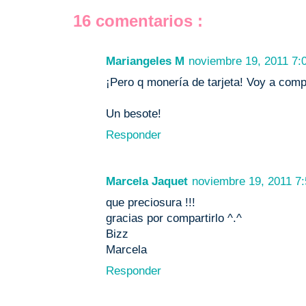
16 comentarios :
Mariangeles M
noviembre 19, 2011 7:0
¡Pero q monería de tarjeta! Voy a comp
Un besote!
Responder
Marcela Jaquet
noviembre 19, 2011 7:
que preciosura !!!
gracias por compartirlo ^.^
Bizz
Marcela
Responder