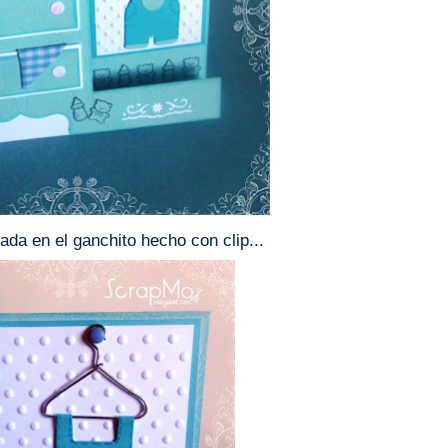
dada en el ganchito hecho con clip...