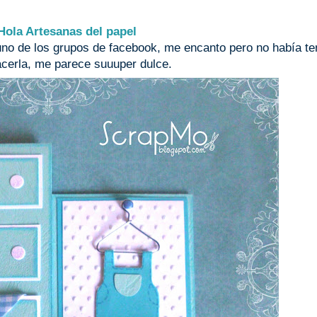
Hola Artesanas del papel
 uno de los grupos de facebook, me encanto pero no había te
cerla, me parece suuuper dulce.