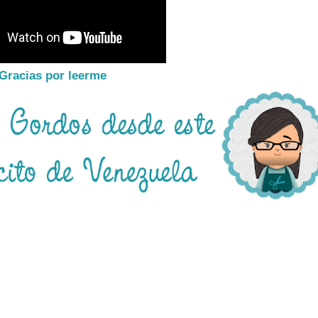
Gracias por leerme