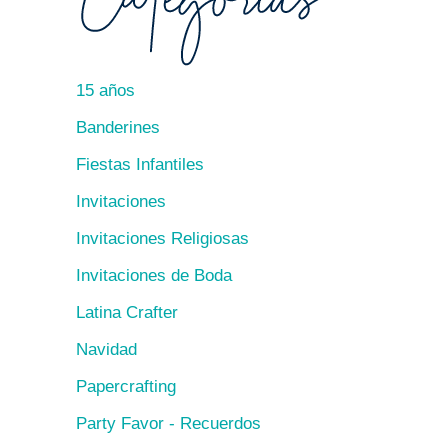
15 años
Banderines
Fiestas Infantiles
Invitaciones
Invitaciones Religiosas
Invitaciones de Boda
Latina Crafter
Navidad
Papercrafting
Party Favor - Recuerdos