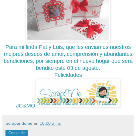
Para mi linda Pat y Luis, que les enviamos nuestros
mejores deseos de amor, comprensión y abundantes
bendiciones, por siempre en el nuevo hogar que será
bendito este 03 de agosto.
Felicidades
JC&MO
Scrapandome
en
10:00 a. m.
Compartir