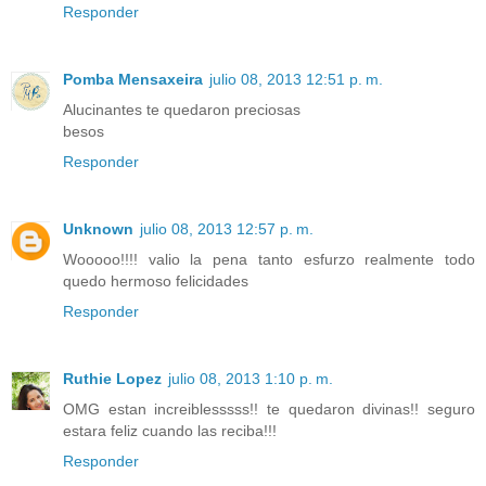
Responder
Pomba Mensaxeira
julio 08, 2013 12:51 p. m.
Alucinantes te quedaron preciosas
besos
Responder
Unknown
julio 08, 2013 12:57 p. m.
Wooooo!!!! valio la pena tanto esfurzo realmente todo
quedo hermoso felicidades
Responder
Ruthie Lopez
julio 08, 2013 1:10 p. m.
OMG estan increiblesssss!! te quedaron divinas!! seguro
estara feliz cuando las reciba!!!
Responder