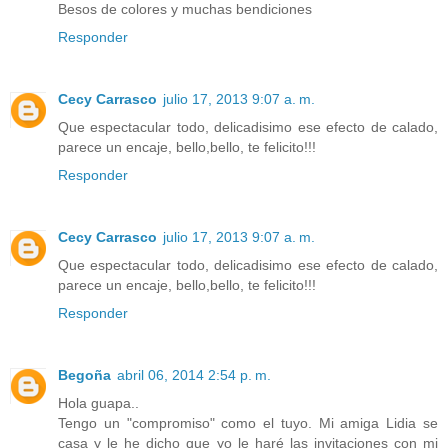
Besos de colores y muchas bendiciones
Responder
Cecy Carrasco
julio 17, 2013 9:07 a. m.
Que espectacular todo, delicadisimo ese efecto de calado,
parece un encaje, bello,bello, te felicito!!!
Responder
Cecy Carrasco
julio 17, 2013 9:07 a. m.
Que espectacular todo, delicadisimo ese efecto de calado,
parece un encaje, bello,bello, te felicito!!!
Responder
Begoña
abril 06, 2014 2:54 p. m.
Hola guapa..
Tengo un "compromiso" como el tuyo. Mi amiga Lidia se
casa y le he dicho que yo le haré las invitaciones con mi