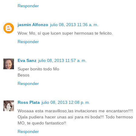
Responder
jasmin Alfonzo
julio 08, 2013 11:36 a. m.
Wow. Mo, sí que lucen super hermosas te felicito.
Responder
Eva Sanz
julio 08, 2013 11:57 a. m.
Super bonito todo Mo
Besos
Responder
Ross Plata
julio 08, 2013 12:08 p. m.
Wooaaa esta maravilloso,las invitaciones me encantaron!!!!
Ojala pudiera hacer unas asi para mi boda!!! Todo hermoso
MO, te quedo fantastico!!
Responder