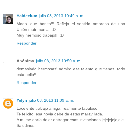
Haideelum
julio 08, 2013 10:49 a. m.
Mooo...que bonito!!! Refleja el sentido amoroso de una
Unión matrimonial! :D
Muy hermoso trabajo!!! :D
Responder
Anónimo
julio 08, 2013 10:50 a. m.
demasiado hermosas! admiro ese talento que tienes. todo
esta bello!!
Responder
Yelyn
julio 08, 2013 11:09 a. m.
Excelente trabajo amiga, realmente fabuloso.
Te felicito, esa novia debe de estás maravillada.
A mi me daría dolor entregar esas invitaciones jejejejejejeje.
Saludines.