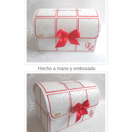
Hecho a mano y embosado