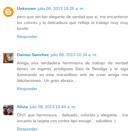
Unknown
julio 08, 2013 10:26 a. m.
pero que set tan elegante de verdad que si, me encantaron
los colores y la delicadeza que refleja el trabajo muy muy
bonito
Responder
Daimar Sanchez
julio 08, 2013 10:34 a. m.
Amiga una verdadera hermosura de trabajo de verdad
tienes un ingenio prodigioso Dios te Bendiga y te siga
iluminando en este maravilloso arte de crear amiga mis
felicitaciones...Un gran abrazo...
Responder
Silvia
julio 08, 2013 10:44 a. m.
Oh!!! que hermosura... delicado, colorido y elegante... me
encanto la tarjeta con cortes tipo encaje... saluditos :)
Responder