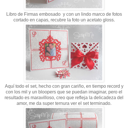
Libro de Firmas embosado y con un lindo marco de fotos
cortado en capas, recubre la foto un acetato gloss.
Aquí todo el set, hecho con gran cariño, en tiempo record y
con los mil y un bloopers que se puedan imaginar, pero el
resultado es maravilloso, creo que refleja la delicadeza del
amor, me da super ternura ver el set terminado.