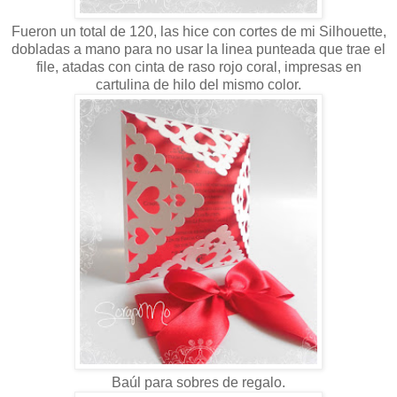
Fueron un total de 120, las hice con cortes de mi Silhouette,
dobladas a mano para no usar la linea punteada que trae el
file, atadas con cinta de raso rojo coral, impresas en
cartulina de hilo del mismo color.
Baúl para sobres de regalo.