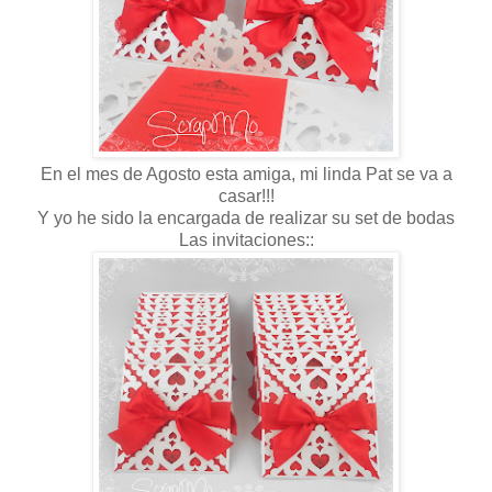
En el mes de Agosto esta amiga, mi linda Pat se va a
casar!!!
Y yo he sido la encargada de realizar su set de bodas
Las invitaciones::