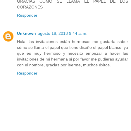
GRACIAS COMO SE LLAMA EL PAPEL DE LOS
CORAZONES
Responder
Unknown
agosto 18, 2018 9:44 a. m.
Hola, las invitaciones están hermosas me gustaría saber
cómo se llama el papel que tiene diseño el papel blanco, ya
que es muy hermoso y necesito empezar a hacer las
invitaciones de mi hermana si por favor me pudieras ayudar
con el nombre, gracias por leerme, muchos éxitos.
Responder