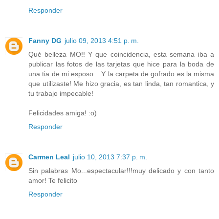
Responder
Fanny DG
julio 09, 2013 4:51 p. m.
Qué belleza MO!! Y que coincidencia, esta semana iba a
publicar las fotos de las tarjetas que hice para la boda de
una tia de mi esposo... Y la carpeta de gofrado es la misma
que utilizaste! Me hizo gracia, es tan linda, tan romantica, y
tu trabajo impecable!
Felicidades amiga! :o)
Responder
Carmen Leal
julio 10, 2013 7:37 p. m.
Sin palabras Mo...espectacular!!!muy delicado y con tanto
amor! Te felicito
Responder