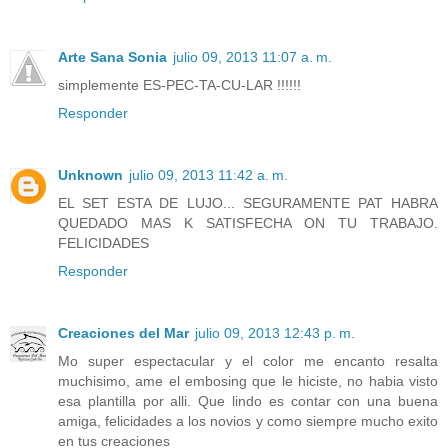
Arte Sana Sonia
julio 09, 2013 11:07 a. m.
simplemente ES-PEC-TA-CU-LAR !!!!!!
Responder
Unknown
julio 09, 2013 11:42 a. m.
EL SET ESTA DE LUJO... SEGURAMENTE PAT HABRA
QUEDADO MAS K SATISFECHA ON TU TRABAJO.
FELICIDADES
Responder
Creaciones del Mar
julio 09, 2013 12:43 p. m.
Mo super espectacular y el color me encanto resalta
muchisimo, ame el embosing que le hiciste, no habia visto
esa plantilla por alli. Que lindo es contar con una buena
amiga, felicidades a los novios y como siempre mucho exito
en tus creaciones