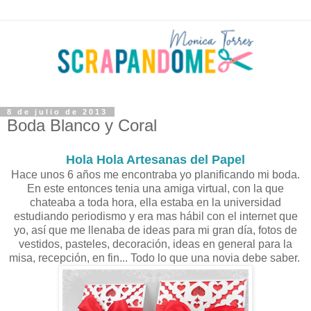
8 de julio de 2013
Boda Blanco y Coral
Hola Hola Artesanas del Papel
Hace unos 6 años me encontraba yo planificando mi boda.
En este entonces tenia una amiga virtual, con la que
chateaba a toda hora, ella estaba en la universidad
estudiando periodismo y era mas hábil con el internet que
yo, así que me llenaba de ideas para mi gran día, fotos de
vestidos, pasteles, decoración, ideas en general para la
misa, recepción, en fin... Todo lo que una novia debe saber.