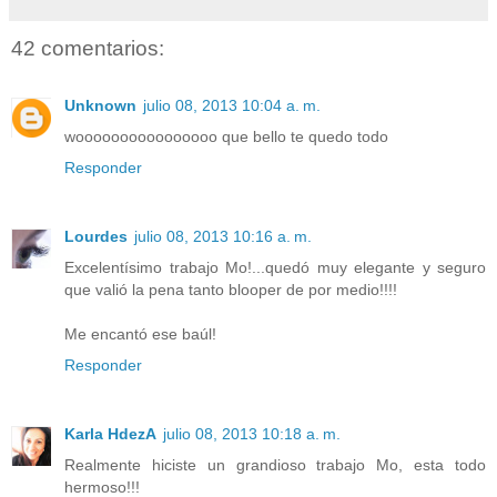
42 comentarios:
Unknown
julio 08, 2013 10:04 a. m.
woooooooooooooooo que bello te quedo todo
Responder
Lourdes
julio 08, 2013 10:16 a. m.
Excelentísimo trabajo Mo!...quedó muy elegante y seguro
que valió la pena tanto blooper de por medio!!!!
Me encantó ese baúl!
Responder
Karla HdezA
julio 08, 2013 10:18 a. m.
Realmente hiciste un grandioso trabajo Mo, esta todo
hermoso!!!