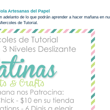
ola Artesanas del Papel
 adelanto de lo que podrán aprender a hacer mañana en nu
Miercoles de Tutorial.