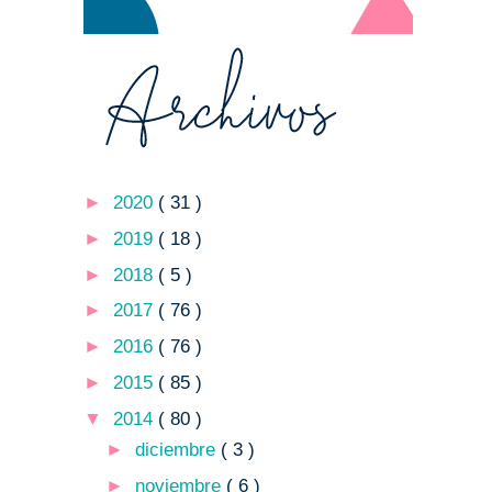
►
2020
( 31 )
►
2019
( 18 )
►
2018
( 5 )
►
2017
( 76 )
►
2016
( 76 )
►
2015
( 85 )
▼
2014
( 80 )
►
diciembre
( 3 )
►
noviembre
( 6 )