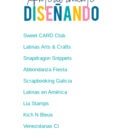
Sweet CARD Club
Latinas Arts & Crafts
Snapdragon Snippets
Abbondanza Fiesta
Scrapbooking Galicia
Latinas en América
Lia Stamps
Kich N Bleus
Venezolanas CI