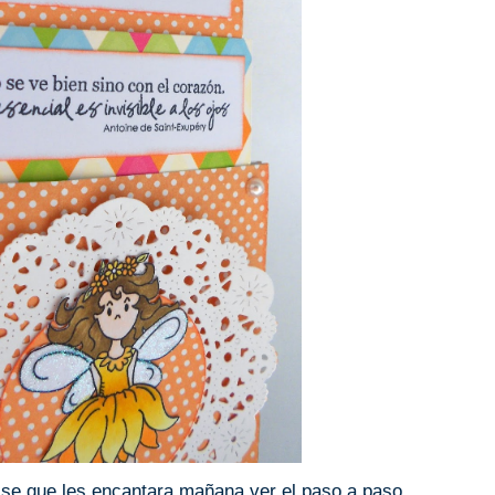
 se que les encantara mañana ver el paso a paso.