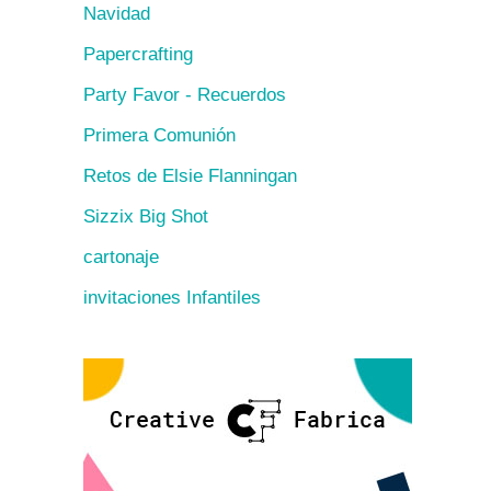
Navidad
Papercrafting
Party Favor - Recuerdos
Primera Comunión
Retos de Elsie Flanningan
Sizzix Big Shot
cartonaje
invitaciones Infantiles