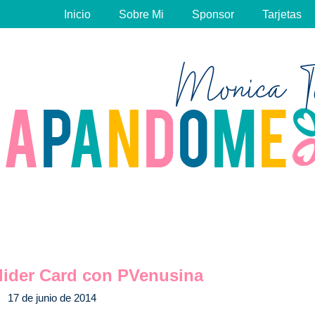
Inicio
Sobre Mi
Sponsor
Tarjetas
Slider Card con PVenusina
17 de junio de 2014