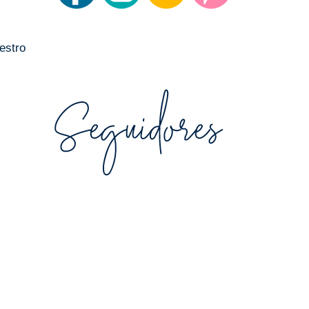
estro