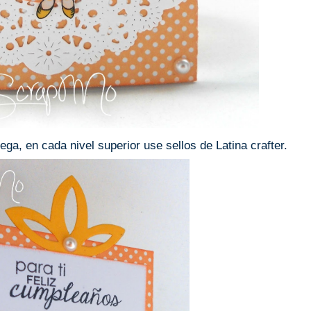
ga, en cada nivel superior use sellos de Latina crafter.