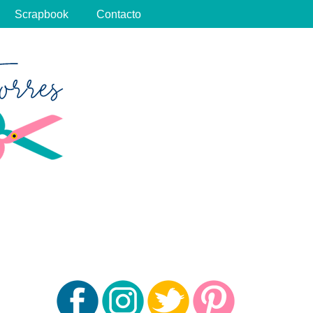
Scrapbook
Contacto