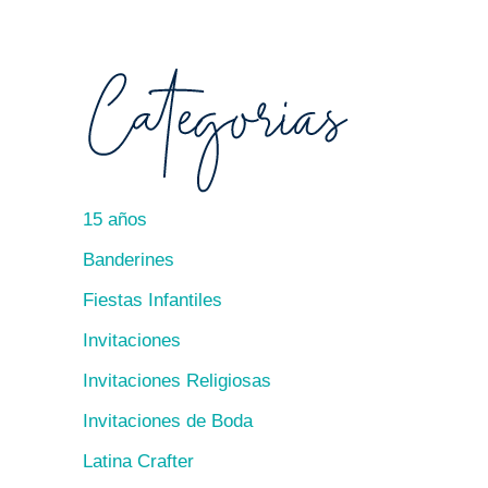
15 años
Banderines
Fiestas Infantiles
Invitaciones
Invitaciones Religiosas
Invitaciones de Boda
Latina Crafter