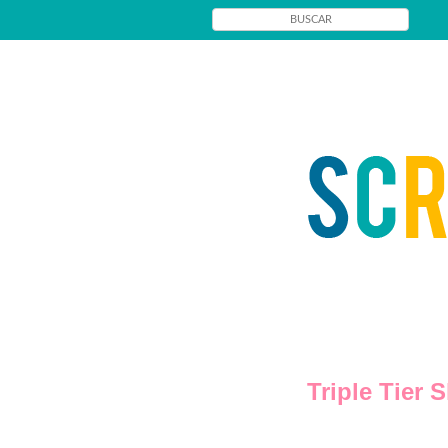
Triple Tier 