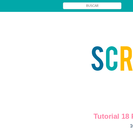
Tutorial 18
1