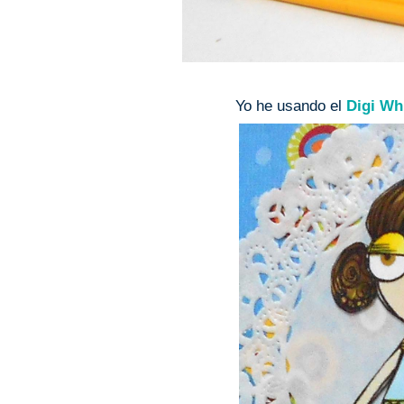
Yo he usando el
Digi Wh