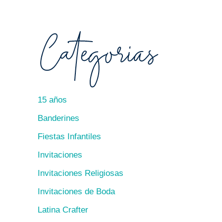
15 años
Banderines
Fiestas Infantiles
Invitaciones
Invitaciones Religiosas
Invitaciones de Boda
Latina Crafter