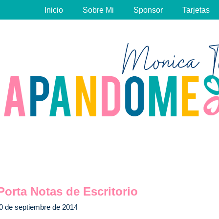
Inicio
Sobre Mi
Sponsor
Tarjetas
 Porta Notas de Escritorio
0 de septiembre de 2014