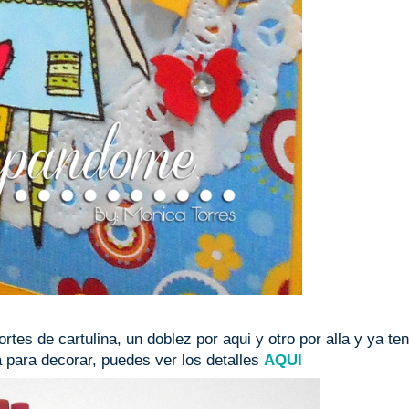
tes de cartulina, un doblez por aqui y otro por alla y ya te
 para decorar, puedes ver los detalles
AQUI