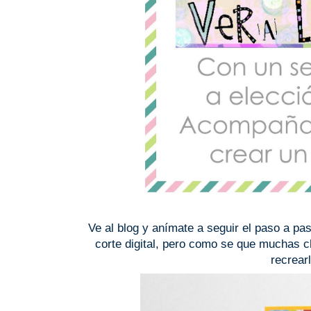
Ve al blog y anímate a seguir el paso a pas
corte digital, pero como se que muchas c
recrear