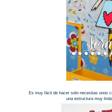
Es muy fácil de hacer solo necesitas unos cor
una estructura muy linda