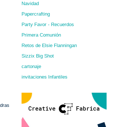
Navidad
Papercrafting
Party Favor - Recuerdos
Primera Comunión
Retos de Elsie Flanningan
Sizzix Big Shot
cartonaje
invitaciones Infantiles
ndras