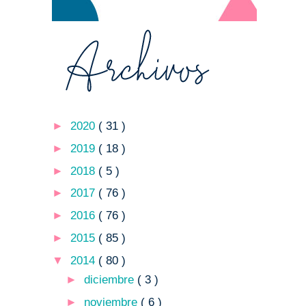
►
2020
( 31 )
►
2019
( 18 )
►
2018
( 5 )
►
2017
( 76 )
►
2016
( 76 )
►
2015
( 85 )
▼
2014
( 80 )
►
diciembre
( 3 )
►
noviembre
( 6 )