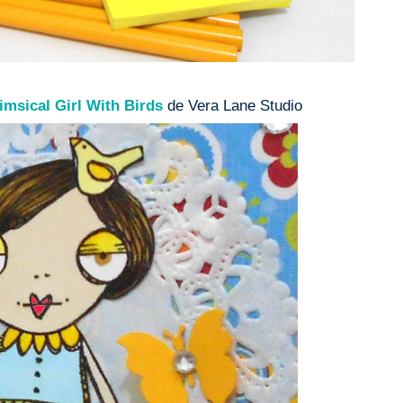
imsical Girl With Birds
de Vera Lane Studio