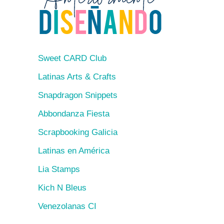
Sweet CARD Club
Latinas Arts & Crafts
Snapdragon Snippets
Abbondanza Fiesta
Scrapbooking Galicia
Latinas en América
Lia Stamps
Kich N Bleus
Venezolanas CI