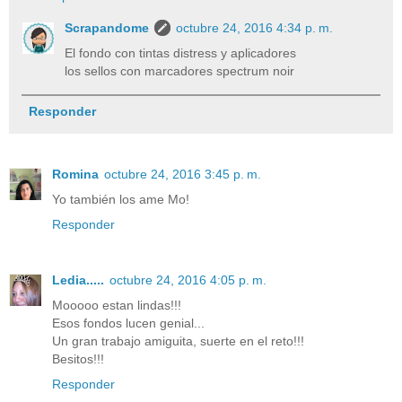
Scrapandome
octubre 24, 2016 4:34 p. m.
El fondo con tintas distress y aplicadores
los sellos con marcadores spectrum noir
Responder
Romina
octubre 24, 2016 3:45 p. m.
Yo también los ame Mo!
Responder
Ledia.....
octubre 24, 2016 4:05 p. m.
Mooooo estan lindas!!!
Esos fondos lucen genial...
Un gran trabajo amiguita, suerte en el reto!!!
Besitos!!!
Responder