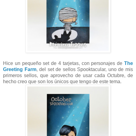
Hice un pequeño set de 4 tarjetas, con personajes de
The
Greeting Farm
, del set de sellos Spooktacular, uno de mis
primeros sellos, que aprovecho de usar cada Octubre, de
hecho creo que son los únicos que tengo de este tema.