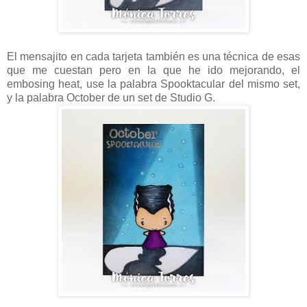
El mensajito en cada tarjeta también es una técnica de esas
que me cuestan pero en la que he ido mejorando, el
embosing heat, use la palabra Spooktacular del mismo set,
y la palabra October de un set de Studio G.