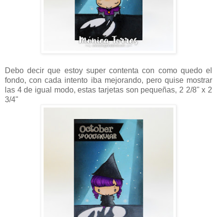
Debo decir que estoy super contenta con como quedo el
fondo, con cada intento iba mejorando, pero quise mostrar
las 4 de igual modo, estas tarjetas son pequeñas, 2 2/8" x 2
3/4"