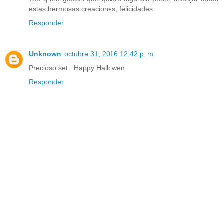
estas hermosas creaciones, felicidades
Responder
Unknown
octubre 31, 2016 12:42 p. m.
Precioso set . Happy Hallowen
Responder