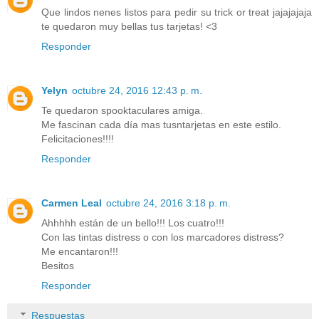
Que lindos nenes listos para pedir su trick or treat jajajajaja
te quedaron muy bellas tus tarjetas! <3
Responder
Yelyn
octubre 24, 2016 12:43 p. m.
Te quedaron spooktaculares amiga.
Me fascinan cada día mas tusntarjetas en este estilo.
Felicitaciones!!!!
Responder
Carmen Leal
octubre 24, 2016 3:18 p. m.
Ahhhhh están de un bello!!! Los cuatro!!!
Con las tintas distress o con los marcadores distress?
Me encantaron!!!
Besitos
Responder
Respuestas