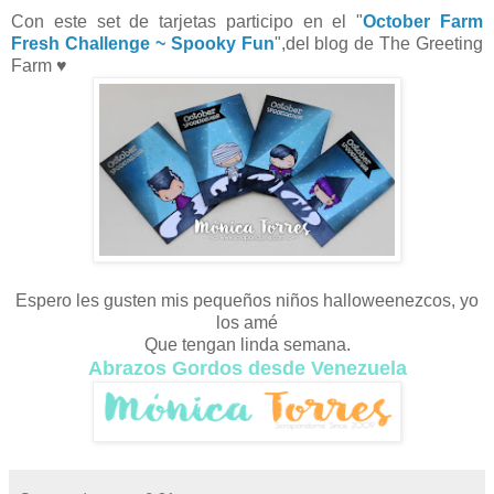
Con este set de tarjetas participo en el "
October Farm
Fresh Challenge ~ Spooky Fun
",del blog de The Greeting
Farm ♥
Espero les gusten mis pequeños niños halloweenezcos, yo
los amé
Que tengan linda semana.
Abrazos Gordos desde Venezuela