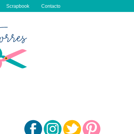
Scrapbook
Contacto