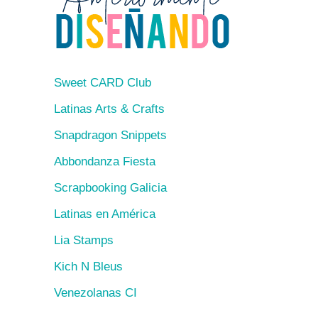
Sweet CARD Club
Latinas Arts & Crafts
Snapdragon Snippets
Abbondanza Fiesta
Scrapbooking Galicia
Latinas en América
Lia Stamps
Kich N Bleus
Venezolanas CI