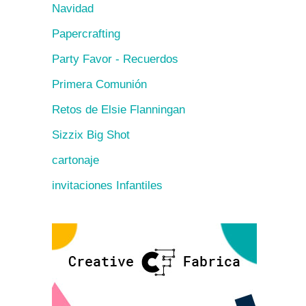
Navidad
Papercrafting
Party Favor - Recuerdos
Primera Comunión
Retos de Elsie Flanningan
Sizzix Big Shot
cartonaje
invitaciones Infantiles