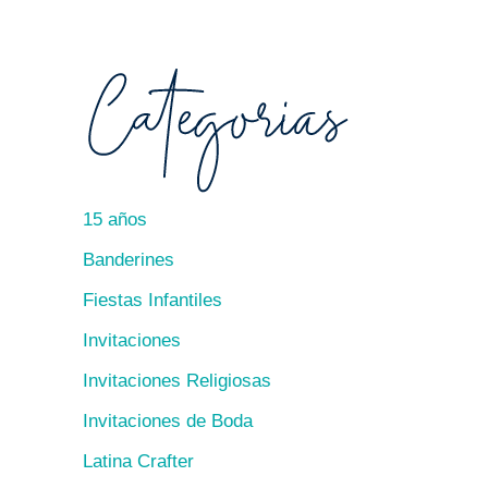
15 años
Banderines
Fiestas Infantiles
Invitaciones
Invitaciones Religiosas
Invitaciones de Boda
Latina Crafter