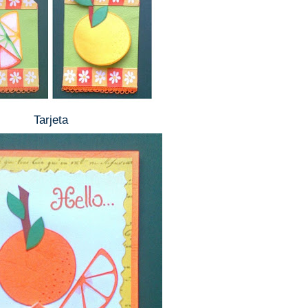
Tarjeta