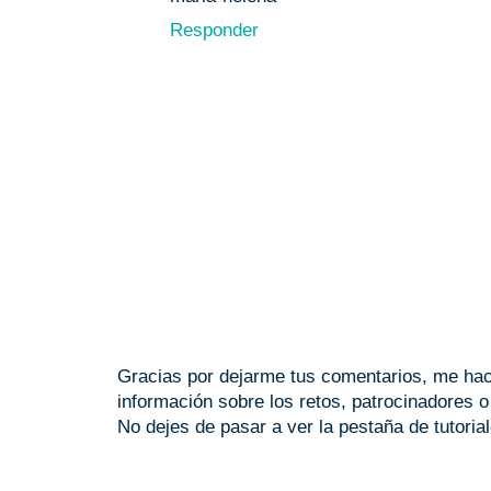
Responder
Gracias por dejarme tus comentarios, me hace
información sobre los retos, patrocinadores 
No dejes de pasar a ver la pestaña de tutoria