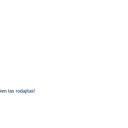
en las rodajitas!