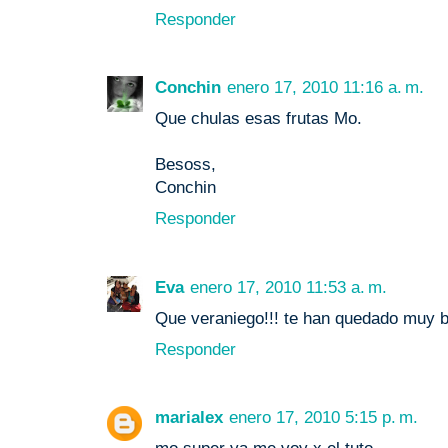
Responder
Conchin
enero 17, 2010 11:16 a. m.
Que chulas esas frutas Mo.
Besoss,
Conchin
Responder
Eva
enero 17, 2010 11:53 a. m.
Que veraniego!!! te han quedado muy bi
Responder
marialex
enero 17, 2010 5:15 p. m.