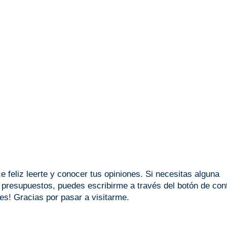
 feliz leerte y conocer tus opiniones. Si necesitas alguna
o presupuestos, puedes escribirme a través del botón de con
les! Gracias por pasar a visitarme.