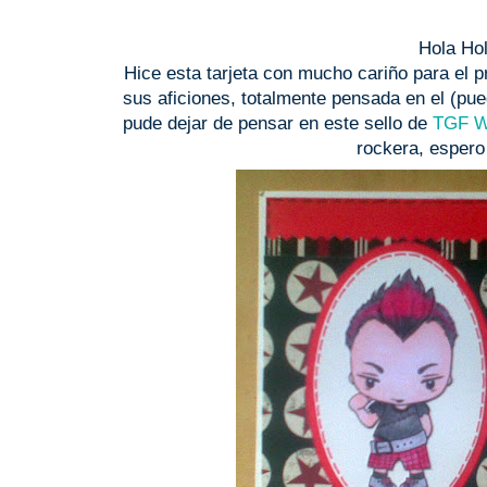
Hola Ho
Hice esta tarjeta con mucho cariño para el
sus aficiones, totalmente pensada en el (pu
pude dejar de pensar en este sello de
TGF W
rockera, espero