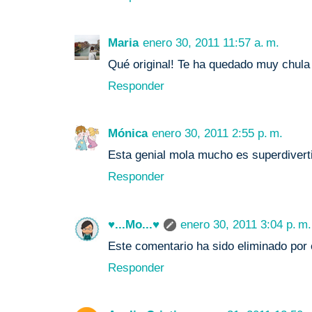
Maria
enero 30, 2011 11:57 a. m.
Qué original! Te ha quedado muy chula
Responder
Mónica
enero 30, 2011 2:55 p. m.
Esta genial mola mucho es superdiverti
Responder
♥...Mo...♥
enero 30, 2011 3:04 p. m.
Este comentario ha sido eliminado por e
Responder