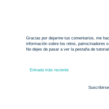
Gracias por dejarme tus comentarios, me hace
información sobre los retos, patrocinadores 
No dejes de pasar a ver la pestaña de tutoria
Entrada más reciente
Suscribirs