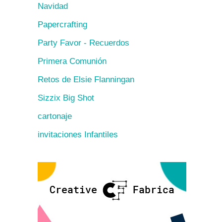
Navidad
Papercrafting
Party Favor - Recuerdos
Primera Comunión
Retos de Elsie Flanningan
Sizzix Big Shot
cartonaje
invitaciones Infantiles