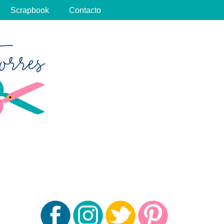
Scrapbook
Contacto