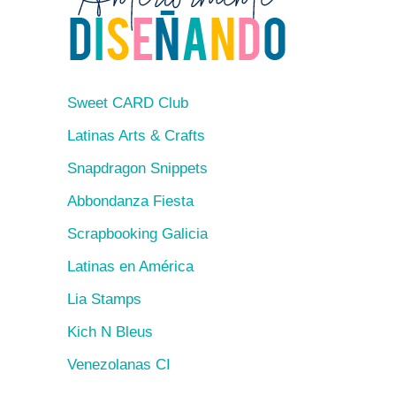
Sweet CARD Club
Latinas Arts & Crafts
Snapdragon Snippets
Abbondanza Fiesta
Scrapbooking Galicia
Latinas en América
Lia Stamps
Kich N Bleus
Venezolanas CI