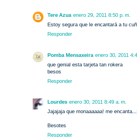
Tere Azua
enero 29, 2011 8:50 p. m.
Estoy segura que le encantará a tu cu
Responder
Pomba Mensaxeira
enero 30, 2011 4:4
que genial esta tarjeta tan rokera
besos
Responder
Lourdes
enero 30, 2011 8:49 a. m.
Jajajaja que monaaaaaa! me encanta...ya 
Besotes
Responder