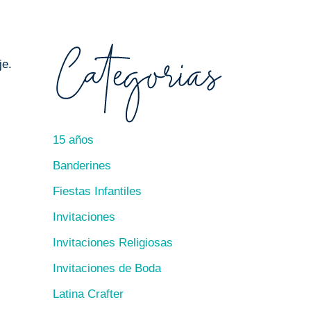
je.
15 años
Banderines
Fiestas Infantiles
Invitaciones
Invitaciones Religiosas
Invitaciones de Boda
Latina Crafter