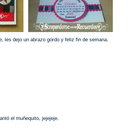
, les dejo un abrazo gordo y feliz fin de semana.
antó el muñequito, jejejeje.