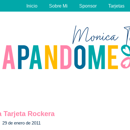
Inicio
Sobre Mi
Sponsor
Tarjetas
 Tarjeta Rockera
29 de enero de 2011