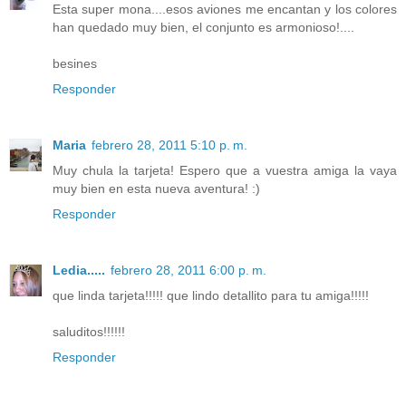
Esta super mona....esos aviones me encantan y los colores
han quedado muy bien, el conjunto es armonioso!....
besines
Responder
Maria
febrero 28, 2011 5:10 p. m.
Muy chula la tarjeta! Espero que a vuestra amiga la vaya
muy bien en esta nueva aventura! :)
Responder
Ledia.....
febrero 28, 2011 6:00 p. m.
que linda tarjeta!!!!! que lindo detallito para tu amiga!!!!!
saluditos!!!!!!
Responder