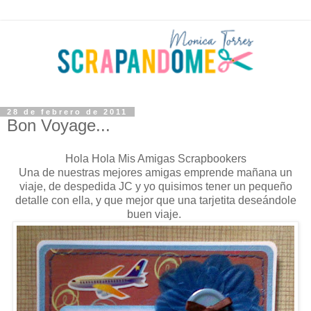
28 de febrero de 2011
Bon Voyage...
Hola Hola Mis Amigas Scrapbookers
Una de nuestras mejores amigas emprende mañana un
viaje, de despedida JC y yo quisimos tener un pequeño
detalle con ella, y que mejor que una tarjetita deseándole
buen viaje.