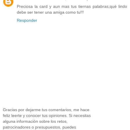
Preciosa la card y aun mas tus tiernas palabras,qué lindo
debe ser tener una amiga como tu!!!
Responder
Gracias por dejarme tus comentarios, me hace
feliz leerte y conocer tus opiniones. Si necesitas
alguna información sobre los retos,
patrocinadores o presupuestos, puedes