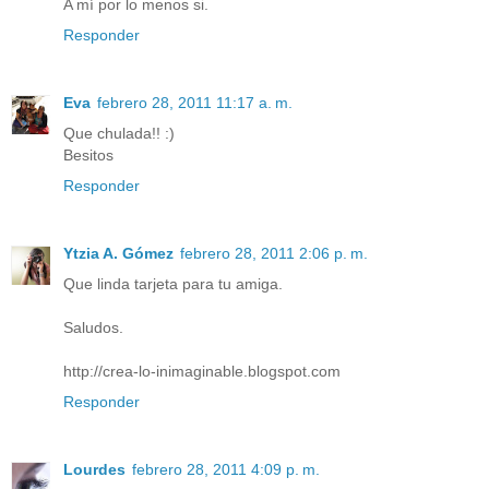
A mí por lo menos si.
Responder
Eva
febrero 28, 2011 11:17 a. m.
Que chulada!! :)
Besitos
Responder
Ytzia A. Gómez
febrero 28, 2011 2:06 p. m.
Que linda tarjeta para tu amiga.
Saludos.
http://crea-lo-inimaginable.blogspot.com
Responder
Lourdes
febrero 28, 2011 4:09 p. m.