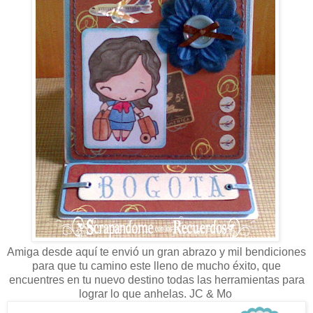
Amiga desde aquí te envió un gran abrazo y mil bendiciones
para que tu camino este lleno de mucho éxito, que
encuentres en tu nuevo destino todas las herramientas para
lograr lo que anhelas. JC & Mo