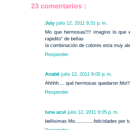
23 comentarios :
July
julio 12, 2011 8:31 p. m.
Mo que hermosas!!!! imagino lo que 
rapidito" de bellas
la combinación de colores esta muy al
Responder
Anabé
julio 12, 2011 9:00 p. m.
Ahhhh.... qué hermosas quedaron Mo!!!!
Responder
luna azul
julio 12, 2011 9:05 p. m.
bellisimas Mo.............felicidades por 