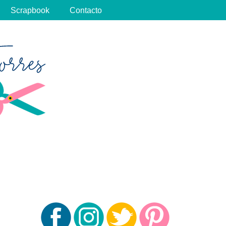
Scrapbook
Contacto