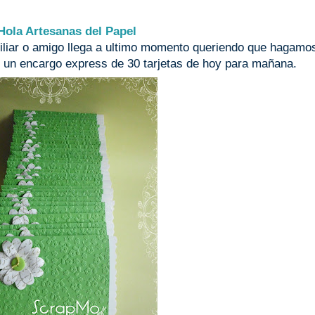
Hola Artesanas del Papel
miliar o amigo llega a ultimo momento queriendo que hagamo
, un encargo express de 30 tarjetas de hoy para mañana.