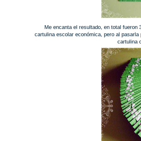
Me encanta el resultado, en total fueron
cartulina escolar económica, pero al pasarla 
cartulina 