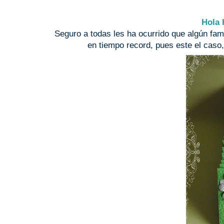
Hola 
Seguro a todas les ha ocurrido que algún fa
en tiempo record, pues este el caso