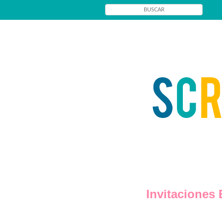
Invitaciones