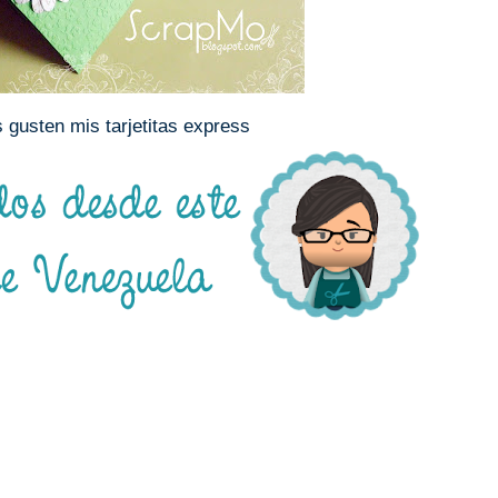
 gusten mis tarjetitas express