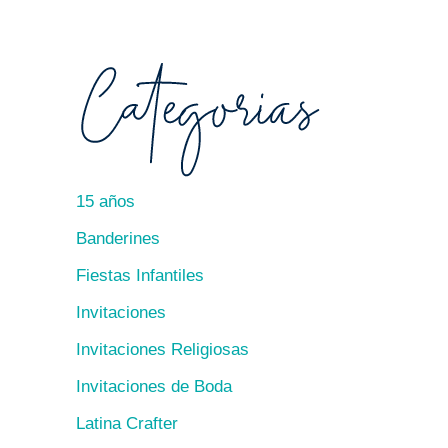
15 años
Banderines
Fiestas Infantiles
Invitaciones
Invitaciones Religiosas
Invitaciones de Boda
Latina Crafter