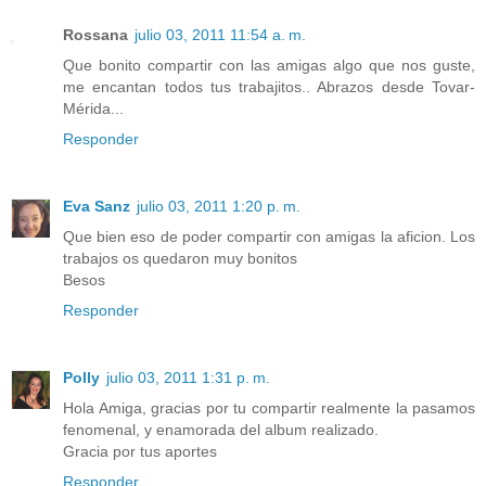
Rossana
julio 03, 2011 11:54 a. m.
Que bonito compartir con las amigas algo que nos guste,
me encantan todos tus trabajitos.. Abrazos desde Tovar-
Mérida...
Responder
Eva Sanz
julio 03, 2011 1:20 p. m.
Que bien eso de poder compartir con amigas la aficion. Los
trabajos os quedaron muy bonitos
Besos
Responder
Polly
julio 03, 2011 1:31 p. m.
Hola Amiga, gracias por tu compartir realmente la pasamos
fenomenal, y enamorada del album realizado.
Gracia por tus aportes
Responder