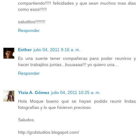
compartiendo!!!!! felicidades y que sean muchos mas dias
como esos!!!!!!
saluditos!!!!!!!!
Responder
Esther
julio 04, 2011 9:16 a. m.
Es una suerte tener compañeras para poder reuniros y
hacer trabajitos juntas...buuaaaa!!! yo quiero una...
Responder
Ytzia A. Gómez
julio 04, 2011 10:25 a. m.
Hola Moque bueno que se hayan podido reunir lindas
fotografías y lo que hicieron precioso.
Saludos.
http://gcdstudios.blogspot.com/