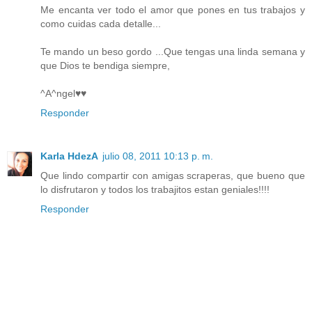
Me encanta ver todo el amor que pones en tus trabajos y
como cuidas cada detalle...
Te mando un beso gordo ...Que tengas una linda semana y
que Dios te bendiga siempre,
^A^ngel♥♥
Responder
Karla HdezA
julio 08, 2011 10:13 p. m.
Que lindo compartir con amigas scraperas, que bueno que
lo disfrutaron y todos los trabajitos estan geniales!!!!
Responder