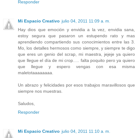
Responder
Mi Espacio Creativo
julio 04, 2011 11:09 a. m.
Hay dios que emoción y envidia a la vez, envidia sana,
estoy segura que pasaron un estupendo rato y mas
aprendiendo compartiendo sus conocimientos entre las 3.
Mo, los detalles hermosos como siempre, y siempre te digo
que eres un genio del scrap, mi maestra, jejeje ya quiero
que llegue el día de mi crop..... falta poquito pero ya quiero
que llegue y espero vengas con esa misma
maletotaaaaaaaa.
Un abrazo y felicidades por esos trabajos maravillosos que
siempre nos muestras.
Saludos,
Responder
Mi Espacio Creativo
julio 04, 2011 11:10 a. m.