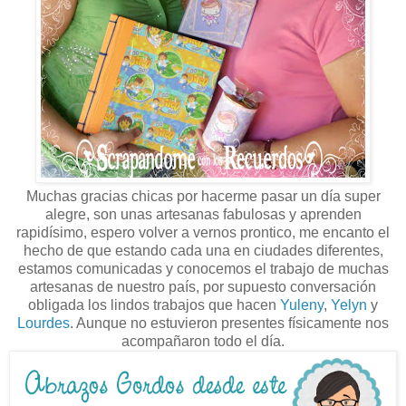
Muchas gracias chicas por hacerme pasar un día super
alegre, son unas artesanas fabulosas y aprenden
rapidísimo, espero volver a vernos prontico, me encanto el
hecho de que estando cada una en ciudades diferentes,
estamos comunicadas y conocemos el trabajo de muchas
artesanas de nuestro país, por supuesto conversación
obligada los lindos trabajos que hacen
Yuleny
,
Yelyn
y
Lourdes
. Aunque no estuvieron presentes físicamente nos
acompañaron todo el día.