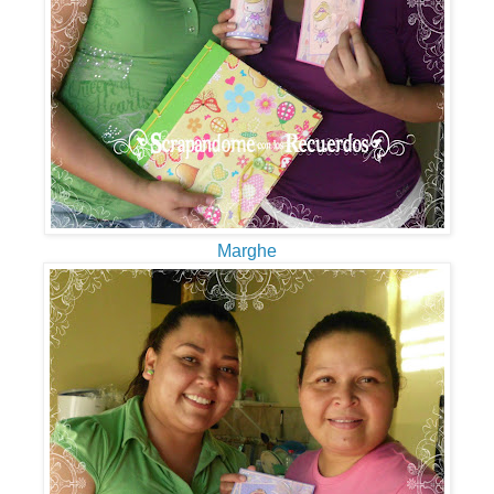
Marghe