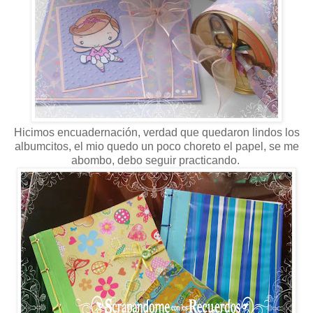
Hicimos encuadernación, verdad que quedaron lindos los
albumcitos, el mio quedo un poco choreto el papel, se me
abombo, debo seguir practicando.