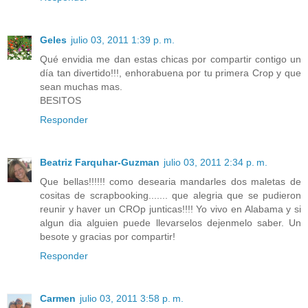
Geles
julio 03, 2011 1:39 p. m.
Qué envidia me dan estas chicas por compartir contigo un
día tan divertido!!!, enhorabuena por tu primera Crop y que
sean muchas mas.
BESITOS
Responder
Beatriz Farquhar-Guzman
julio 03, 2011 2:34 p. m.
Que bellas!!!!!! como desearia mandarles dos maletas de
cositas de scrapbooking....... que alegria que se pudieron
reunir y haver un CROp junticas!!!! Yo vivo en Alabama y si
algun dia alguien puede llevarselos dejenmelo saber. Un
besote y gracias por compartir!
Responder
Carmen
julio 03, 2011 3:58 p. m.