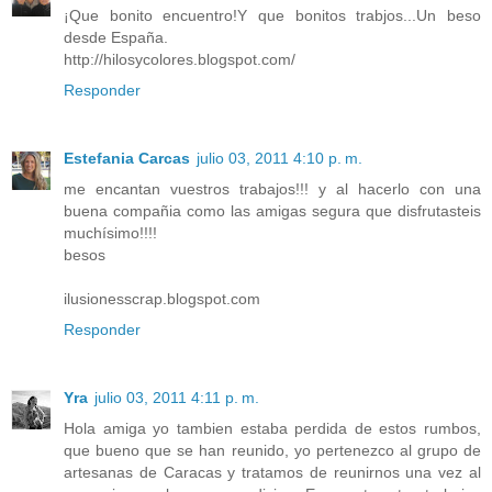
¡Que bonito encuentro!Y que bonitos trabjos...Un beso
desde España.
http://hilosycolores.blogspot.com/
Responder
Estefania Carcas
julio 03, 2011 4:10 p. m.
me encantan vuestros trabajos!!! y al hacerlo con una
buena compañia como las amigas segura que disfrutasteis
muchísimo!!!!
besos
ilusionesscrap.blogspot.com
Responder
Yra
julio 03, 2011 4:11 p. m.
Hola amiga yo tambien estaba perdida de estos rumbos,
que bueno que se han reunido, yo pertenezco al grupo de
artesanas de Caracas y tratamos de reunirnos una vez al