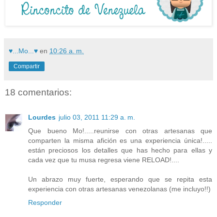
♥...Mo...♥
en
10:26 a. m.
Compartir
18 comentarios:
Lourdes
julio 03, 2011 11:29 a. m.
Que bueno Mo!.....reunirse con otras artesanas que
comparten la misma afición es una experiencia única!.....
están preciosos los detalles que has hecho para ellas y
cada vez que tu musa regresa viene RELOAD!....
Un abrazo muy fuerte, esperando que se repita esta
experiencia con otras artesanas venezolanas (me incluyo!!)
Responder