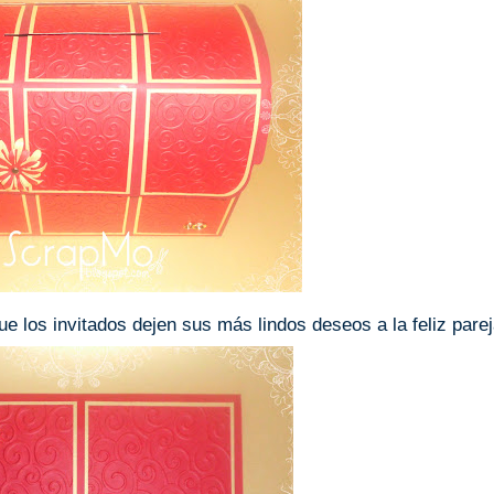
que los invitados dejen sus más lindos deseos a la feliz parej