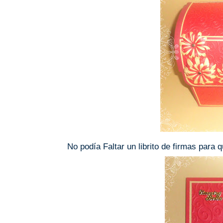
No podía Faltar un librito de firmas para 