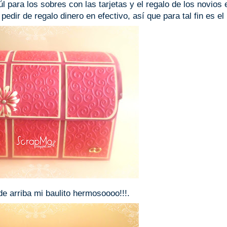
l para los sobres con las tarjetas y el regalo de los novios 
edir de regalo dinero en efectivo, así que para tal fin es el 
e arriba mi baulito hermosoooo!!!.