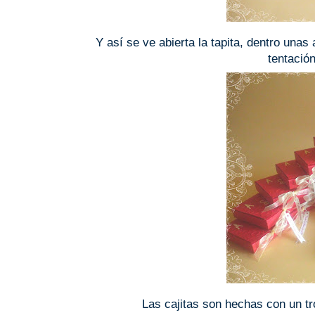
Y así se ve abierta la tapita, dentro un
tentación
Las cajitas son hechas con un tr