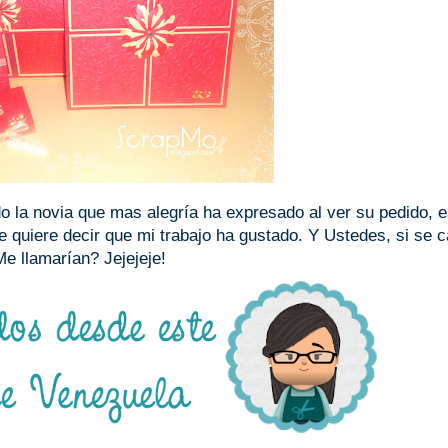
do la novia que mas alegría ha expresado al ver su pedido, 
e quiere decir que mi trabajo ha gustado. Y Ustedes, si se 
e llamarían? Jejejeje!