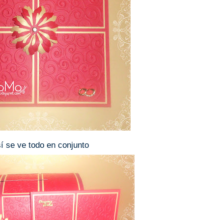
í se ve todo en conjunto