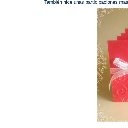
También hice unas participaciones mas 