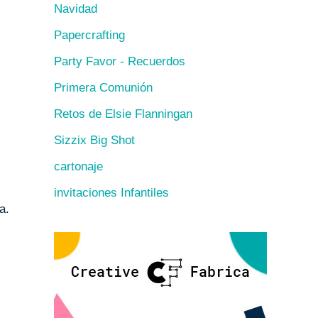
Navidad
Papercrafting
Party Favor - Recuerdos
Primera Comunión
Retos de Elsie Flanningan
Sizzix Big Shot
cartonaje
invitaciones Infantiles
a.