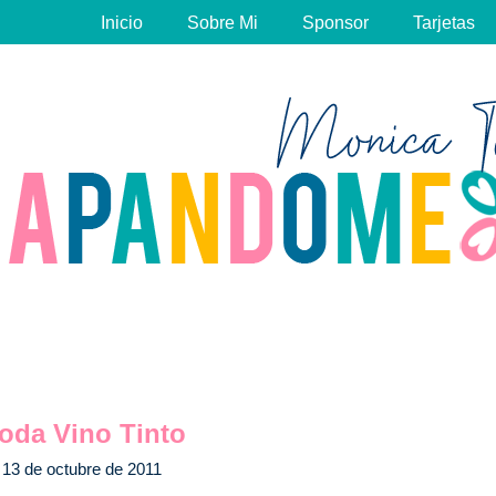
Inicio
Sobre Mi
Sponsor
Tarjetas
oda Vino Tinto
13 de octubre de 2011