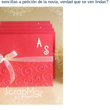
sencillas a petición de la novia, verdad que se ven lindas?