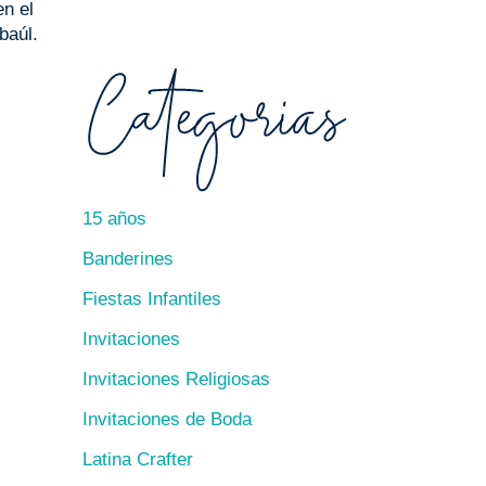
en el
baúl.
15 años
Banderines
Fiestas Infantiles
Invitaciones
Invitaciones Religiosas
Invitaciones de Boda
Latina Crafter