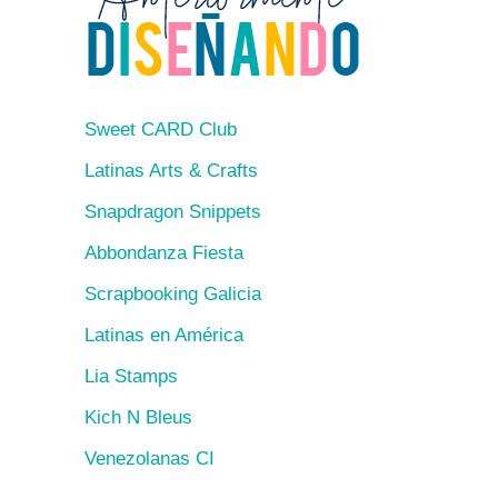
Sweet CARD Club
Latinas Arts & Crafts
Snapdragon Snippets
Abbondanza Fiesta
Scrapbooking Galicia
Latinas en América
Lia Stamps
Kich N Bleus
Venezolanas CI