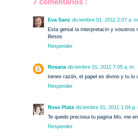
7 comentarios :
Eva Sanz
diciembre 01, 2011 2:07 a. m
Esta genial la interpretacin y vosotros
Besos
Responder
Rosana
diciembre 01, 2011 7:05 a. m.
tienes razón, el papel es divino y tu lo
Responder
Ross Plata
diciembre 01, 2011 1:04 p.
Te quedo preciosa tu pagina Mo, me enc
Responder