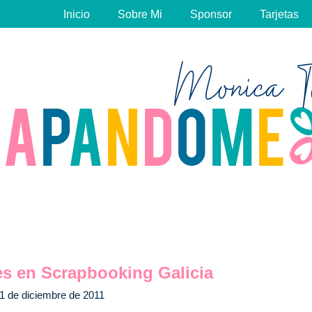
Inicio
Sobre Mi
Sponsor
Tarjetas
es en Scrapbooking Galicia
1 de diciembre de 2011