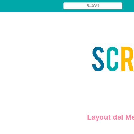
Layout del M