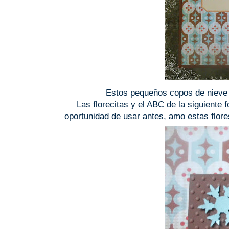
Estos pequeños copos de nieve
Las florecitas y el ABC de la siguiente 
oportunidad de usar antes, amo estas flor