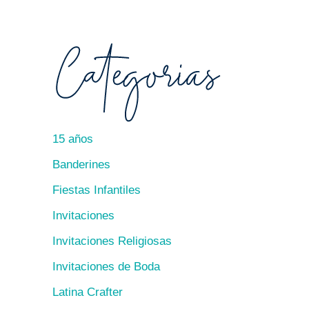
15 años
Banderines
Fiestas Infantiles
Invitaciones
Invitaciones Religiosas
Invitaciones de Boda
Latina Crafter