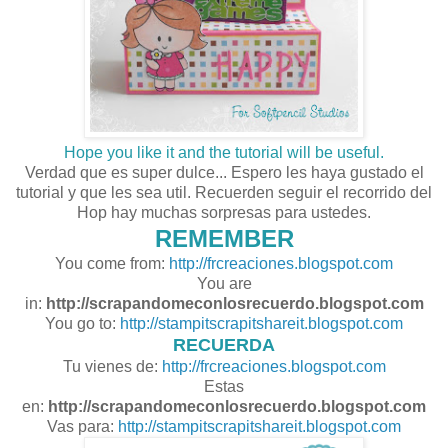
Hope you like it and the tutorial will be useful.
Verdad que es super dulce... Espero les haya gustado el
tutorial y que les sea util. Recuerden seguir el recorrido del
Hop hay muchas sorpresas para ustedes.
REMEMBER
You come from:
http://frcreaciones.blogspot.com
You are
in:
http://scrapandomeconlosrecuerdo.blogspot.com
You go to:
http://stampitscrapitshareit.blogspot.com
RECUERDA
Tu vienes de:
http://frcreaciones.blogspot.com
Estas
en:
http://scrapandomeconlosrecuerdo.blogspot.com
Vas para:
http://stampitscrapitshareit.blogspot.com