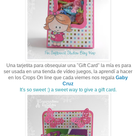
Una tarjetita para obsequiar una "Gift Card" la mía es para
ser usada en una tienda de vídeo juegos, la aprendí a hacer
en los Crops On line que cada viernes nos regala
Gaby
Cruz
It's so sweet :) a sweet way to give a gift card.