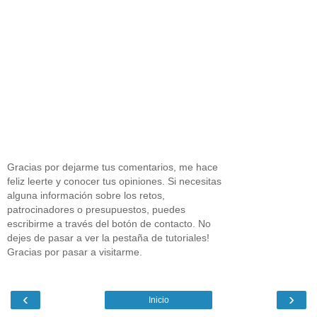
Gracias por dejarme tus comentarios, me hace
feliz leerte y conocer tus opiniones. Si necesitas
alguna información sobre los retos,
patrocinadores o presupuestos, puedes
escribirme a través del botón de contacto. No
dejes de pasar a ver la pestaña de tutoriales!
Gracias por pasar a visitarme.
‹
›
Inicio