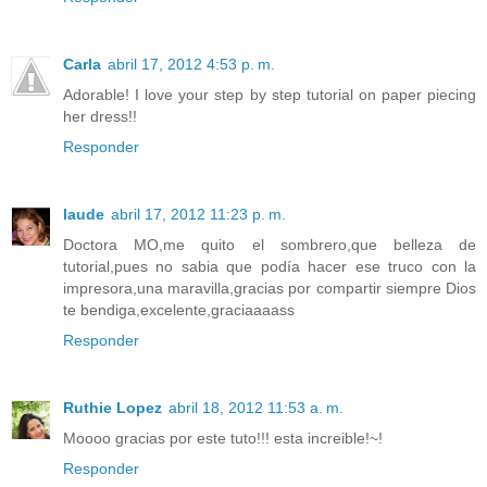
Carla
abril 17, 2012 4:53 p. m.
Adorable! I love your step by step tutorial on paper piecing
her dress!!
Responder
laude
abril 17, 2012 11:23 p. m.
Doctora MO,me quito el sombrero,que belleza de
tutorial,pues no sabia que podía hacer ese truco con la
impresora,una maravilla,gracias por compartir siempre Dios
te bendiga,excelente,graciaaaass
Responder
Ruthie Lopez
abril 18, 2012 11:53 a. m.
Moooo gracias por este tuto!!! esta increible!~!
Responder