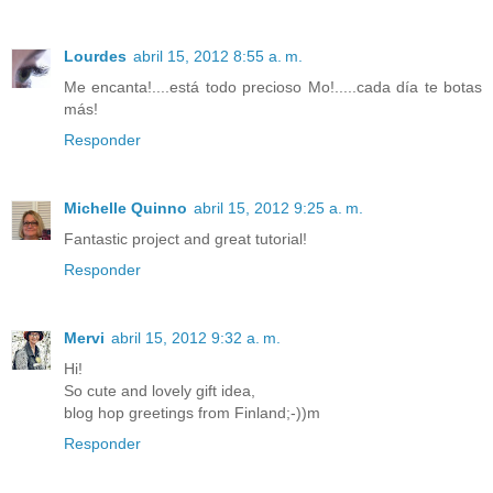
Lourdes
abril 15, 2012 8:55 a. m.
Me encanta!....está todo precioso Mo!.....cada día te botas
más!
Responder
Michelle Quinno
abril 15, 2012 9:25 a. m.
Fantastic project and great tutorial!
Responder
Mervi
abril 15, 2012 9:32 a. m.
Hi!
So cute and lovely gift idea,
blog hop greetings from Finland;-))m
Responder