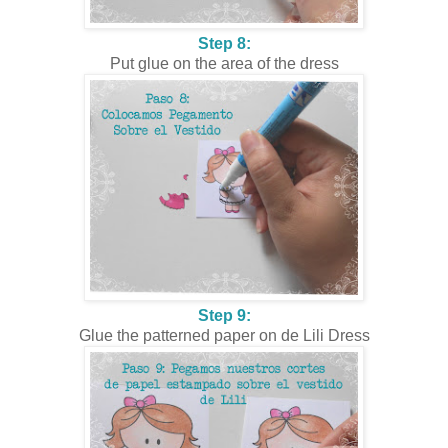
Step 8:
Put glue on the area of the dress
Step 9:
Glue the patterned paper on de Lili Dress