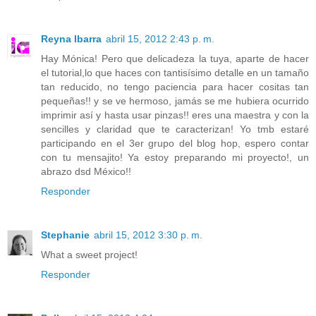
Reyna Ibarra
abril 15, 2012 2:43 p. m.
Hay Mónica! Pero que delicadeza la tuya, aparte de hacer
el tutorial,lo que haces con tantisísimo detalle en un tamaño
tan reducido, no tengo paciencia para hacer cositas tan
pequeñas!! y se ve hermoso, jamás se me hubiera ocurrido
imprimir así y hasta usar pinzas!! eres una maestra y con la
sencilles y claridad que te caracterizan! Yo tmb estaré
participando en el 3er grupo del blog hop, espero contar
con tu mensajito! Ya estoy preparando mi proyecto!, un
abrazo dsd México!!
Responder
Stephanie
abril 15, 2012 3:30 p. m.
What a sweet project!
Responder