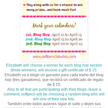
Elizabeth will choose a winner for each blog hop section
(three winners), will receive a gift certificate of $ 15.
Elizabeth va a elegir un ganador para cada tramo del blog
hop (tres ganadores), que recibirá un certificado de regalo
de $ 15.
Also to all that are participating with their blogs, leave a
comment, softpecil will be choosing a random blog who will
win one of their new kits.
También entre todos quienes sigan el salto y dejen sus