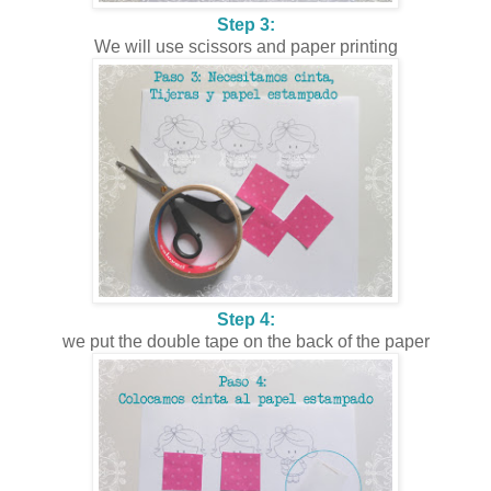
Step 3:
We will use scissors and paper printing
Step 4:
we put the double tape on the back of the paper