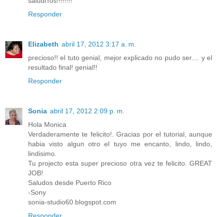
saludiTos!!!!!!!!
Responder
Elizabeth
abril 17, 2012 3:17 a. m.
precioso!! el tuto genial, mejor explicado no pudo ser.... y el
resultado final! genial!!
Responder
Sonia
abril 17, 2012 2:09 p. m.
Hola Monica
Verdaderamente te felicito!. Gracias por el tutorial, aunque
habia visto algun otro el tuyo me encanto, lindo, lindo,
lindisimo.
Tu projecto esta super precioso otra vez te felicito. GREAT
JOB!
Saludos desde Puerto Rico
-Sony
sonia-studio60.blogspot.com
Responder