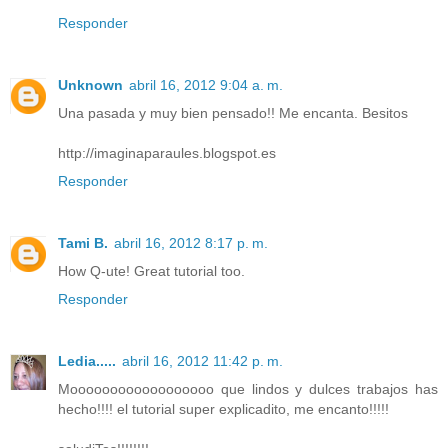
Responder
Unknown
abril 16, 2012 9:04 a. m.
Una pasada y muy bien pensado!! Me encanta. Besitos
http://imaginaparaules.blogspot.es
Responder
Tami B.
abril 16, 2012 8:17 p. m.
How Q-ute! Great tutorial too.
Responder
Ledia.....
abril 16, 2012 11:42 p. m.
Moooooooooooooooooo que lindos y dulces trabajos has
hecho!!!! el tutorial super explicadito, me encanto!!!!!