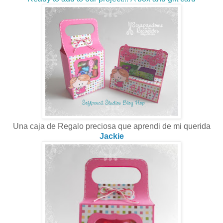
Una caja de Regalo preciosa que aprendi de mi querida
Jackie