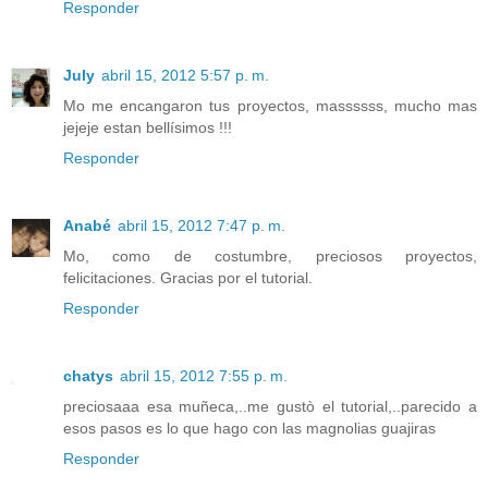
Responder
July
abril 15, 2012 5:57 p. m.
Mo me encangaron tus proyectos, massssss, mucho mas
jejeje estan bellísimos !!!
Responder
Anabé
abril 15, 2012 7:47 p. m.
Mo, como de costumbre, preciosos proyectos,
felicitaciones. Gracias por el tutorial.
Responder
chatys
abril 15, 2012 7:55 p. m.
preciosaaa esa muñeca,..me gustò el tutorial,..parecido a
esos pasos es lo que hago con las magnolias guajiras
Responder