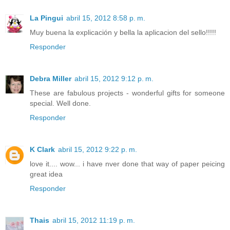
La Pingui
abril 15, 2012 8:58 p. m.
Muy buena la explicación y bella la aplicacion del sello!!!!!
Responder
Debra Miller
abril 15, 2012 9:12 p. m.
These are fabulous projects - wonderful gifts for someone
special. Well done.
Responder
K Clark
abril 15, 2012 9:22 p. m.
love it.... wow... i have nver done that way of paper peicing
great idea
Responder
Thais
abril 15, 2012 11:19 p. m.