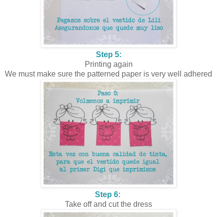
Step 5:
Printing again
We must make sure the patterned paper is very well adhered
Step 6:
Take off and cut the dress