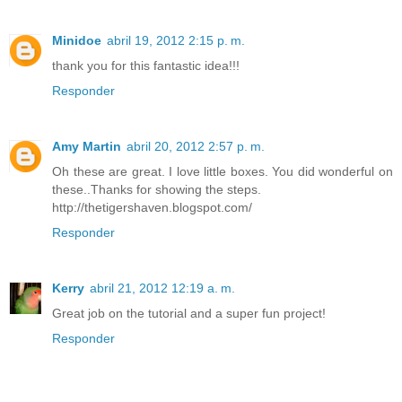
Minidoe
abril 19, 2012 2:15 p. m.
thank you for this fantastic idea!!!
Responder
Amy Martin
abril 20, 2012 2:57 p. m.
Oh these are great. I love little boxes. You did wonderful on
these..Thanks for showing the steps.
http://thetigershaven.blogspot.com/
Responder
Kerry
abril 21, 2012 12:19 a. m.
Great job on the tutorial and a super fun project!
Responder