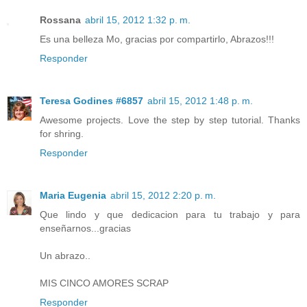
Rossana
abril 15, 2012 1:32 p. m.
Es una belleza Mo, gracias por compartirlo, Abrazos!!!
Responder
Teresa Godines #6857
abril 15, 2012 1:48 p. m.
Awesome projects. Love the step by step tutorial. Thanks
for shring.
Responder
Maria Eugenia
abril 15, 2012 2:20 p. m.
Que lindo y que dedicacion para tu trabajo y para
enseñarnos...gracias
Un abrazo..
MIS CINCO AMORES SCRAP
Responder