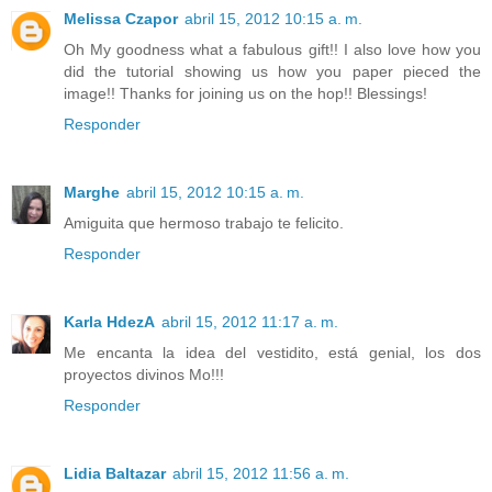
Melissa Czapor
abril 15, 2012 10:15 a. m.
Oh My goodness what a fabulous gift!! I also love how you
did the tutorial showing us how you paper pieced the
image!! Thanks for joining us on the hop!! Blessings!
Responder
Marghe
abril 15, 2012 10:15 a. m.
Amiguita que hermoso trabajo te felicito.
Responder
Karla HdezA
abril 15, 2012 11:17 a. m.
Me encanta la idea del vestidito, está genial, los dos
proyectos divinos Mo!!!
Responder
Lidia Baltazar
abril 15, 2012 11:56 a. m.