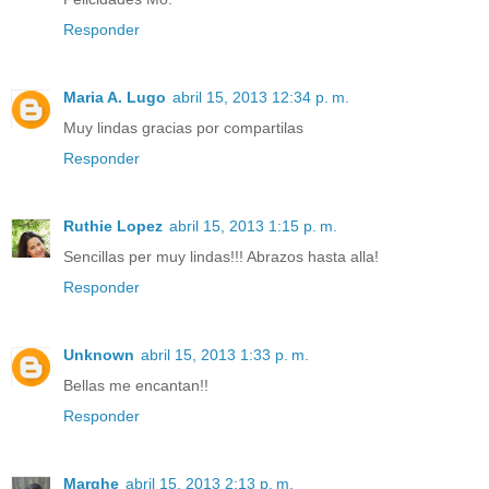
Responder
Maria A. Lugo
abril 15, 2013 12:34 p. m.
Muy lindas gracias por compartilas
Responder
Ruthie Lopez
abril 15, 2013 1:15 p. m.
Sencillas per muy lindas!!! Abrazos hasta alla!
Responder
Unknown
abril 15, 2013 1:33 p. m.
Bellas me encantan!!
Responder
Marghe
abril 15, 2013 2:13 p. m.