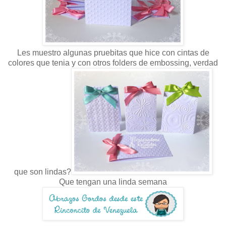
Les muestro algunas pruebitas que hice con cintas de
colores que tenia y con otros folders de embossing, verdad
que son lindas?
Que tengan una linda semana