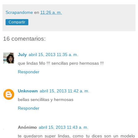
Scrapandome
en
11:26 a. m.
Compartir
16 comentarios:
July
abril 15, 2013 11:35 a. m.
que lindas Mo !!! sencillas pero hermosas !!!
Responder
Unknown
abril 15, 2013 11:42 a. m.
bellas sencillitas y hermosas
Responder
Anónimo
abril 15, 2013 11:43 a. m.
te quedaron super lindas, como tu dices son un modelo