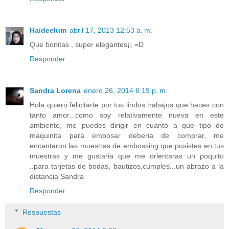
Haideelum
abril 17, 2013 12:53 a. m.
Que bonitas , super elegantes¡¡ =D
Responder
Sandra Lorena
enero 26, 2014 6:19 p. m.
Hola quiero felicitarte por tus lindos trabajos que haces con
tanto amor...como soy relativamente nueva en este
ambiente, me puedes dirigir en cuanto a que tipo de
maquinita para embosar deberia de comprar, me
encantaron las muestras de embossing que pusistes en tus
muestras y me gustaria que me orientaras un poquito
..para tarjetas de bodas, bautizos,cumples...un abrazo a la
distancia Sandra
Responder
Respuestas