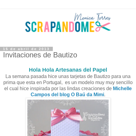
15 de abril de 2013
Invitaciones de Bautizo
Hola Hola Artesanas del Papel
La semana pasada hice unas tarjetas de Bautizo para una
prima que esta en Portugal, es un modelo muy muy sencillo
el cual hice inspirada por las lindas creaciones de
Michelle
Campos del blog O Baú da Mimi
.