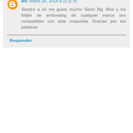
Mo
enero 26, 2014 6:22 p. m.
Sandra a mi me gusta mucho Sizzix Big Shot y los
folder de embossing de cualquier marca son
compatibles con esta maquinita, Gracias por tus
palabras
Responder