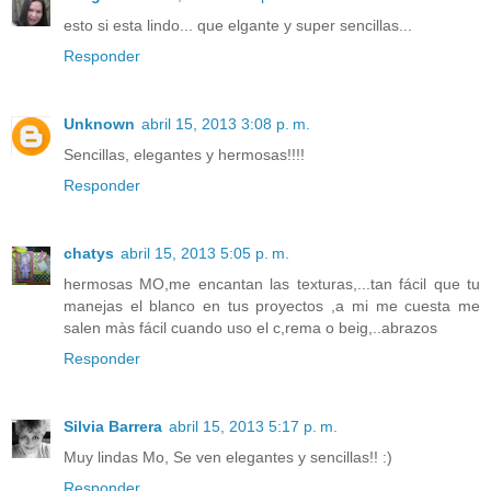
esto si esta lindo... que elgante y super sencillas...
Responder
Unknown
abril 15, 2013 3:08 p. m.
Sencillas, elegantes y hermosas!!!!
Responder
chatys
abril 15, 2013 5:05 p. m.
hermosas MO,me encantan las texturas,...tan fácil que tu
manejas el blanco en tus proyectos ,a mi me cuesta me
salen màs fácil cuando uso el c,rema o beig,..abrazos
Responder
Silvia Barrera
abril 15, 2013 5:17 p. m.
Muy lindas Mo, Se ven elegantes y sencillas!! :)
Responder