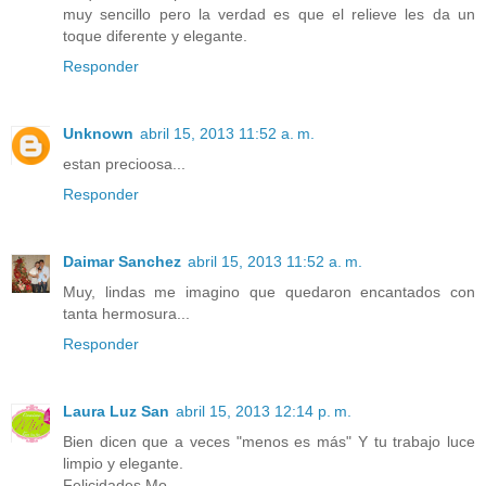
muy sencillo pero la verdad es que el relieve les da un
toque diferente y elegante.
Responder
Unknown
abril 15, 2013 11:52 a. m.
estan precioosa...
Responder
Daimar Sanchez
abril 15, 2013 11:52 a. m.
Muy, lindas me imagino que quedaron encantados con
tanta hermosura...
Responder
Laura Luz San
abril 15, 2013 12:14 p. m.
Bien dicen que a veces "menos es más" Y tu trabajo luce
limpio y elegante.
Felicidades Mo.