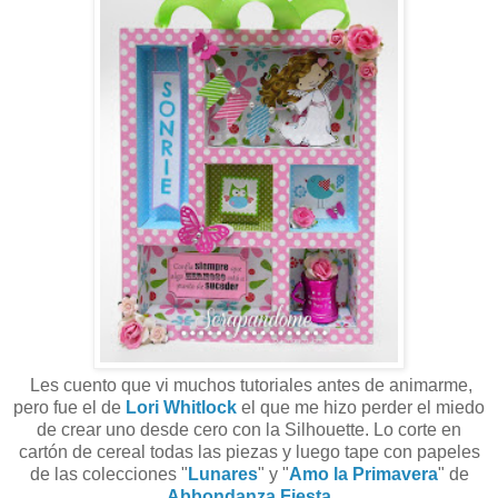
Les cuento que vi muchos tutoriales antes de animarme,
pero fue el de
Lori Whitlock
el que me hizo perder el miedo
de crear uno desde cero con la Silhouette. Lo corte en
cartón de cereal todas las piezas y luego tape con papeles
de las colecciones "
Lunares
" y "
Amo la Primavera
" de
Abbondanza Fiesta