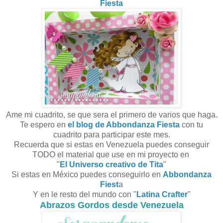
Fiesta
Ame mi cuadrito, se que sera el primero de varios que haga.
Te espero en
el blog de Abbondanza Fiesta
con tu
cuadrito para participar este mes.
Recuerda que si estas en Venezuela puedes conseguir
TODO el material que use en mi proyecto en
"
El Universo creativo de Tita
"
Si estas en México puedes conseguirlo en
Abbondanza
Fiest
a
Y en le resto del mundo con "
Latina Crafter
"
Abrazos Gordos desde Venezuela