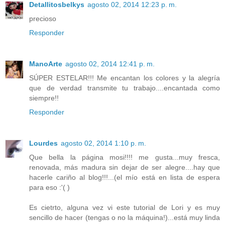
Detallitosbelkys
agosto 02, 2014 12:23 p. m.
precioso
Responder
ManoArte
agosto 02, 2014 12:41 p. m.
SÚPER ESTELAR!!! Me encantan los colores y la alegría
que de verdad transmite tu trabajo....encantada como
siempre!!
Responder
Lourdes
agosto 02, 2014 1:10 p. m.
Que bella la página mosi!!!! me gusta...muy fresca,
renovada, más madura sin dejar de ser alegre....hay que
hacerle cariño al blog!!!...(el mío está en lista de espera
para eso :'( )
Es cietrto, alguna vez vi este tutorial de Lori y es muy
sencillo de hacer (tengas o no la máquina!)...está muy linda