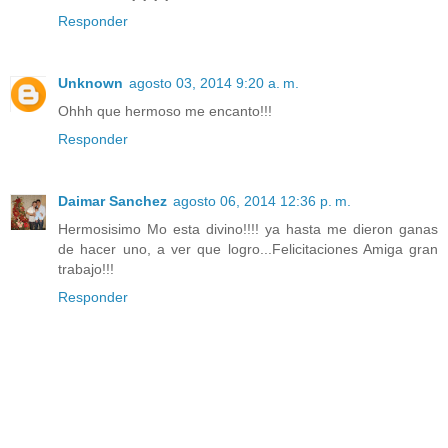
Responder
Unknown
agosto 03, 2014 9:20 a. m.
Ohhh que hermoso me encanto!!!
Responder
Daimar Sanchez
agosto 06, 2014 12:36 p. m.
Hermosisimo Mo esta divino!!!! ya hasta me dieron ganas
de hacer uno, a ver que logro...Felicitaciones Amiga gran
trabajo!!!
Responder