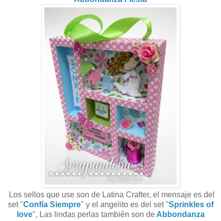
Los sellos que use son de Latina Crafter, el mensaje es del
set "
Confía Siempre
" y el angelito es del set "
Sprinkles of
love
", Las lindas perlas también son de
Abbondanza