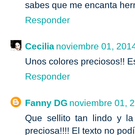
sabes que me encanta herm
Responder
Cecilia
noviembre 01, 2014
Unos colores preciosos!! Es
Responder
Fanny DG
noviembre 01, 2
Que sellito tan lindo y l
preciosa!!!! El texto no pod