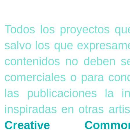
Todos los proyectos qu
salvo los que expresame
contenidos no deben s
comerciales o para con
las publicaciones la 
inspiradas en otras arti
Creative Commons