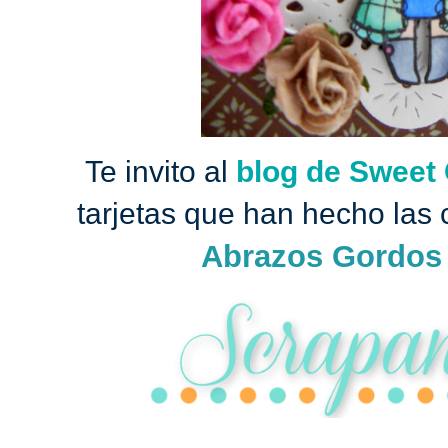
Te invito al
blog de Sweet
tarjetas que han hecho las
Abrazos Gordos