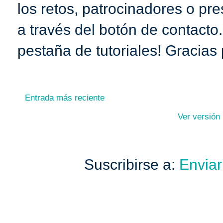
los retos, patrocinadores o pr
a través del botón de contacto
pestaña de tutoriales! Gracias 
Entrada más reciente
Ver versión
Suscribirse a:
Enviar