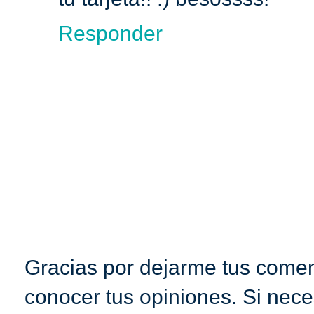
Responder
Gracias por dejarme tus coment
conocer tus opiniones. Si nece