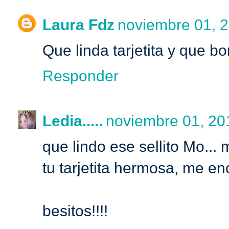
Laura Fdz
noviembre 01, 2
Que linda tarjetita y que bo
Responder
Ledia.....
noviembre 01, 201
que lindo ese sellito Mo...
tu tarjetita hermosa, me enc
besitos!!!!