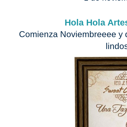
Hola Hola Arte
Comienza Noviembreeee y 
lindo