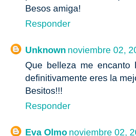
Besos amiga!
Responder
Unknown
noviembre 02, 2
Que belleza me encanto l
definitivamente eres la mej
Besitos!!!
Responder
Eva Olmo
noviembre 02, 2