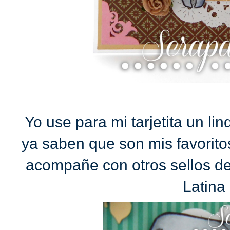
Yo use para mi tarjetita un li
ya saben que son mis favoritos
acompañe con otros sellos de
Latina 