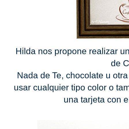
Hilda nos propone realizar un
de C
Nada de Te, chocolate u otra
usar cualquier tipo color o t
una tarjeta con 