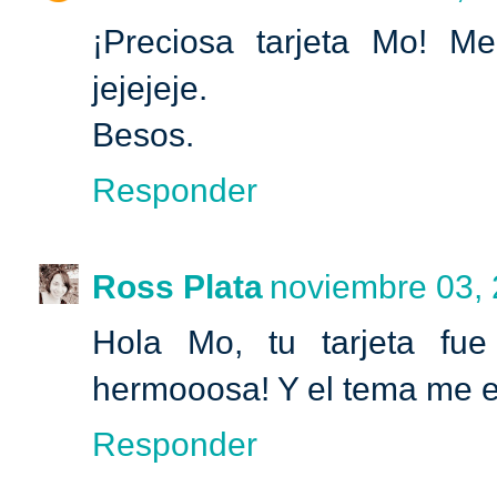
¡Preciosa tarjeta Mo! Me
jejejeje.
Besos.
Responder
Ross Plata
noviembre 03, 
Hola Mo, tu tarjeta fue
hermooosa! Y el tema me e
Responder