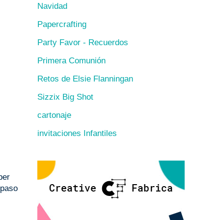
Navidad
Papercrafting
Party Favor - Recuerdos
Primera Comunión
Retos de Elsie Flanningan
Sizzix Big Shot
cartonaje
invitaciones Infantiles
ber
 paso