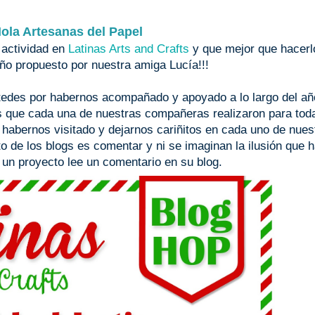
ola Artesanas del Papel
 actividad en
Latinas Arts and Crafts
y que mejor que hacerl
o propuesto por nuestra amiga Lucía!!!
tedes por habernos acompañado y apoyado a lo largo del añ
les que cada una de nuestras compañeras realizaron para tod
 habernos visitado y dejarnos cariñitos en cada uno de nues
o de los blogs es comentar y ni se imaginan la ilusión que 
 un proyecto lee un comentario en su blog.