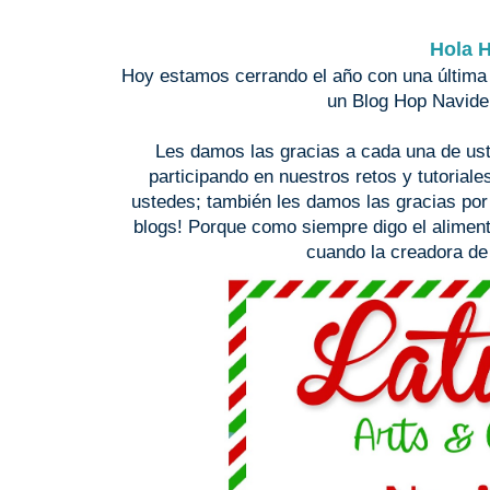
Hola H
Hoy estamos cerrando el año con una última
un Blog Hop Navideñ
Les damos las gracias a cada una de us
participando en nuestros retos y tutoria
ustedes; también les damos las gracias por
blogs! Porque como siempre digo el aliment
cuando la creadora de