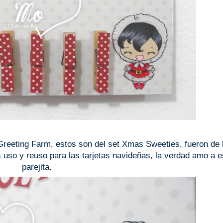
reeting Farm, estos son del set Xmas Sweeties, fueron de 
 uso y reuso para las tarjetas navideñas, la verdad amo a e
parejita.