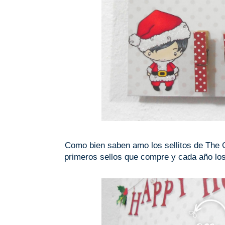
Como bien saben amo los sellitos de The G
primeros sellos que compre y cada año los