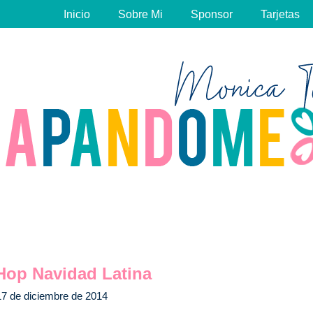
Inicio
Sobre Mi
Sponsor
Tarjetas
Hop Navidad Latina
17 de diciembre de 2014