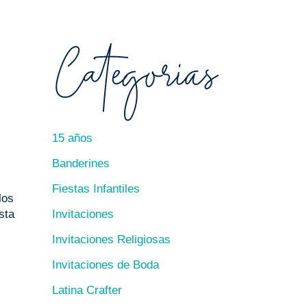
15 años
Banderines
Fiestas Infantiles
los
Invitaciones
sta
Invitaciones Religiosas
Invitaciones de Boda
Latina Crafter