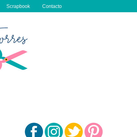
Scrapbook
Contacto