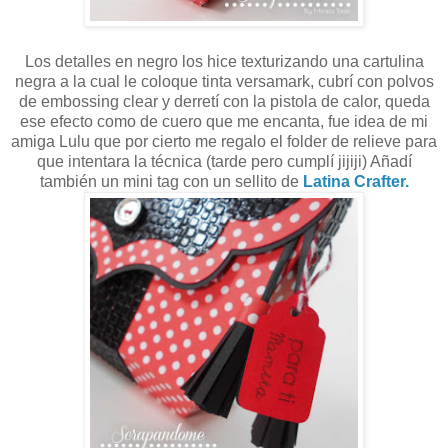
Los detalles en negro los hice texturizando una cartulina
negra a la cual le coloque tinta versamark, cubrí con polvos
de embossing clear y derretí con la pistola de calor, queda
ese efecto como de cuero que me encanta, fue idea de mi
amiga Lulu que por cierto me regalo el folder de relieve para
que intentara la técnica (tarde pero cumplí jijiji) Añadí
también un mini tag con un sellito de
Latina Crafter.