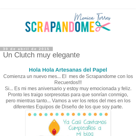
30 de abril de 2015
Un Clutch muy elegante
Hola Hola Artesanas del Papel
Comienza un nuevo mes... El mes de Scrapandome con los
Recuerdos!!!
Si... Es mi mes aniversario y estoy muy emocionada y feliz.
Pronto les traigo sorpresotas para que sonrían conmigo,
pero mientras tanto... Vamos a ver los retos del mes en los
diferentes Equipos de Diseño de los que soy parte.