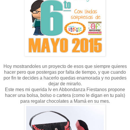
Hoy mostrandoles un proyecto de esos que siempre quieres
hacer pero que postergas por falta de tiempo, y que cuando
por fin te decides a hacerlo quedas enamorada y no puedes
dejar de mirarlo.
Este mes mi querida Iv en Abbondanza Fiestanos propone
hacer una bolsa, bolso o cartera (como le digan en tu país)
para regalar chocolates a Mamá en su mes.