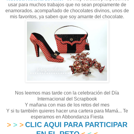
usar para muchos trabajos que no sean propiamente de
enamorados. acompañado de chocolates divinos, unos de
mis favoritos, ya saben que soy amante del chocolate.
Nos leemos mas tarde con la celebración del Día
Internacional del Scrapbook
Y mañana con mas de los retos del mes
Y si tu también quieres hacer una cartera para Mamá... Te
esperamos en Abbondanza Fiesta
>
>
>
CLIC AQUI PARA PARTICIPAR
EN EL RETO
<
<
<