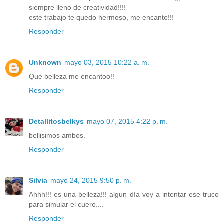
siempre lleno de creatividad!!!!
este trabajo te quedo hermoso, me encanto!!!
Responder
Unknown
mayo 03, 2015 10:22 a. m.
Que belleza me encantoo!!
Responder
Detallitosbelkys
mayo 07, 2015 4:22 p. m.
bellisimos ambos.
Responder
Silvia
mayo 24, 2015 9:50 p. m.
Ahhh!!! es una belleza!!! algun día voy a intentar ese truco
para simular el cuero....
Responder