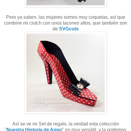
Pero ya saben, las mujeres somos muy coquetas, así que
combine mi clutch con unos tacones altos, que también son
de
SVGcuts
Así se ve mi Set de regalo, la verdad esta colección
"
Nuestra Historia de Amor
" es muy versátil, y la podemos