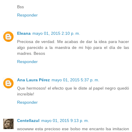
Bss
Responder
Eleana
mayo 01, 2015 2:10 p. m.
Preciosa de verdad. Me acabas de dar la idea para hacer
algo parecido a la maestra de mi hijo para el día de las
madres. Besos
Responder
Ana Laura Pérez
mayo 01, 2015 5:37 p. m.
Que hermosos! el efecto que le diste al papel negro quedó
increíble!
Responder
Centellazul
mayo 01, 2015 9:13 p. m.
woowww esta precioso ese bolso me encanto lsa imitacion