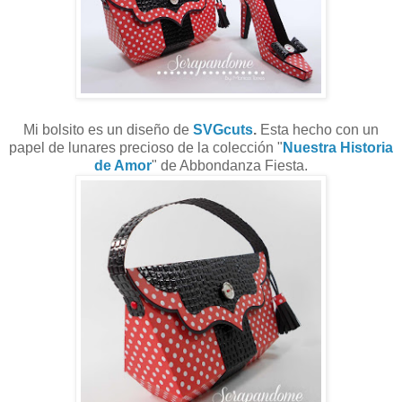
Mi bolsito es un diseño de
SVGcuts
.
Esta hecho con un
papel de lunares precioso de la colección "
Nuestra Historia
de Amor
" de Abbondanza Fiesta.