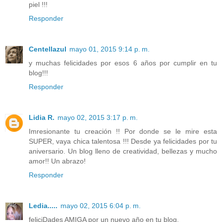
piel !!!
Responder
Centellazul
mayo 01, 2015 9:14 p. m.
y muchas felicidades por esos 6 años por cumplir en tu
blog!!!
Responder
Lidia R.
mayo 02, 2015 3:17 p. m.
Imresionante tu creación !! Por donde se le mire esta
SUPER, vaya chica talentosa !!! Desde ya felicidades por tu
aniversario. Un blog lleno de creatividad, bellezas y mucho
amor!! Un abrazo!
Responder
Ledia.....
mayo 02, 2015 6:04 p. m.
feliciDades AMIGA por un nuevo año en tu blog,