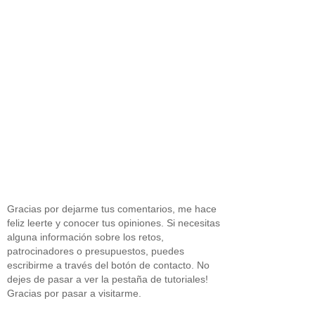
Gracias por dejarme tus comentarios, me hace
feliz leerte y conocer tus opiniones. Si necesitas
alguna información sobre los retos,
patrocinadores o presupuestos, puedes
escribirme a través del botón de contacto. No
dejes de pasar a ver la pestaña de tutoriales!
Gracias por pasar a visitarme.