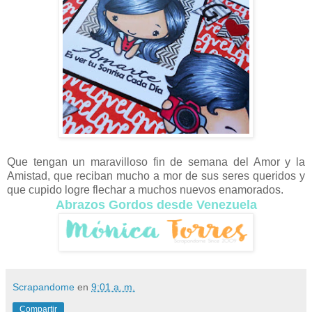
Que tengan un maravilloso fin de semana del Amor y la
Amistad, que reciban mucho a mor de sus seres queridos y
que cupido logre flechar a muchos nuevos enamorados.
Abrazos Gordos desde Venezuela
Scrapandome
en
9:01 a. m.
Compartir