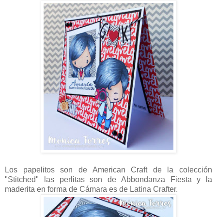
Los papelitos son de American Craft de la colección
"Stitched" las perlitas son de Abbondanza Fiesta y la
maderita en forma de Cámara es de Latina Crafter.