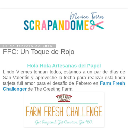
12 de febrero de 2016
FFC: Un Toque de Rojo
Hola Hola Artesanas del Papel
Lindo Viernes tengan todos, estamos a un par de días de
San Valentín y aproveche la fecha para realizar esta linda
tarjeta full amor para el desafío de Febrero en
Farm Fresh
Challenger
de The Greeting Farm.