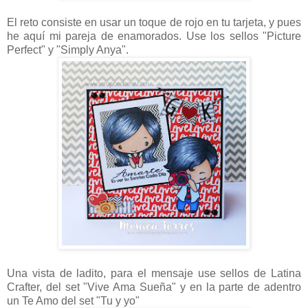
El reto consiste en usar un toque de rojo en tu tarjeta, y pues
he aquí mi pareja de enamorados. Use los sellos "Picture
Perfect" y "Simply Anya".
Una vista de ladito, para el mensaje use sellos de Latina
Crafter, del set "Vive Ama Sueña" y en la parte de adentro
un Te Amo del set "Tu y yo"