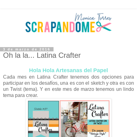
3 de marzo de 2016
Oh la la... Latina Crafter
Hola Hola Artesanas del Papel
Cada mes en Latina Crafter tenemos dos opciones para
participar en los desafíos, una es con el sketch y otra es con
un Twist (tema). Y en este mes de marzo tenemos un lindo
tema para crear.