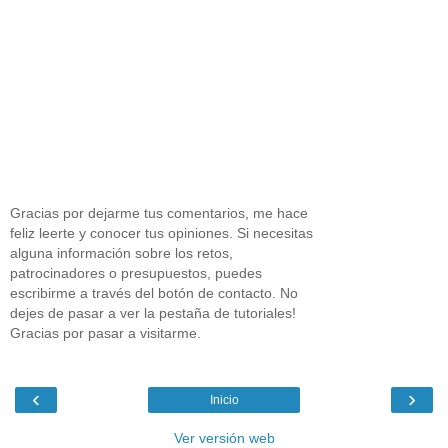
Gracias por dejarme tus comentarios, me hace
feliz leerte y conocer tus opiniones. Si necesitas
alguna información sobre los retos,
patrocinadores o presupuestos, puedes
escribirme a través del botón de contacto. No
dejes de pasar a ver la pestaña de tutoriales!
Gracias por pasar a visitarme.
‹
›
Inicio
Ver versión web