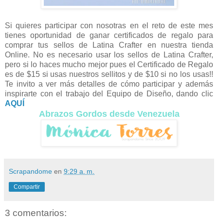
Si quieres participar con nosotras en el reto de este mes
tienes oportunidad de ganar certificados de regalo para
comprar tus sellos de Latina Crafter en nuestra tienda
Online. No es necesario usar los sellos de Latina Crafter,
pero si lo haces mucho mejor pues el Certificado de Regalo
es de $15 si usas nuestros sellitos y de $10 si no los usas!!
Te invito a ver más detalles de cómo participar y además
inspirarte con el trabajo del Equipo de Diseño, dando clic
AQUÍ
Abrazos Gordos desde Venezuela
Scrapandome
en
9:29 a. m.
Compartir
3 comentarios: