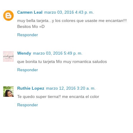
Carmen Leal
marzo 03, 2016 4:43 p. m.
muy bella tarjeta...y los colores que usaste me encantan!!!
Besitos Mo =D
Responder
Wendy
marzo 03, 2016 5:49 p. m.
que bonita tu tarjeta Mo muy romantica saludos
Responder
Ruthie Lopez
marzo 12, 2016 3:20 a. m.
Te quedo super tierna!! me encanta el color
Responder