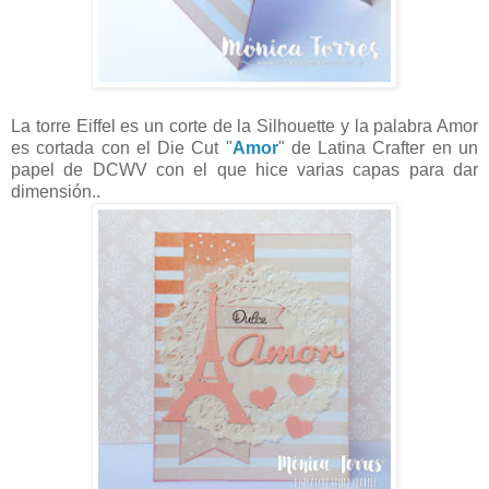
La torre Eiffel es un corte de la Silhouette y la palabra Amor
es cortada con el Die Cut "
Amor
" de Latina Crafter en un
papel de DCWV con el que hice varias capas para dar
dimensión..