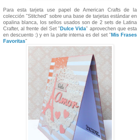
Para esta tarjeta use papel de American Crafts de la
colección "Stitched" sobre una base de tarjetas estándar en
opalina blanca, los sellos usados son de 2 sets de Latina
Crafter, al frente del Set "
Dulce Vida
" aprovechen que esta
en descuento :) y en la parte interna es del set "
Mis Frases
Favoritas
"