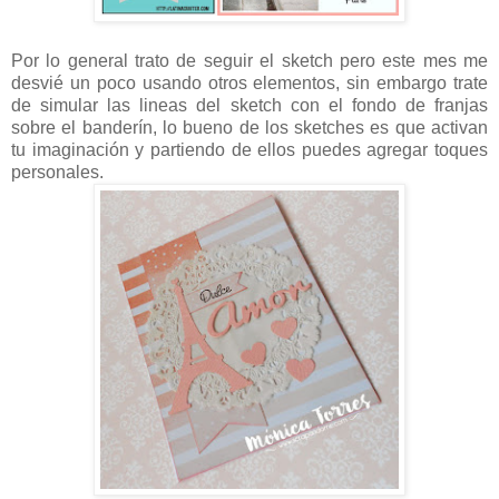
Por lo general trato de seguir el sketch pero este mes me
desvié un poco usando otros elementos, sin embargo trate
de simular las lineas del sketch con el fondo de franjas
sobre el banderín, lo bueno de los sketches es que activan
tu imaginación y partiendo de ellos puedes agregar toques
personales.