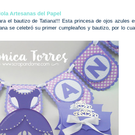
ola Artesanas del Papel
 el bautizo de Tatiana!!! Esta princesa de ojos azules 
na se celebró su primer cumpleaños y bautizo, por lo cua