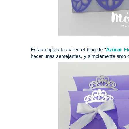
Estas cajitas las vi en el blog de "
Azúcar Fl
hacer unas semejantes, y simplemente amo com