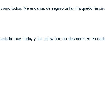
como todos. Me encanta, de seguro tu familia quedó fascin
quedado muy lindo¡ y las pilow box no desmerecen en nad