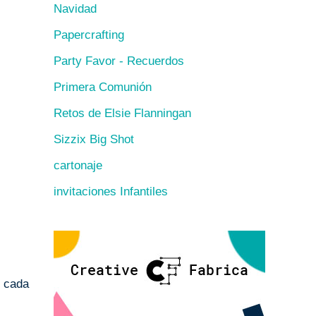
Navidad
Papercrafting
Party Favor - Recuerdos
Primera Comunión
Retos de Elsie Flanningan
Sizzix Big Shot
cartonaje
invitaciones Infantiles
n cada