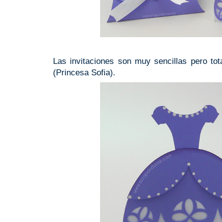
Las invitaciones son muy sencillas pero tota
(Princesa Sofia).