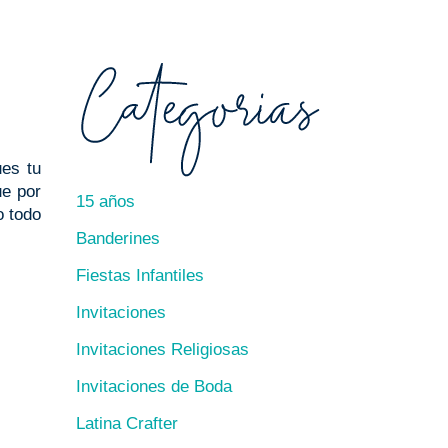
ues tu
ue por
15 años
o todo
Banderines
Fiestas Infantiles
Invitaciones
Invitaciones Religiosas
Invitaciones de Boda
Latina Crafter