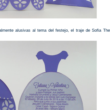
lmente alusivas al tema del festejo, el traje de Sofia The