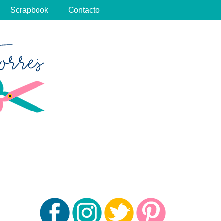
Scrapbook
Contacto