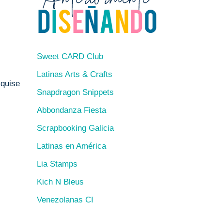
Sweet CARD Club
Latinas Arts & Crafts
 quise
Snapdragon Snippets
Abbondanza Fiesta
Scrapbooking Galicia
Latinas en América
Lia Stamps
Kich N Bleus
Venezolanas CI