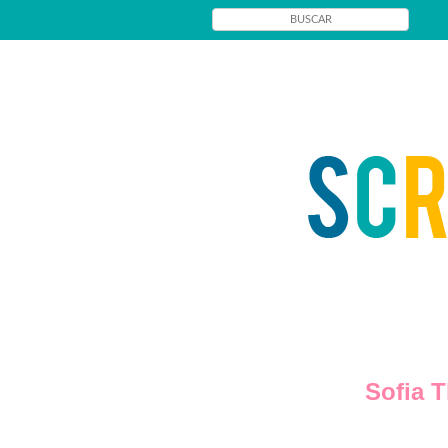
Sofia T