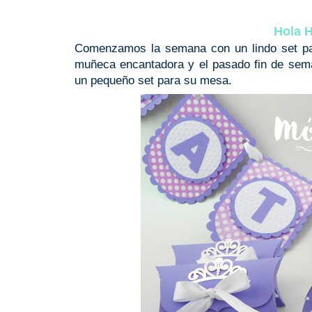
Hola H
Comenzamos la semana con un lindo set para
muñeca encantadora y el pasado fin de sema
un pequeño set para su mesa.