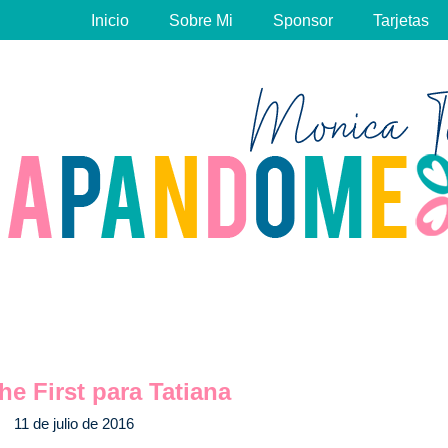
Inicio
Sobre Mi
Sponsor
Tarjetas
he First para Tatiana
11 de julio de 2016