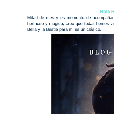
Hola H
Mitad de mes y es momento de acompañar
hermoso y mágico, creo que todas hemos vist
Bella y la Bestia para mi es un clásico.