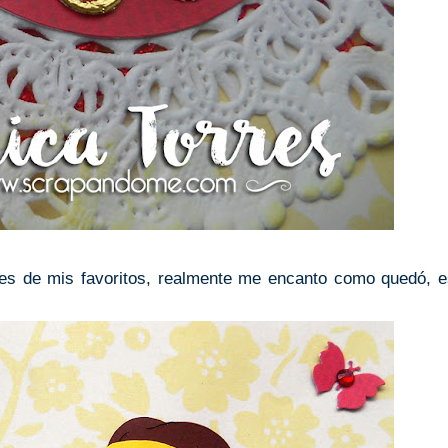
es de mis favoritos, realmente me encanto como quedó, e