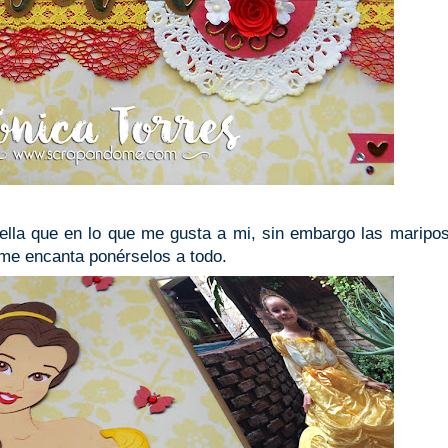
ella que en lo que me gusta a mi, sin embargo las marip
 me encanta ponérselos a todo.