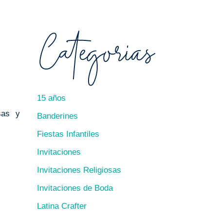
15 años
osas y
Banderines
Fiestas Infantiles
Invitaciones
Invitaciones Religiosas
Invitaciones de Boda
Latina Crafter