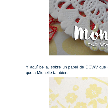
Y aquí bella, sobre un papel de DCWV que 
que a Michelle también.