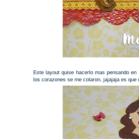
Este layout quise hacerlo mas pensando en 
los corazones se me colaron, jajajaja es que