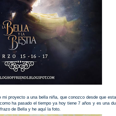
o mi proyecto a una bella niña, que conozco desde que est
como ha pasado el tiempo ya hoy tiene 7 años y es una du
razo de Bella y he aquí la foto.