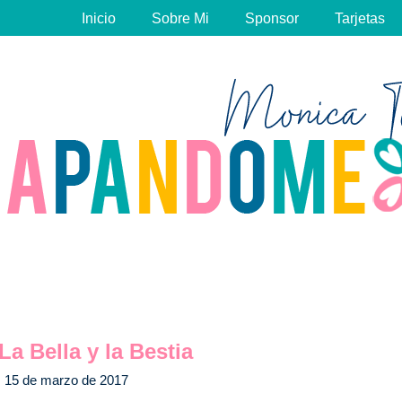
Inicio
Sobre Mi
Sponsor
Tarjetas
La Bella y la Bestia
15 de marzo de 2017