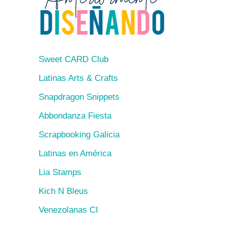
Sweet CARD Club
Latinas Arts & Crafts
Snapdragon Snippets
Abbondanza Fiesta
Scrapbooking Galicia
Latinas en América
Lia Stamps
Kich N Bleus
Venezolanas CI