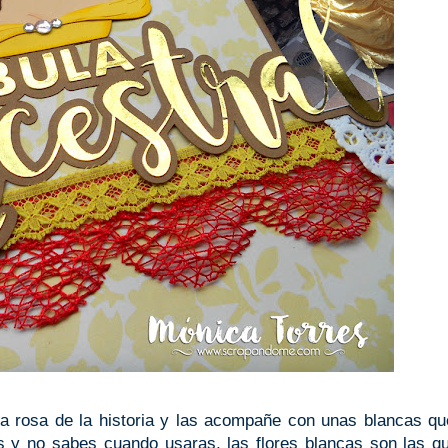
la rosa de la historia y las acompañe con unas blancas q
s y no sabes cuando usaras, las flores blancas son las 