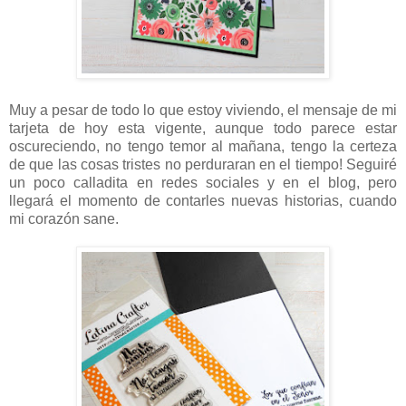
Muy a pesar de todo lo que estoy viviendo, el mensaje de mi
tarjeta de hoy esta vigente, aunque todo parece estar
oscureciendo, no tengo temor al mañana, tengo la certeza
de que las cosas tristes no perduraran en el tiempo! Seguiré
un poco calladita en redes sociales y en el blog, pero
llegará el momento de contarles nuevas historias, cuando
mi corazón sane.