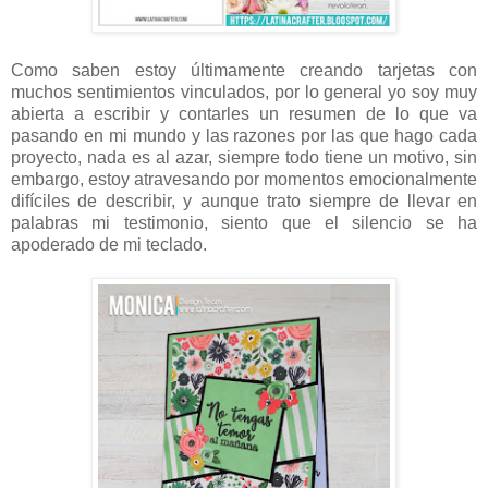
Como saben estoy últimamente creando tarjetas con
muchos sentimientos vinculados, por lo general yo soy muy
abierta a escribir y contarles un resumen de lo que va
pasando en mi mundo y las razones por las que hago cada
proyecto, nada es al azar, siempre todo tiene un motivo, sin
embargo, estoy atravesando por momentos emocionalmente
difíciles de describir, y aunque trato siempre de llevar en
palabras mi testimonio, siento que el silencio se ha
apoderado de mi teclado.