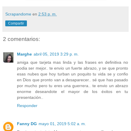
Scrapandome
en
2:53 p. m.
Compartir
2 comentarios:
Marghe
abril 05, 2019 3:29 p. m.
amiga que tarjeta mas linda y las frases en definitiva no
podia ser mejor.. te envio un fuerte abrazo, y se que pronto
esas nubes que hoy turban un poquito tu vida se y confio
en Dios que pronto van a desaparecer.. sé que has pasado
por mucho pero tu eres una guerrera.. te envio un abrazo
enorme deseandote el mayor de los éxitos en tu
presentación..
Responder
Fanny DG
mayo 01, 2019 5:02 a. m.