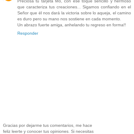
Preciosa tu tarjeta Mo, con ese toque sencillo y hermoso
que caracteriza tus creaciones... Sigamos confiando en el
Señor que él nos dará la victoria sobre lo aqueja, el camino
es duro pero su mano nos sostiene en cada momento.
Un abrazo fuerte amiga, anhelando tu regreso en forma!!
Responder
Gracias por dejarme tus comentarios, me hace
feliz leerte y conocer tus opiniones. Si necesitas