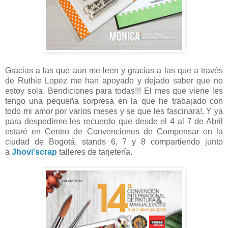
Gracias a las que aun me leen y gracias a las que a través
de Ruthie Lopez me han apoyado y dejado saber que no
estoy sola. Bendiciones para todas!!! El mes que viene les
tengo una pequeña sorpresa en la que he trabajado con
todo mi amor por varios meses y se que les fascinara!. Y ya
para despedirme les recuerdo que desde el 4 al 7 de Abril
estaré en Centro de Convenciones de Compensar en la
ciudad de Bogotá, stands 6, 7 y 8 compartiendo junto
a
Jhovi'scrap
talleres de tarjetería.