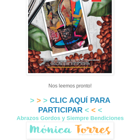
Nos leemos pronto!
>
>
>
CLIC AQUÍ PARA
PARTICIPAR
<
<
<
Abrazos Gordos y Siempre Bendiciones