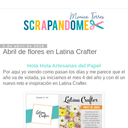
1 de abril de 2019
Abril de flores en Latina Crafter
Hola Hola Artesanas del Papel
Por aqui yo viendo como pasan los días y me parece que el
año va de volada, ya iniciamos el mes 4 del año y con él un
nuevo reto e inspiración en Latina Crafter.