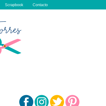
Scrapbook
Contacto