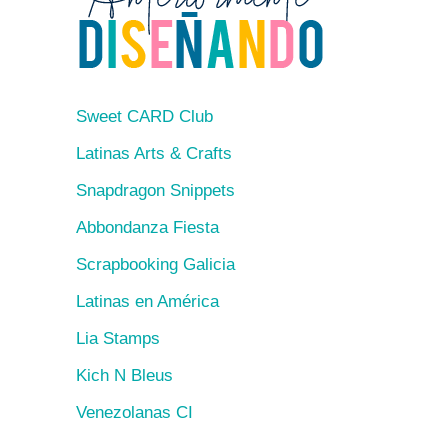
Sweet CARD Club
Latinas Arts & Crafts
Snapdragon Snippets
Abbondanza Fiesta
Scrapbooking Galicia
Latinas en América
Lia Stamps
Kich N Bleus
Venezolanas CI