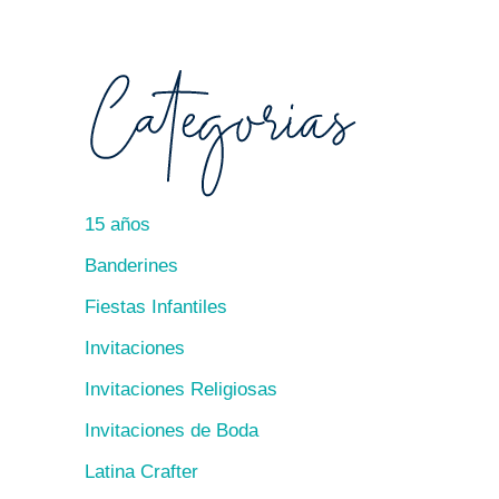
15 años
Banderines
Fiestas Infantiles
Invitaciones
Invitaciones Religiosas
Invitaciones de Boda
Latina Crafter