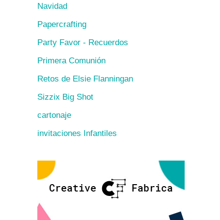
Navidad
Papercrafting
Party Favor - Recuerdos
Primera Comunión
Retos de Elsie Flanningan
Sizzix Big Shot
cartonaje
invitaciones Infantiles