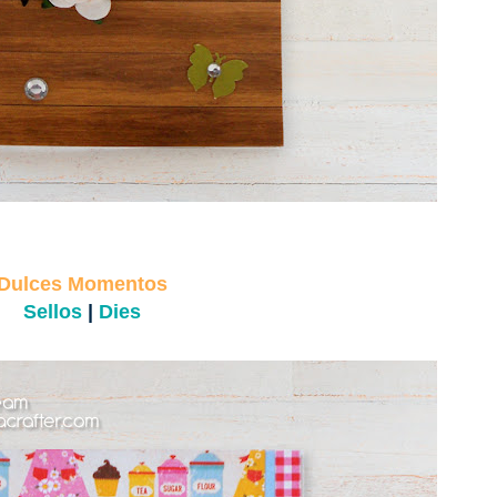
Dulces Momentos
Sellos
|
Dies