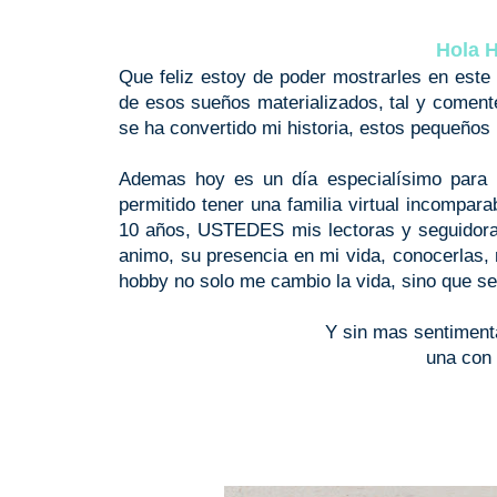
Hola H
Que feliz estoy de poder mostrarles en este 
de esos sueños materializados, tal y comente
se ha convertido mi historia, estos pequeños 
Ademas hoy es un día especialísimo para 
permitido tener una familia virtual incompar
10 años, USTEDES mis lectoras y seguidora
animo, su presencia en mi vida, conocerlas
hobby no solo me cambio la vida, sino que se
Y sin mas sentiment
una con 