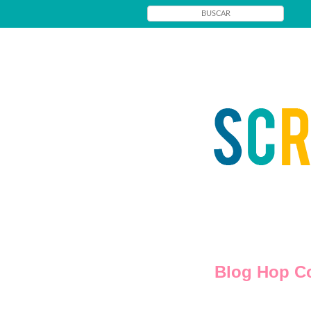
Blog Hop Co