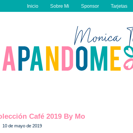
Inicio
Sobre Mi
Sponsor
Tarjetas
lección Café 2019 By Mo
10 de mayo de 2019