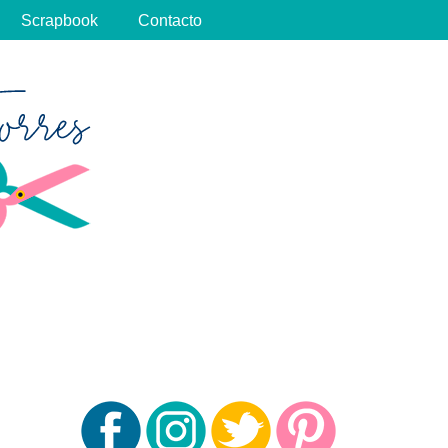
Scrapbook
Contacto