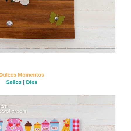
Dulces Momentos
Sellos
|
Dies