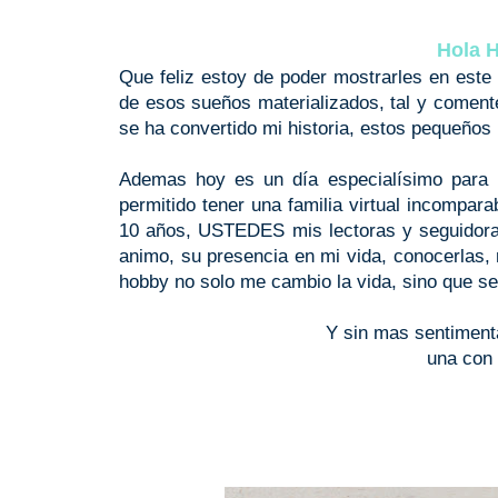
Hola H
Que feliz estoy de poder mostrarles en este 
de esos sueños materializados, tal y comente
se ha convertido mi historia, estos pequeños 
Ademas hoy es un día especialísimo para 
permitido tener una familia virtual incompar
10 años, USTEDES mis lectoras y seguidora
animo, su presencia en mi vida, conocerlas
hobby no solo me cambio la vida, sino que se
Y sin mas sentiment
una con 