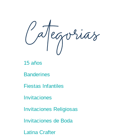
15 años
Banderines
Fiestas Infantiles
Invitaciones
Invitaciones Religiosas
Invitaciones de Boda
Latina Crafter