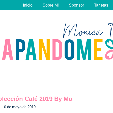
Inicio
Sobre Mi
Sponsor
Tarjetas
lección Café 2019 By Mo
10 de mayo de 2019