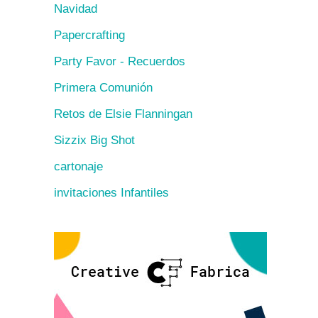
Navidad
Papercrafting
Party Favor - Recuerdos
Primera Comunión
Retos de Elsie Flanningan
Sizzix Big Shot
cartonaje
invitaciones Infantiles