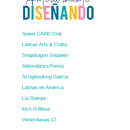
Sweet CARD Club
Latinas Arts & Crafts
Snapdragon Snippets
Abbondanza Fiesta
Scrapbooking Galicia
Latinas en América
Lia Stamps
Kich N Bleus
Venezolanas CI