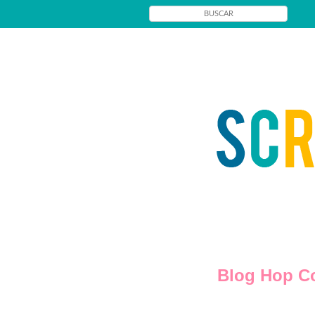
Blog Hop Co