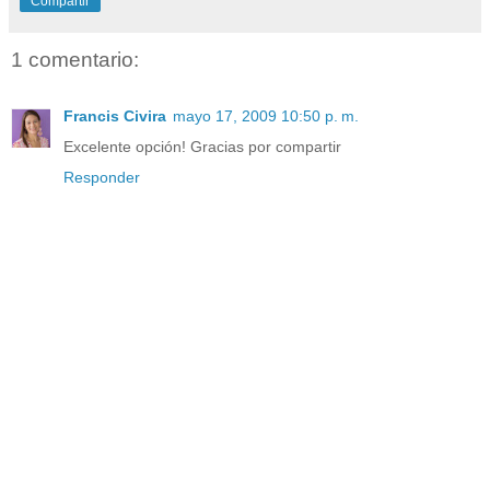
Compartir
1 comentario:
Francis Civira
mayo 17, 2009 10:50 p. m.
Excelente opción! Gracias por compartir
Responder