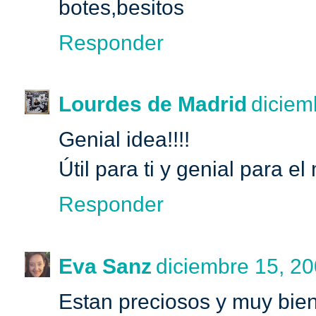
botes,besitos
Responder
Lourdes de Madrid
diciem
Genial idea!!!!
Útil para ti y genial para e
Responder
Eva Sanz
diciembre 15, 20
Estan preciosos y muy bie