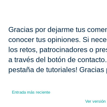
Gracias por dejarme tus coment
conocer tus opiniones. Si nece
los retos, patrocinadores o pr
a través del botón de contacto
pestaña de tutoriales! Gracias 
Entrada más reciente
Ver versión