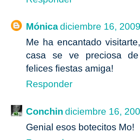
Mónica
diciembre 16, 2009
Me ha encantado visitarte
casa se ve preciosa de 
felices fiestas amiga!
Responder
Conchin
diciembre 16, 200
Genial esos botecitos Mo!