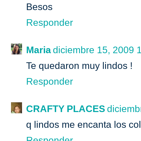
Besos
Responder
Maria
diciembre 15, 2009 1
Te quedaron muy lindos !
Responder
CRAFTY PLACES
diciemb
q lindos me encanta los col
Responder