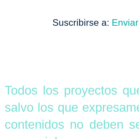
Suscribirse a:
Enviar
Todos los proyectos qu
salvo los que expresame
contenidos no deben s