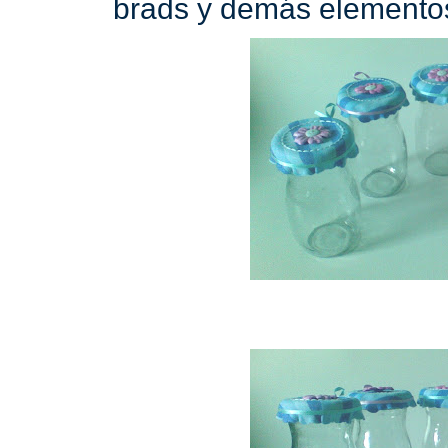
brads y demás elementos