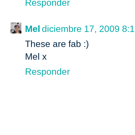
Responder
Mel
diciembre 17, 2009 8:1
These are fab :)
Mel x
Responder