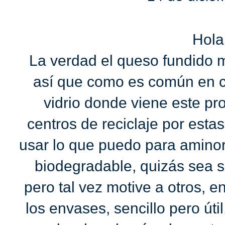
Hola
La verdad el queso fundido 
así que como es común en 
vidrio donde viene este p
centros de reciclaje por estas
usar lo que puedo para aminor
biodegradable, quizás sea s
pero tal vez motive a otros, e
los envases, sencillo pero úti