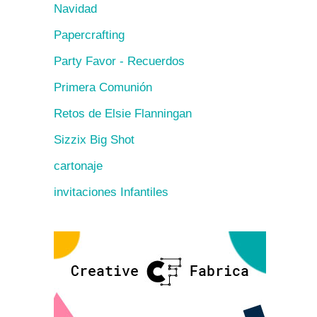
Navidad
Papercrafting
Party Favor - Recuerdos
Primera Comunión
Retos de Elsie Flanningan
Sizzix Big Shot
cartonaje
invitaciones Infantiles