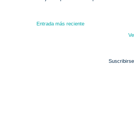
Entrada más reciente
Ve
Suscribirs