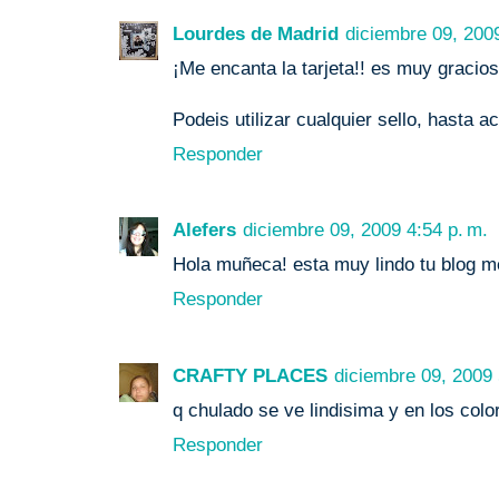
Lourdes de Madrid
diciembre 09, 2009
¡Me encanta la tarjeta!! es muy gracios
Podeis utilizar cualquier sello, hasta a
Responder
Alefers
diciembre 09, 2009 4:54 p. m.
Hola muñeca! esta muy lindo tu blog me
Responder
CRAFTY PLACES
diciembre 09, 2009 
q chulado se ve lindisima y en los color
Responder