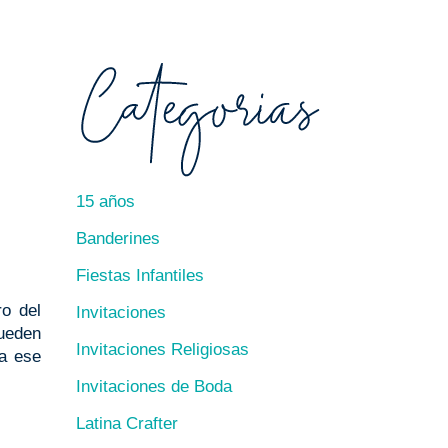
15 años
Banderines
Fiestas Infantiles
ro del
Invitaciones
pueden
Invitaciones Religiosas
ra ese
Invitaciones de Boda
Latina Crafter