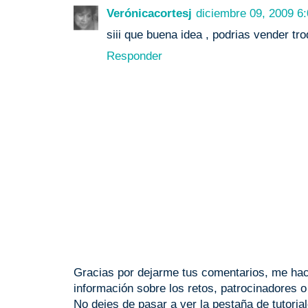
Verónicacortesj
diciembre 09, 2009 6:
siii que buena idea , podrias vender tro
Responder
Gracias por dejarme tus comentarios, me hace
información sobre los retos, patrocinadores 
No dejes de pasar a ver la pestaña de tutoria