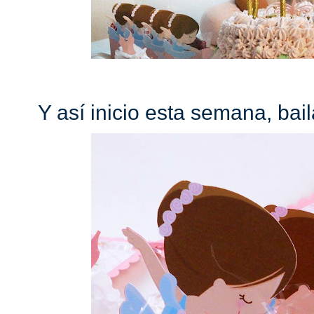
Y así inicio esta semana, bai