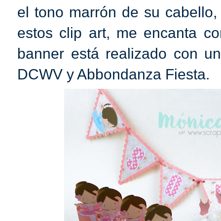
el tono marrón de su cabello
estos clip art, me encanta c
banner está realizado con u
DCWV y Abbondanza Fiesta.