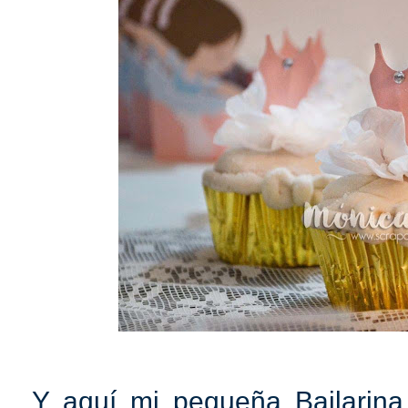
Y aquí mi pequeña Bailarin