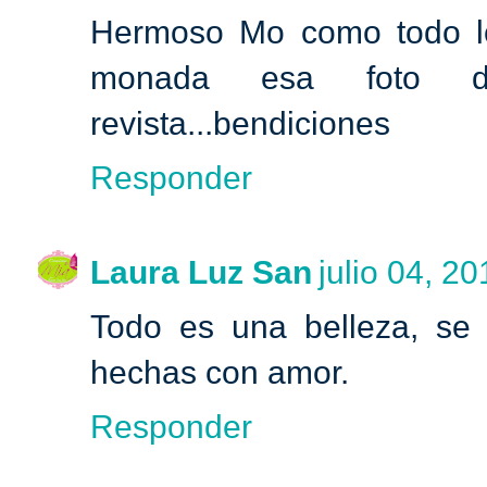
Hermoso Mo como todo lo
monada esa foto 
revista...bendiciones
Responder
Laura Luz San
julio 04, 2
Todo es una belleza, se
hechas con amor.
Responder