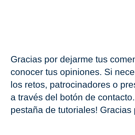
Gracias por dejarme tus coment
conocer tus opiniones. Si nece
los retos, patrocinadores o pr
a través del botón de contacto
pestaña de tutoriales! Gracias 