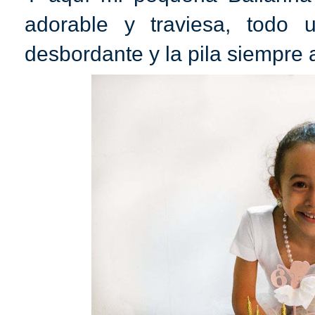
adorable y traviesa, todo 
desbordante y la pila siempre