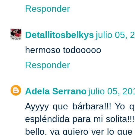
Responder
Detallitosbelkys
julio 05, 
hermoso todooooo
Responder
Adela Serrano
julio 05, 20
Ayyyy que bárbara!!! Yo q
espléndida para mi solita!!!
bello, ya quiero ver lo que