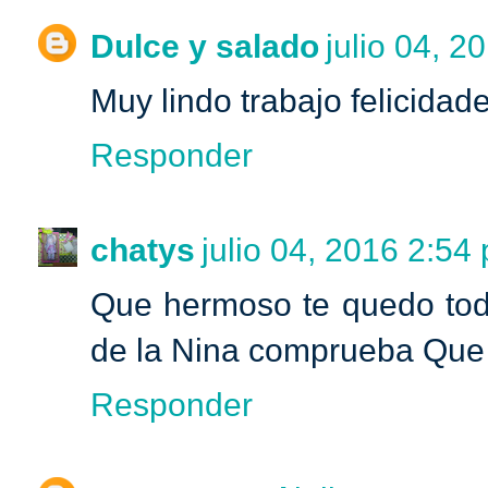
Dulce y salado
julio 04, 2
Muy lindo trabajo felicidad
Responder
chatys
julio 04, 2016 2:54 
Que hermoso te quedo tod
de la Nina comprueba Que 
Responder