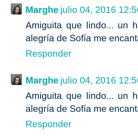
Marghe
julio 04, 2016 12:5
Amiguita que lindo... un 
alegría de Sofía me encanta
Responder
Marghe
julio 04, 2016 12:5
Amiguita que lindo... un 
alegría de Sofía me encanta
Responder