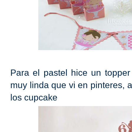
Para el pastel hice un topper
muy linda que vi en pinteres, a
los cupcake