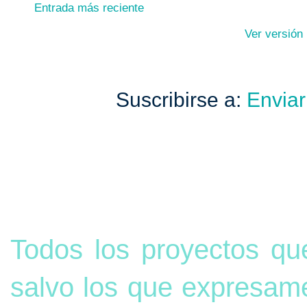
Entrada más reciente
Ver versión
Suscribirse a:
Enviar
Todos los proyectos qu
salvo los que expresame