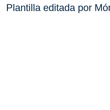
Plantilla editada por Mó