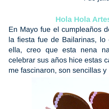
Hola Hola Arte
En Mayo fue el cumpleaños d
la fiesta fue de Bailarinas, l
ella, creo que esta nena na
celebrar sus años hice estas c
me fascinaron, son sencillas y