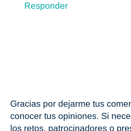
Responder
Gracias por dejarme tus coment
conocer tus opiniones. Si nece
los retos, patrocinadores o pr