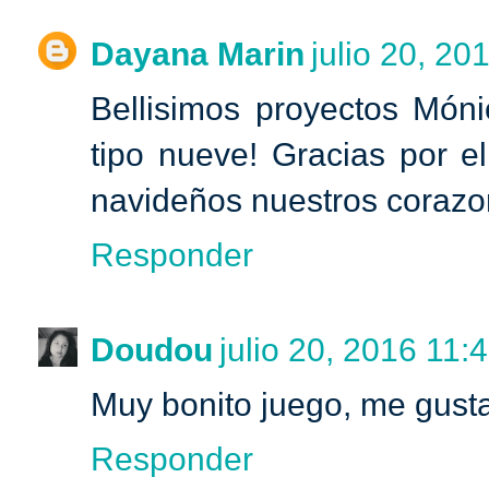
Dayana Marin
julio 20, 20
Bellisimos proyectos Móni
tipo nueve! Gracias por el
navideños nuestros corazon
Responder
Doudou
julio 20, 2016 11:4
Muy bonito juego, me gust
Responder