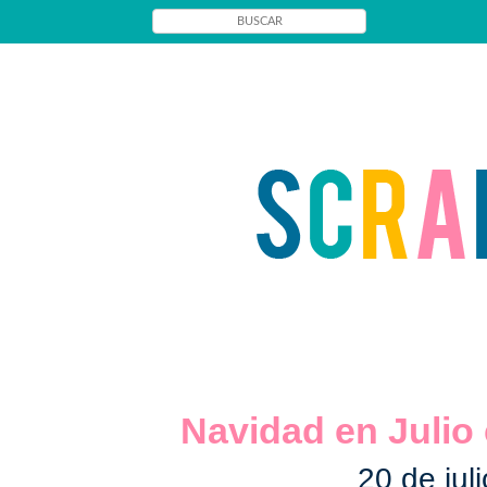
Navidad en Julio 
20 de jul