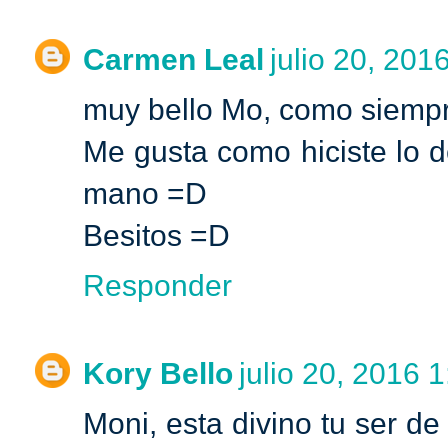
Carmen Leal
julio 20, 201
muy bello Mo, como siempre
Me gusta como hiciste lo de
mano =D
Besitos =D
Responder
Kory Bello
julio 20, 2016 1
Moni, esta divino tu ser de 