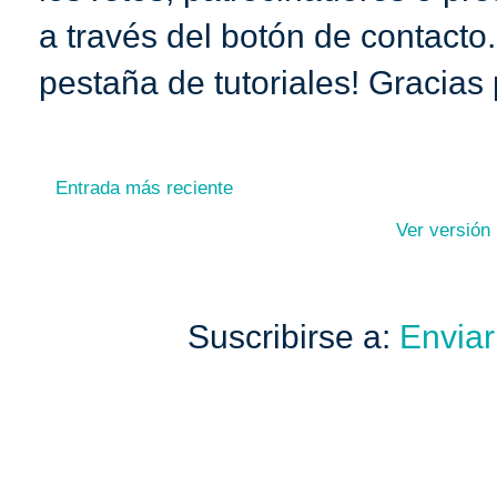
a través del botón de contacto
pestaña de tutoriales! Gracias 
Entrada más reciente
Ver versión
Suscribirse a:
Enviar