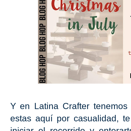
Y en Latina Crafter tenemos 
estas aquí por casualidad, te
iniciar el recorrido y entera