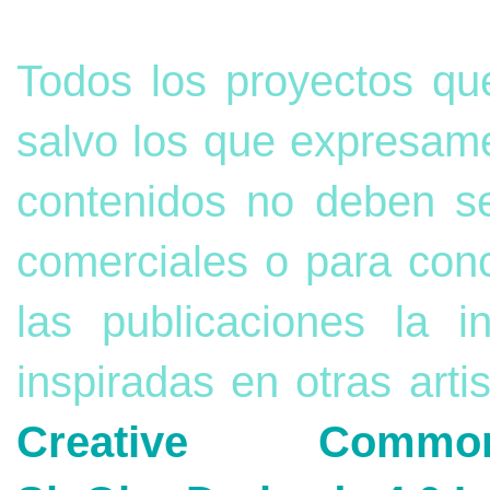
Todos los proyectos qu
salvo los que expresame
contenidos no deben s
comerciales o para con
las publicaciones la 
inspiradas en otras arti
Creative Commons