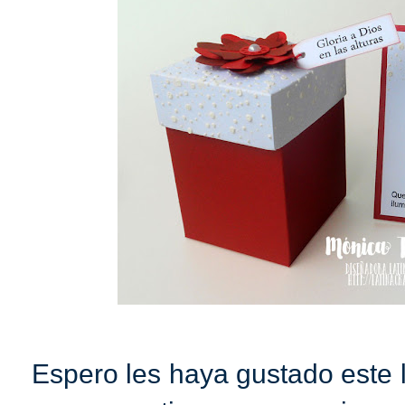
Espero les haya gustado este l