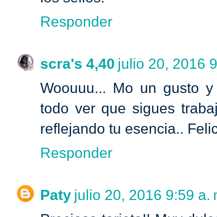
Responder
scra's 4,40
julio 20, 2016 9
Woouuu... Mo un gusto y 
todo ver que sigues trab
reflejando tu esencia.. Fel
Responder
Paty
julio 20, 2016 9:59 a. 