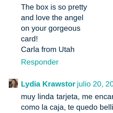
The box is so pretty
and love the angel
on your gorgeous
card!
Carla from Utah
Responder
Lydia Krawstor
julio 20, 2
muy linda tarjeta, me encant
como la caja, te quedo bell