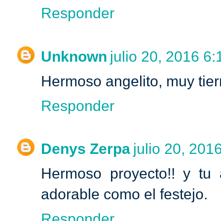
Responder
Unknown
julio 20, 2016 6:
Hermoso angelito, muy tiern
Responder
Denys Zerpa
julio 20, 201
Hermoso proyecto!! y tu 
adorable como el festejo.
Responder