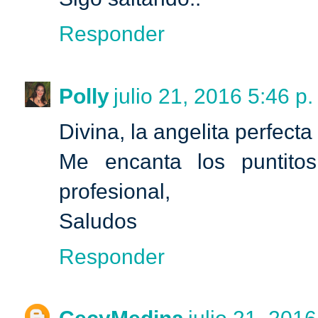
Responder
Polly
julio 21, 2016 5:46 p.
Divina, la angelita perfecta
Me encanta los puntito
profesional,
Saludos
Responder