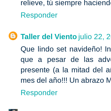
relieve, tú siempre haciend
Responder
Taller del Viento
julio 22, 
Que lindo set navideño! I
que a pesar de las adv
presente (a la mitad del 
mes del año!!! Un abrazo 
Responder