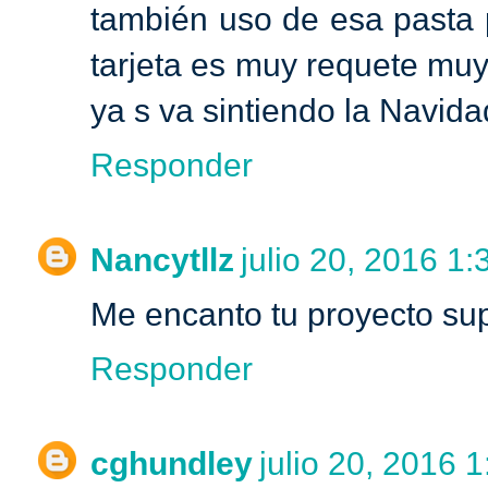
también uso de esa pasta 
tarjeta es muy requete muy
ya s va sintiendo la Navidad.
Responder
Nancytllz
julio 20, 2016 1:
Me encanto tu proyecto sup
Responder
cghundley
julio 20, 2016 1