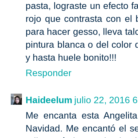
pasta, lograste un efecto f
rojo que contrasta con el
para hacer gesso, lleva ta
pintura blanca o del color
y hasta huele bonito!!!
Responder
Haideelum
julio 22, 2016 6
Me encanta esta Angelita
Navidad. Me encantó el set