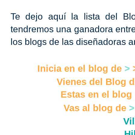
Te dejo aquí la lista del B
tendremos una ganadora entr
los blogs de las diseñadoras an
Inicia en el blog de
>
Vienes del Blog 
Estas en el blog
Vas al blog de
Vi
Hi