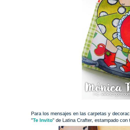
Para los mensajes en las carpetas y decoraci
"
Te Invito
" de Latina Crafter, estampado con