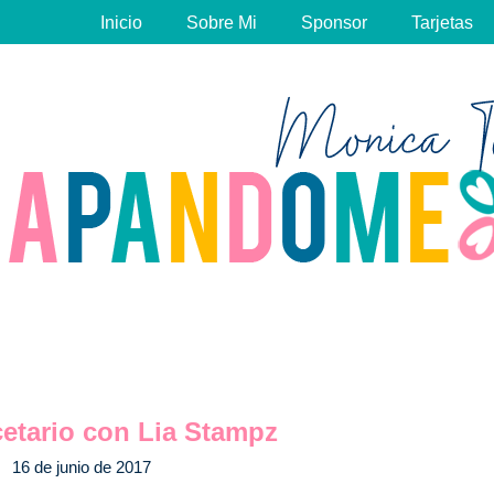
Inicio
Sobre Mi
Sponsor
Tarjetas
etario con Lia Stampz
16 de junio de 2017