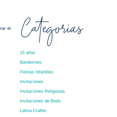
rar el
15 años
Banderines
Fiestas Infantiles
Invitaciones
Invitaciones Religiosas
Invitaciones de Boda
Latina Crafter