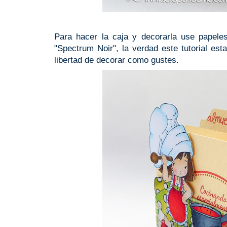
Para hacer la caja y decorarla use papele
"Spectrum Noir", la verdad este tutorial esta
libertad de decorar como gustes.