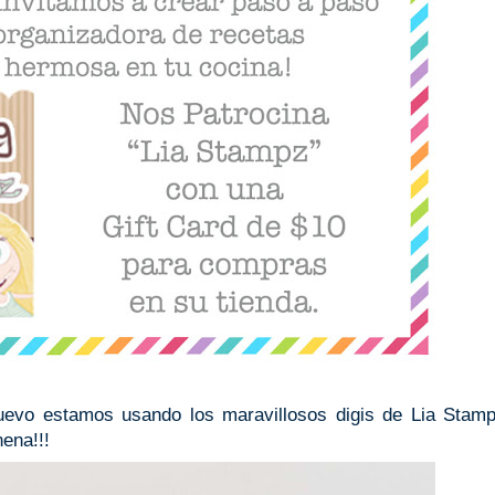
evo estamos usando los maravillosos digis de Lia Stamp
ena!!!