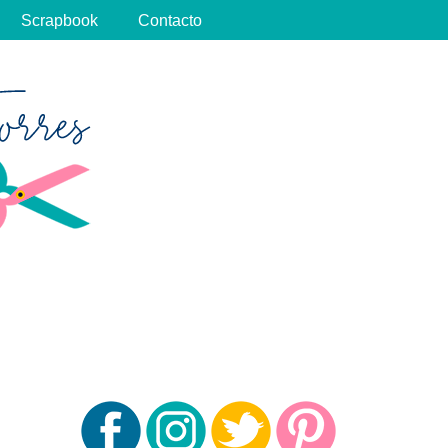
Scrapbook
Contacto