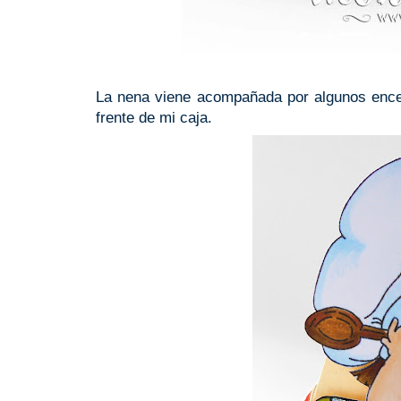
La nena viene acompañada por algunos encer
frente de mi caja.