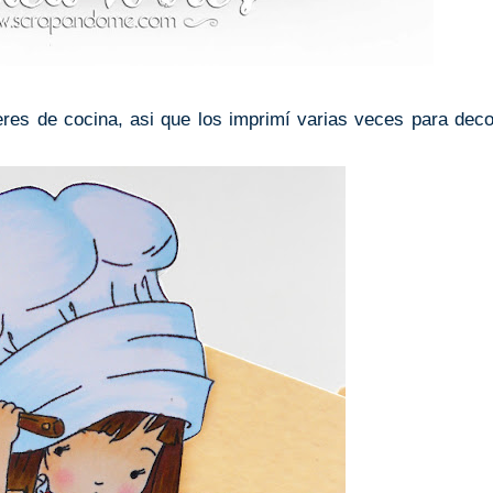
es de cocina, asi que los imprimí varias veces para deco