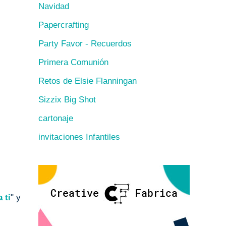
Navidad
Papercrafting
Party Favor - Recuerdos
Primera Comunión
Retos de Elsie Flanningan
Sizzix Big Shot
cartonaje
invitaciones Infantiles
 ti
" y