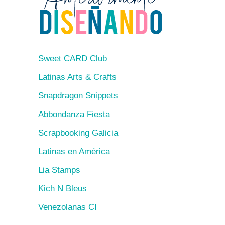
Sweet CARD Club
Latinas Arts & Crafts
Snapdragon Snippets
Abbondanza Fiesta
Scrapbooking Galicia
Latinas en América
Lia Stamps
Kich N Bleus
Venezolanas CI