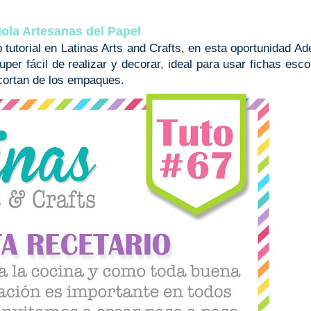
ola Artesanas del Papel
utorial en Latinas Arts and Crafts, en esta oportunidad Ad
per fácil de realizar y decorar, ideal para usar fichas esco
ecortan de los empaques.