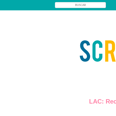
LAC: Rec