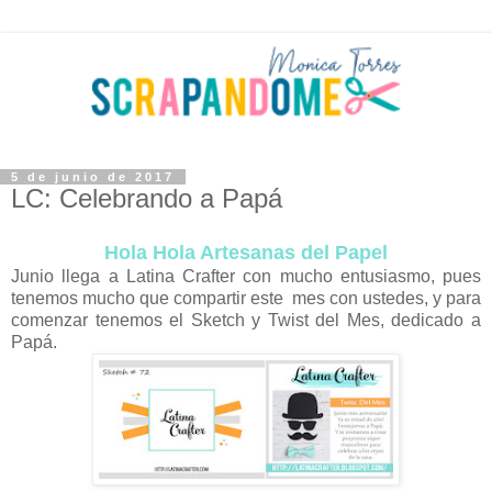
5 de junio de 2017
LC: Celebrando a Papá
Hola Hola Artesanas del Papel
Junio llega a Latina Crafter con mucho entusiasmo, pues
tenemos mucho que compartir este mes con ustedes, y para
comenzar tenemos el Sketch y Twist del Mes, dedicado a
Papá.