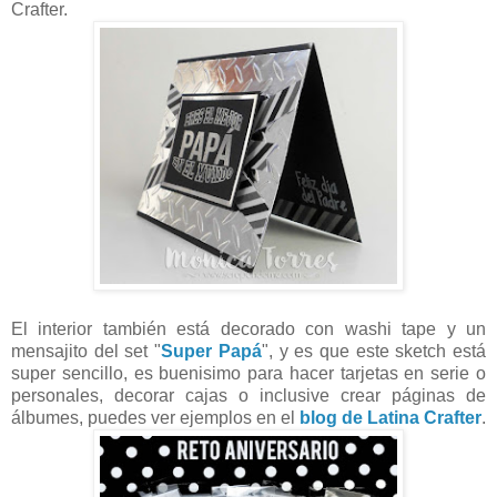
Crafter.
El interior también está decorado con washi tape y un
mensajito del set "
Super Papá
", y es que este sketch está
super sencillo, es buenisimo para hacer tarjetas en serie o
personales, decorar cajas o inclusive crear páginas de
álbumes, puedes ver ejemplos en el
blog de Latina Crafter
.