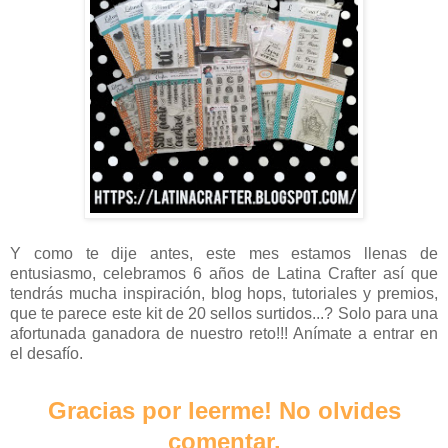
Y como te dije antes, este mes estamos llenas de
entusiasmo, celebramos 6 años de Latina Crafter así que
tendrás mucha inspiración, blog hops, tutoriales y premios,
que te parece este kit de 20 sellos surtidos...? Solo para una
afortunada ganadora de nuestro reto!!! Anímate a entrar en
el desafío.
Gracias por leerme! No olvides
comentar.