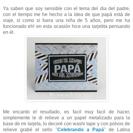
Ya saben que soy sensible con el tema del dia del padre,
con el tiempo me he hecho a la idea de que papá está de
viaje, sí como si fuera una niña de 5 años, pero me ha
funcionado eh! en esta ocasión hice una tarjetita pensando
en él.
Me encanto el resultado, es facil muy facil de hacer,
simplemente le di relieve a un papel metalizado para la
base de mi tarjeta, lo decoré con washi tape y con polvos de
relieve grabé el sello "
Celebrando a Papá
" de Latina