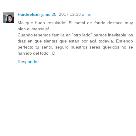
Haideelum
junio 25, 2017 12:18 a. m.
Mo que buen resultado! El metal de fondo destaca muy
bien el mensaje!
Cuando tenemos familia en "otro lado" parece inevitable los
días en que sientes que estan por acá todavía. Entiendo
perfecto tu sentir, seguro nuestros seres queridos no se
han ido del todo =D
Responder